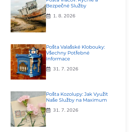
Bezpečné Služby
1. 8. 2026
Pošta Valašské Klobouky:
Všechny Potřebné
Informace
31. 7. 2026
Pošta Kozolupy: Jak Využít
Naše Služby na Maximum
31. 7. 2026