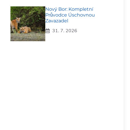
Nový Bor: Kompletní
Průvodce Úschovnou
Zavazadel
31. 7. 2026