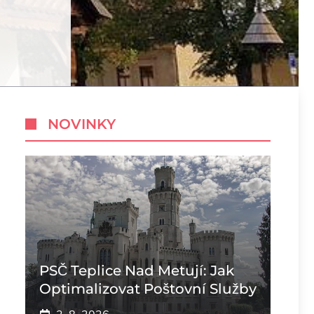
NOVINKY
PSČ Teplice Nad Metují: Jak
Optimalizovat Poštovní Služby