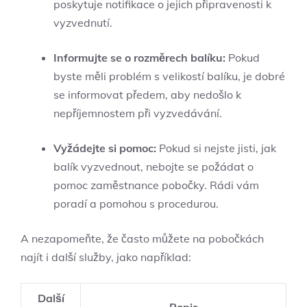
poskytuje notifikace o jejich připravenosti k
vyzvednutí.
Informujte se o rozměrech balíku:
Pokud
byste měli problém s velikostí balíku, je dobré
se informovat předem, aby nedošlo k
nepříjemnostem při vyzvedávání.
Vyžádejte si pomoc:
Pokud si nejste jisti, jak
balík vyzvednout, nebojte se požádat o
pomoc zaměstnance pobočky. Rádi vám
poradí a pomohou s procedurou.
A nezapomeňte, že často můžete na pobočkách
najít i další služby, jako například:
Další