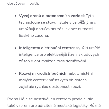
doručování, patří:
Vývoj dronů a autonomních vozidel:
Tyto
technologie se stávají stále více běžnými a
umožňují doručování zásilek bez nutnosti
lidského zásahu.
Inteligentní distribuční centra:
Využití umělé
inteligence pro efektivnější řízení skladových
zásob a optimalizaci tras doručování.
Rozvoj mikrodistribučních hub:
Umístění
malých center v městských oblastech
zajišťuje rychlou dostupnost zboží.
Praha Háje se nestává jen centrem prodeje, ale
také vzorem pro udržitelné městské logistiky. Různé