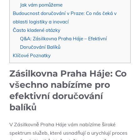
Jak vám pomůžeme
Budoucnost doručování v Praze: Co nás čeká v
oblasti logistiky a inovací
Často kladené otázky
Q&A: Zásilkovna Praha Háje – Efektivní
Doručování Balíků
Klíčové Poznatky
Zásilkovna Praha Háje: Co
všechno nabízíme pro
efektivní doručování
balíků
V Zásilkovně Praha Háje vám nabízíme široké
spektrum služeb, které usnadňují a urychlují proces