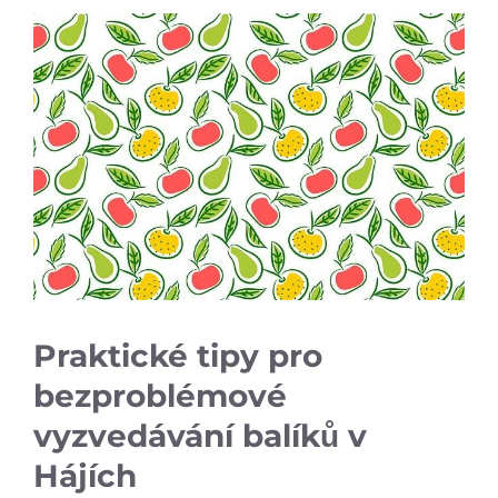
Praktické tipy pro
bezproblémové
vyzvedávání balíků v
Hájích