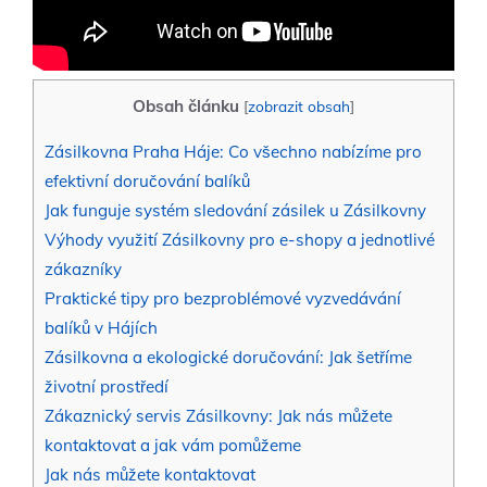
Obsah článku
[
zobrazit obsah
]
Zásilkovna Praha Háje: Co všechno nabízíme pro
efektivní doručování balíků
Jak funguje systém sledování zásilek u Zásilkovny
Výhody využití Zásilkovny pro e-shopy a jednotlivé
zákazníky
Praktické tipy pro bezproblémové vyzvedávání
balíků v Hájích
Zásilkovna a ekologické doručování: Jak šetříme
životní prostředí
Zákaznický servis Zásilkovny: Jak nás můžete
kontaktovat a jak vám pomůžeme
Jak nás můžete kontaktovat