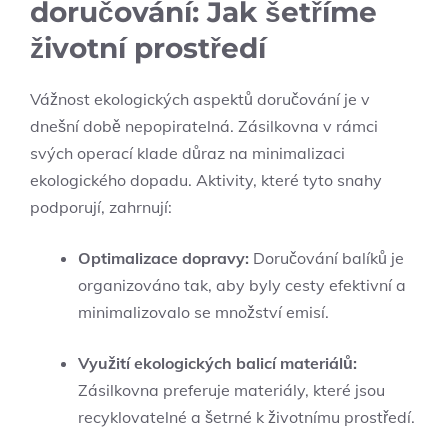
doručování: Jak šetříme
životní prostředí
Vážnost ekologických aspektů doručování je v
dnešní době nepopiratelná. Zásilkovna v rámci
svých operací klade důraz na minimalizaci
ekologického dopadu. Aktivity, které tyto snahy
podporují, zahrnují:
Optimalizace dopravy:
Doručování balíků je
organizováno tak, aby byly cesty efektivní a
minimalizovalo se množství emisí.
Využití ekologických balicí materiálů:
Zásilkovna preferuje materiály, které jsou
recyklovatelné a šetrné k životnímu prostředí.