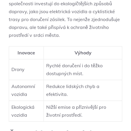
společnosti investují do ekologičtějších způsobů
dopravy, jako jsou elektrická vozidla a cyklistické
trasy pro doručení zásilek. To nejenže zjednodušuje
dopravu, ale také přispívá k ochraně životního
prostředí v srdci města.
Inovace
Výhody
Rychlé doručení i do těžko
Drony
dostupných míst.
Autonomní
Redukce lidských chyb a
vozidla
efektivita.
Ekologická
Nižší emise a příznivější pro
vozidla
životní prostředí.