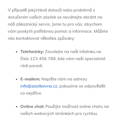
V případě jakýchkoli dotazů nebo problémů s
doručením vašich zásilek se neváhejte obrátit na
náš zákaznický servis. Jsme tu pro vás, abychom
vám poskytli potřebnou pomoc a informace. Můžete
nás kontaktovat několika způsoby:
Telefonicky:
Zavolejte na naši infolinku na
číslo 123 456 789, kde vám naši specialisté
rádi poradí.
E-mailem:
Napište nám na adresu
info@zasilkovna.cz
, pokusíme se odpovědět
co nejdříve.
Online chat:
Použijte možnost online chatu na
našich webových stránkách pro rychlou