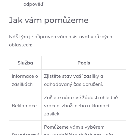
odpověď.
Jak vám pomůžeme
Náš tým je připraven vám asistovat v různých
oblastech:
Služba
Popis
Informace o
Zjistěte stav vaší zásilky a
zásilkách
odhadovaný čas doručení.
Zašlete nám své žádosti ohledně
Reklamace
vrácení zboží nebo reklamací
zásilek.
Pomůžeme vám s výběrem