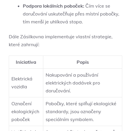
Podpora lokálních poboček:
Čím více se
doručování uskutečňuje přes místní pobočky,
tím menší je uhlíková stopa.
Dále Zásilkovna implementuje vlastní strategie,
které zahrnují:
Iniciativa
Popis
Nakupování a používání
Elektrická
elektrických dodávek pro
vozidla
doručování.
Označení
Pobočky, které splňují ekologické
ekologických
standardy, jsou označeny
poboček
speciálním symbolem.