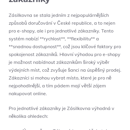
Zásilkovna se stala jedním z nejpopulárnějších
způsobů doručování v České republice, a to nejen
pro e-shopy, ale i pro jednotlivé zákazníky. Tento
systém nabízí **rychlost**, **flexibilitu** a
**snadnou dostupnost**, což jsou klíčové faktory pro
spokojenost zákazníků. Hlavní výhodou pro e-shopy
je možnost nabídnout zákazníkům široký výběr
výdejních míst, což zvyšuje šanci na úspěšný prodej.
Zákazníci si mohou vybrat místo, které je pro ně
nejpohodlnější, a tím pádem mají větší zájem
nakupovat online.
Pro jednotlivé zákazníky je Zásilkovna výhodná v
několika ohledech: