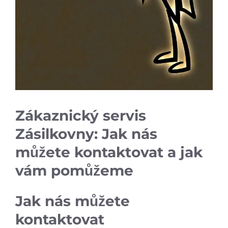
Zákaznický servis
Zásilkovny: Jak nás
můžete kontaktovat a jak
vám pomůžeme
Jak nás můžete
kontaktovat