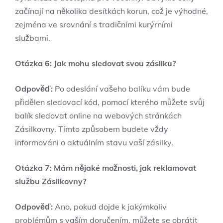
začínají na několika desítkách korun, což je výhodné,
zejména ve srovnání s tradičními kurýrními
službami.
Otázka 6: Jak mohu sledovat svou zásilku?
Odpověď:
Po odeslání vašeho balíku vám bude
přidělen sledovací kód, pomocí kterého můžete svůj
balík sledovat online na webových stránkách
Zásilkovny. Tímto způsobem budete vždy
informováni o aktuálním stavu vaší zásilky.
Otázka 7: Mám nějaké možnosti, jak reklamovat
službu Zásilkovny?
Odpověď:
Ano, pokud dojde k jakýmkoliv
problémům s vaším doručením, můžete se obrátit