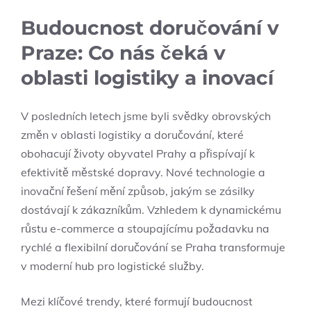
Budoucnost doručování v
Praze: Co nás čeká v
oblasti logistiky a inovací
V posledních letech jsme byli svědky obrovských
změn v oblasti logistiky a doručování, které
obohacují životy obyvatel Prahy a přispívají k
efektivitě městské dopravy. Nové technologie a
inovační řešení mění způsob, jakým se zásilky
dostávají k zákazníkům. Vzhledem k dynamickému
růstu e-commerce a stoupajícímu požadavku na
rychlé a flexibilní doručování se Praha transformuje
v moderní hub pro logistické služby.
Mezi klíčové trendy, které formují budoucnost