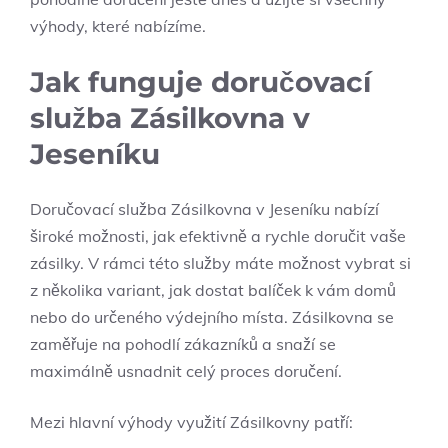
výhody, které nabízíme.
Jak funguje doručovací
služba Zásilkovna v
Jeseníku
Doručovací služba Zásilkovna v Jeseníku nabízí ​
široké možnosti, jak efektivně a rychle ⁢doručit vaše
zásilky. V rámci této služby máte možnost⁣ vybrat si⁤
z několika ‍variant, jak dostat balíček k vám domů
nebo do určeného výdejního místa. Zásilkovna se
zaměřuje na pohodlí zákazníků​ a snaží se⁣
maximálně usnadnit celý proces doručení.
Mezi hlavní výhody ‍využití Zásilkovny patří: