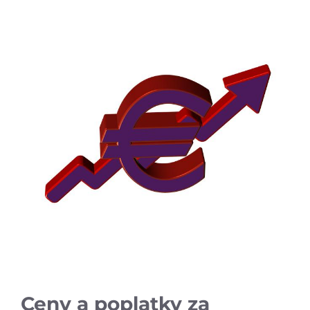
Ceny a poplatky za