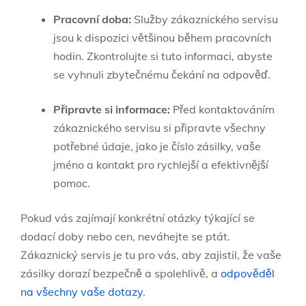
Pracovní doba:
Služby zákaznického servisu
jsou k dispozici většinou během pracovních
hodin. Zkontrolujte si tuto informaci, abyste
se vyhnuli zbytečnému čekání na odpověď.
Připravte si informace:
Před kontaktováním
zákaznického servisu si připravte všechny
potřebné údaje, jako je číslo zásilky, vaše
jméno a kontakt pro rychlejší a efektivnější
pomoc.
Pokud vás zajímají konkrétní otázky týkající se
dodací doby nebo cen, neváhejte se ptát.
Zákaznický servis je tu pro vás, aby zajistil, že vaše
zásilky dorazí bezpečně a spolehlivě, a
odpověděl
na všechny vaše dotazy
.