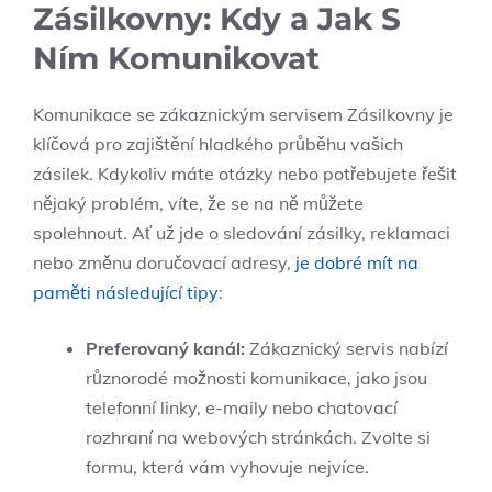
Zásilkovny: Kdy a Jak S
Ním Komunikovat
Komunikace se zákaznickým servisem Zásilkovny je
klíčová pro zajištění hladkého průběhu vašich
zásilek. Kdykoliv máte otázky nebo potřebujete řešit
nějaký problém, víte, že se na ně můžete
spolehnout. Ať už jde o sledování zásilky, reklamaci
nebo změnu doručovací adresy,
je dobré mít na
paměti následující tipy
:
Preferovaný kanál:
Zákaznický servis nabízí
různorodé možnosti komunikace, jako jsou
telefonní linky, e-maily nebo chatovací
rozhraní na webových stránkách. Zvolte si
formu, která vám vyhovuje nejvíce.