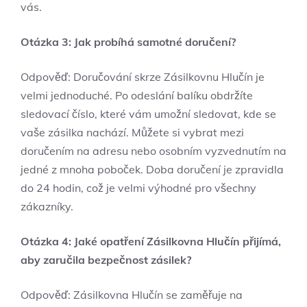
vás.
Otázka 3: Jak probíhá samotné doručení?
Odpověď: Doručování skrze Zásilkovnu Hlučín je
velmi jednoduché. Po odeslání balíku obdržíte
sledovací číslo, které vám umožní sledovat, kde se
vaše zásilka nachází. Můžete si vybrat mezi
doručením na adresu nebo osobním vyzvednutím na
jedné z mnoha poboček. Doba doručení je zpravidla
do 24 hodin, což je velmi výhodné pro všechny
zákazníky.
Otázka 4: Jaké opatření Zásilkovna Hlučín přijímá,
aby zaručila bezpečnost zásilek?
Odpověď: Zásilkovna Hlučín se zaměřuje na