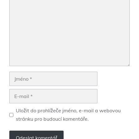
Komentář
Jméno
E-
mail
Uložit do prohlížeče jméno, e-mail a webovou
stránku pro budoucí komentáře.