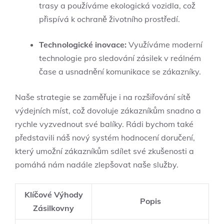
trasy a používáme ekologická vozidla, což
přispívá k ochraně životního prostředí.
Technologické inovace:
Využíváme moderní
technologie pro sledování zásilek v reálném
čase a usnadnění komunikace se zákazníky.
Naše strategie se zaměřuje i na rozšiřování sítě
výdejních míst, což dovoluje zákazníkům snadno a
rychle vyzvednout své balíky. Rádi bychom také
představili náš nový systém hodnocení doručení,
který umožní zákazníkům sdílet své zkušenosti a
pomáhá nám nadále zlepšovat naše služby.
Klíčové Výhody
Popis
Zásilkovny