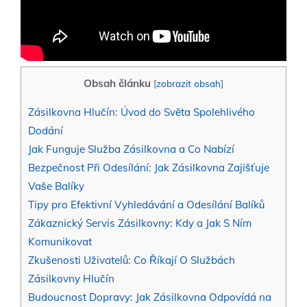
Obsah článku
[
zobrazit obsah
]
Zásilkovna Hlučín: Úvod do Světa Spolehlivého
Dodání
Jak Funguje Služba Zásilkovna a Co Nabízí
Bezpečnost Při Odesílání: Jak Zásilkovna Zajišťuje
Vaše Balíky
Tipy pro Efektivní Vyhledávání a Odesílání Balíků
Zákaznický Servis Zásilkovny: Kdy a Jak S Ním
Komunikovat
Zkušenosti Uživatelů: Co Říkají O Službách
Zásilkovny Hlučín
Budoucnost Dopravy: Jak Zásilkovna Odpovídá na