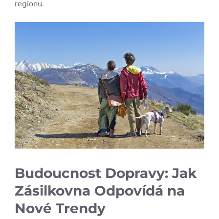
regionu.
Budoucnost Dopravy: Jak
Zásilkovna Odpovídá na
Nové Trendy