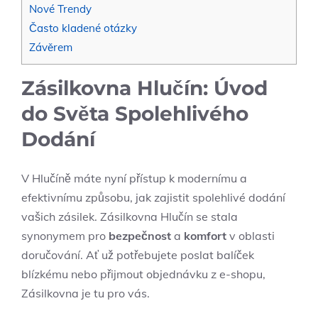
Nové Trendy
Často kladené otázky
Závěrem
Zásilkovna Hlučín: Úvod
do Světa Spolehlivého
Dodání
V Hlučíně máte nyní přístup k modernímu a
efektivnímu způsobu, jak zajistit spolehlivé dodání
vašich zásilek. Zásilkovna Hlučín se stala
synonymem pro
bezpečnost
a
komfort
v oblasti
doručování. Ať už potřebujete poslat balíček
blízkému nebo přijmout objednávku z e-shopu,
Zásilkovna je tu pro vás.