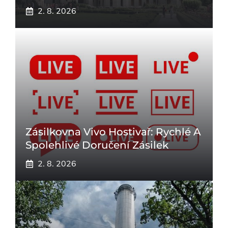
2. 8. 2026
Zásilkovna Vivo Hostivař: Rychlé A
Spolehlivé Doručení Zásilek
2. 8. 2026