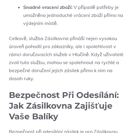
Snadné vracení zboží:
V případě potřeby je
umožněno jednoduché vrácení zboží přímo na
výdejním místě.
Celkově, služba Zásilkovna přináší nejen vysokou
úroveň pohodlí pro zákazníky, ale i spolehlivost v
rámci doručovacích služeb v Hlučíně. Když uživatelé
zvolí tuto službu, mohou se spolehnout na rychlé a
bezpečné doručení jejich zásilek přímo k nim na
dosah ruky.
Bezpečnost Při Odesílání:
Jak Zásilkovna Zajišťuje
Vaše Balíky
Bezpečnost při odesílání zásilek je pro Zásilkovnu