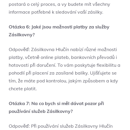
postará o celý proces, a vy budete mít všechny
informace potřebné k sledování vaší zásilky.
Otázka 6: Jaké jsou možnosti platby za služby
Zásilkovny?
Odpověď: Zásilkovna Hlučín nabízí různé možnosti
platby, včetně online plateb, bankovních převodů i
hotovosti při doručení. To vám poskytuje flexibilitu a
pohodlí při placení za zasílané balíky. Ujišťujete se
tím, že máte pod kontrolou, jakým způsobem a kdy
chcete platit.
Otázka 7: Na co bych si měl dávat pozor při
používání služeb Zásilkovny?
Odpověď: Při používání služeb Zásilkovny Hlučín