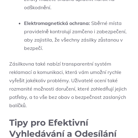
odškodnění.
Elektromagnetická ochrana:
Sběrné místa
pravidelně kontrolují zamčeno i zabezpečení,
aby zajistila, že všechny zásilky zůstanou v
bezpečí.
Zásilkovna také nabízí transparentní systém
reklamací a komunikaci, která vám umožní rychle
vyřešit jakékoliv problémy. Uživatelé ocení také
rozmanité možnosti doručení, které zohledňují jejich
potřeby, a to vše bez obav o bezpečnost zaslaných
balíčků.
Tipy pro Efektivní
Vyhledávání a Odesílání