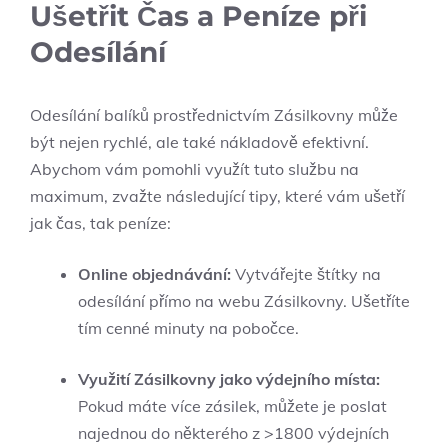
Ušetřit Čas a Peníze při
Odesílání
Odesílání balíků prostřednictvím Zásilkovny může
být nejen rychlé, ale také nákladově efektivní.
Abychom vám pomohli využít tuto službu na
maximum, zvažte následující tipy, které vám ušetří
jak čas, tak peníze:
Online objednávání:
Vytvářejte štítky na
odesílání přímo na webu Zásilkovny. Ušetříte
tím cenné minuty na pobočce.
Využití Zásilkovny jako výdejního místa:
Pokud máte více zásilek, můžete je poslat
najednou do některého z >1800 výdejních