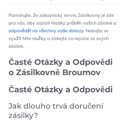
Pamatujte, že zákaznický servis Zásilkovny je zde
pro vás, aby zajistil hladký průběh vašich zásilek a
odpověděl na všechny vaše dotazy
. Nebojte se
využít této služby a získejte co nejvíce ze svých
zásilek.
Časté Otázky a Odpovědi
o Zásilkovně Broumov
Časté Otázky a Odpovědi
Jak dlouho trvá doručení
zásilky?