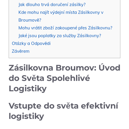
Jak dlouho trvá doručení zásilky?
Kde mohu najít výdejní místa Zásilkovny v
Broumově?
Mohu vrátit zboží zakoupené přes Zásilkovnu?
Jaké jsou poplatky za služby Zásilkovny?
Otázky a Odpovědi
Závěrem
Zásilkovna Broumov: Úvod
do Světa Spolehlivé
Logistiky
Vstupte do světa efektivní
logistiky