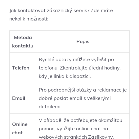
Jak kontaktovat zákaznický servis? Zde máte
několik možností:
Metoda
Popis
kontaktu
Rychlé dotazy můžete vyřešit po
Telefon
telefonu. Zkontrolujte úřední hodiny,
kdy je linka k dispozici.
Pro podrobnější otázky a reklamace je
Email
dobré poslat email s veškerými
detailemi.
V případě, že potřebujete okamžitou
Online
pomoc, využijte online chat na
chat
webových stránkách Zásilkovny.