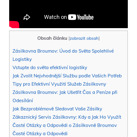
Obsah článku
[
zobrazit obsah
]
Zásilkovna Broumov: Úvod do Světa Spolehlivé
Logistiky
Vstupte do světa efektivní logistiky
Jak Zvolit Nejvhodnější Službu podle Vašich Potřeb
Tipy pro Efektivní Využití Služeb Zásilkovny
Zásilkovna Broumov: Jak Ušetřit Čas a Peníze při
Odesílání
Jak Bezproblémově Sledovat Vaše Zásilky
Zákaznický Servis Zásilkovny: Kdy a Jak Ho Využít
Časté Otázky a Odpovědi o Zásilkovně Broumov
Časté Otázky a Odpovědi