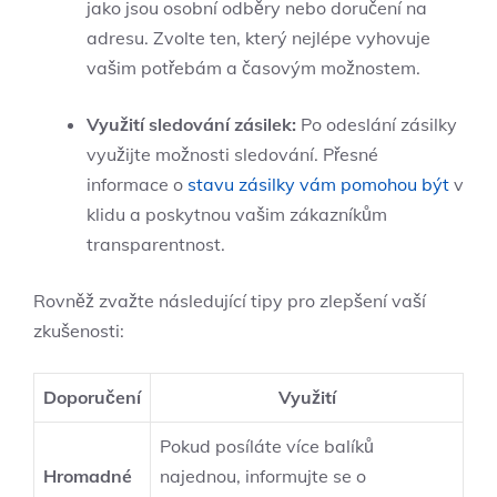
jako jsou osobní odběry nebo doručení na
adresu. Zvolte ten, který nejlépe vyhovuje
vašim potřebám a časovým možnostem.
Využití sledování zásilek:
Po odeslání zásilky
využijte možnosti sledování. Přesné
informace o
stavu zásilky vám pomohou být
v
klidu a poskytnou vašim zákazníkům
transparentnost.
Rovněž zvažte následující tipy pro zlepšení vaší
zkušenosti:
Doporučení
Využití
Pokud posíláte více balíků
Hromadné
najednou, informujte se o