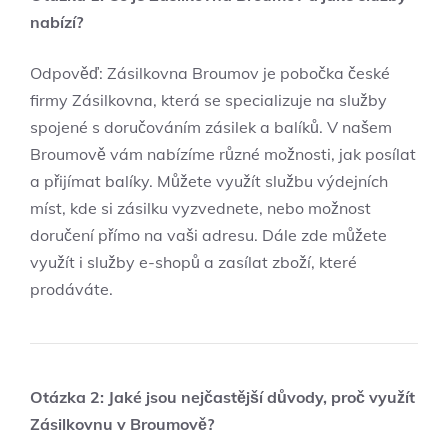
nabízí?
Odpověď: Zásilkovna Broumov je pobočka české
firmy Zásilkovna, která se specializuje na služby
spojené s doručováním zásilek a balíků. V našem
Broumově vám nabízíme různé možnosti, jak posílat
a přijímat balíky. Můžete využít službu výdejních
míst, kde si zásilku vyzvednete, nebo možnost
doručení přímo na vaši adresu. Dále zde můžete
využít i služby e-shopů a zasílat zboží, které
prodáváte.
Otázka 2: Jaké jsou nejčastější důvody, proč využít
Zásilkovnu v Broumově?