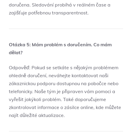
doručena. Sledování probíhá v reálném čase a
zajišťuje potřebnou transparentnost.
Otázka 5: Mám problém s doručením. Co mám
dělat?
Odpověď: Pokud se setkáte s nějakým problémem
ohledně doručení, neváhejte kontaktovat naši
zákaznickou podporu dostupnou na pobočce nebo
telefonicky. Naše tým je připraven vám pomoci a
vyřešit jakýkoli problém. Také doporučujeme
zkontrolovat informace o zásilce online, kde můžete
najít důležité aktualizace.