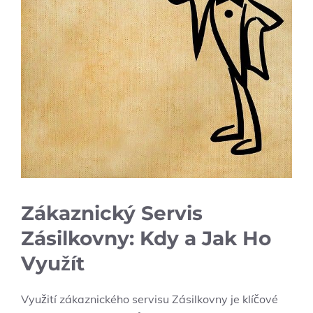
Zákaznický Servis
Zásilkovny: Kdy a Jak Ho
Využít
Využití zákaznického servisu Zásilkovny je klíčové