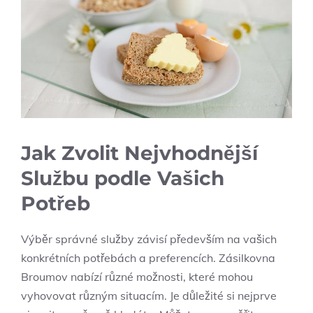
Jak Zvolit Nejvhodnější
Službu podle Vašich
Potřeb
Výběr správné služby závisí především na vašich
konkrétních potřebách a preferencích. Zásilkovna
Broumov nabízí různé možnosti, které mohou
vyhovovat různým situacím. Je důležité si nejprve