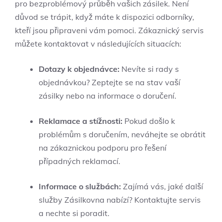
pro bezproblémový průběh vašich zásilek. Není
důvod se trápit, když máte k dispozici odborníky,
kteří jsou připraveni vám pomoci. Zákaznický servis
můžete kontaktovat v následujících situacích:
Dotazy k objednávce:
Nevíte si rady s
objednávkou? Zeptejte se na stav vaší
zásilky nebo na informace o doručení.
Reklamace a stížnosti:
Pokud došlo k
problémům s doručením, neváhejte se obrátit
na zákaznickou podporu pro řešení
případných reklamací.
Informace o službách:
Zajímá vás, jaké další
služby Zásilkovna nabízí? Kontaktujte servis
a nechte si poradit.