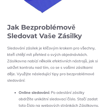
Jak Bezproblémově
Sledovat Vaše Zásilky
Sledování zásilek je klíčovým krokem pro všechny,
kteří chtějí mít přehled o svých objednávkách.
Zásilkovna nabízí několik efektivních nástrojů, jak si
udržet kontrolu nad tím, co se s vašimi zásilkami
děje. Využijte následující tipy pro bezproblémové
sledování:
Online sledování:
Po odeslání zásilky
obdržíte unikátní sledovací číslo. Stačí zadat
toto číslo na webových stránkách Zásilkovny,