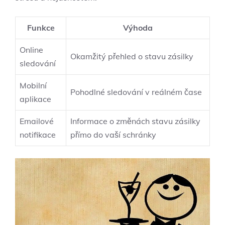
Funkce
Výhoda
Online
Okamžitý přehled o stavu zásilky
sledování
Mobilní
Pohodlné sledování v reálném čase
aplikace
Emailové
Informace o změnách stavu zásilky
notifikace
přímo do vaší schránky