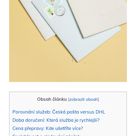
Obsah článku
[
zobrazit obsah
]
Porovnání služeb: Česká pošta versus DHL
Doba doručení: Která služba je rychlejší?
Cena přepravy: Kde ušetříte více?