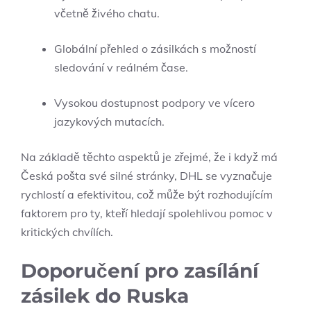
včetně živého chatu.
Globální přehled o zásilkách s možností
sledování v reálném čase.
Vysokou dostupnost podpory ve vícero
jazykových mutacích.
Na základě těchto aspektů je zřejmé, že i když má
Česká pošta své silné stránky, DHL se vyznačuje
rychlostí a efektivitou, což může být rozhodujícím
faktorem pro ty, kteří hledají spolehlivou pomoc v
kritických chvílích.
Doporučení pro zasílání
zásilek do Ruska