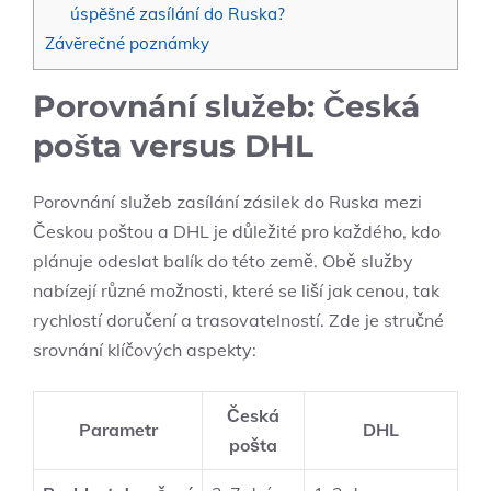
úspěšné zasílání do Ruska?
Závěrečné poznámky
Porovnání služeb: Česká
pošta versus DHL
Porovnání služeb zasílání zásilek do Ruska mezi
Českou poštou a DHL je důležité pro každého, kdo
plánuje odeslat balík do této země. Obě služby
nabízejí různé možnosti, které se liší jak cenou, tak
rychlostí doručení a trasovatelností. Zde je stručné
srovnání klíčových aspekty:
Česká
Parametr
DHL
pošta