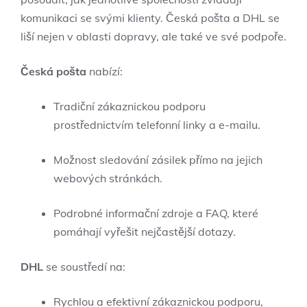
komunikaci se svými klienty. Česká pošta a DHL se
liší nejen v oblasti dopravy, ale také ve své podpoře.
Česká pošta
nabízí:
Tradiční zákaznickou podporu
prostřednictvím telefonní linky a e-mailu.
Možnost sledování zásilek přímo na jejich
webových stránkách.
Podrobné informační zdroje a FAQ, které
pomáhají vyřešit nejčastější dotazy.
DHL
se soustředí na:
Rychlou a efektivní zákaznickou podporu,