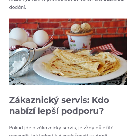
dodání.
Zákaznický servis: Kdo
nabízí lepší podporu?
Pokud jde o zákaznický servis, je vždy důležité
posoudit, jak jednotlivé společnosti zvládají