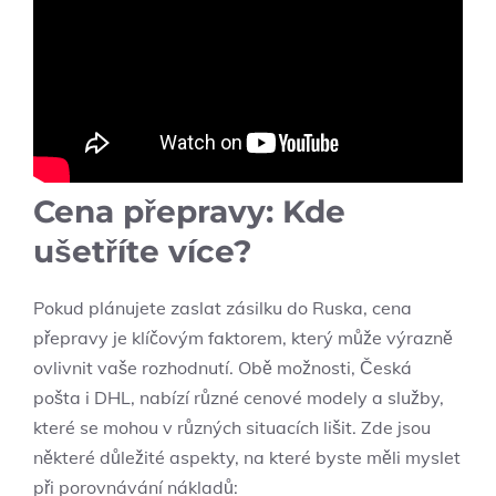
Cena přepravy: Kde
ušetříte více?
Pokud plánujete zaslat zásilku do Ruska, cena
přepravy je klíčovým faktorem, který může výrazně
ovlivnit vaše rozhodnutí. Obě možnosti, Česká
pošta i DHL, nabízí různé cenové modely a služby,
které se mohou v různých situacích lišit. Zde jsou
některé důležité aspekty, na které byste měli myslet
při porovnávání nákladů: