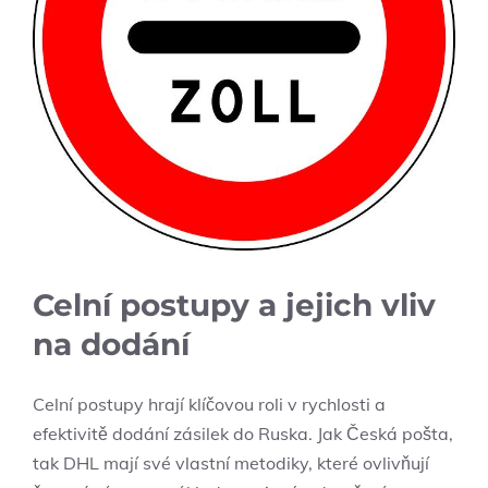
Celní postupy a jejich vliv
na dodání
Celní postupy hrají klíčovou roli v rychlosti a
efektivitě dodání zásilek do Ruska. Jak Česká pošta,
tak DHL mají své vlastní metodiky, které ovlivňují