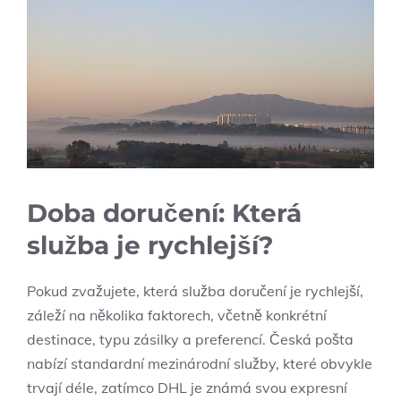
Doba doručení: Která
služba je rychlejší?
Pokud zvažujete, která služba doručení je rychlejší,
záleží na několika faktorech, včetně konkrétní
destinace, typu zásilky a preferencí. Česká pošta
nabízí standardní mezinárodní služby, které obvykle
trvají déle, zatímco DHL je známá svou expresní