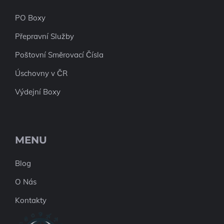
PO
Boxy
Přepravní Služby
Poštovní Směrovací Čísla
Úschovny v ČR
Výdejní Boxy
MENU
Blog
O Nás
Kontakty