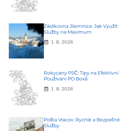
Zásilkovna Jilemnice: Jak Využít
Služby na Maximum
1. 8. 2026
Rokycany PSČ: Tipy na Efektivní
Používání PO Boxů
1. 8. 2026
Pošta Vracov: Rychlé a Bezpečné
Služby