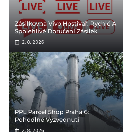
Zásilkovna Vivo Hostivař: Rychlé A
Spolehlivé Doručení Zásilek
2. 8. 2026
PPL Parcel Shop Praha 6:
Pohodlné Vyzvednutí
2. 8. 2026