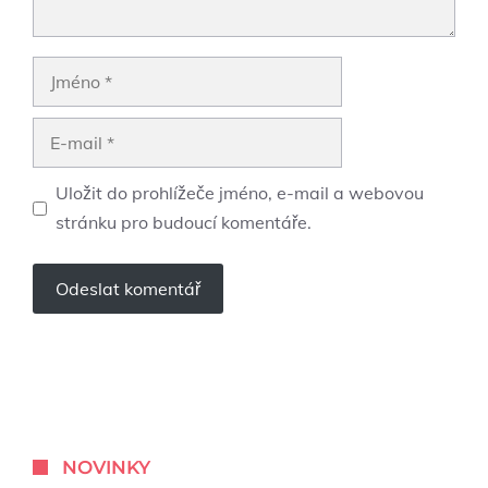
Jméno
E-
mail
Uložit do prohlížeče jméno, e-mail a webovou
stránku pro budoucí komentáře.
NOVINKY