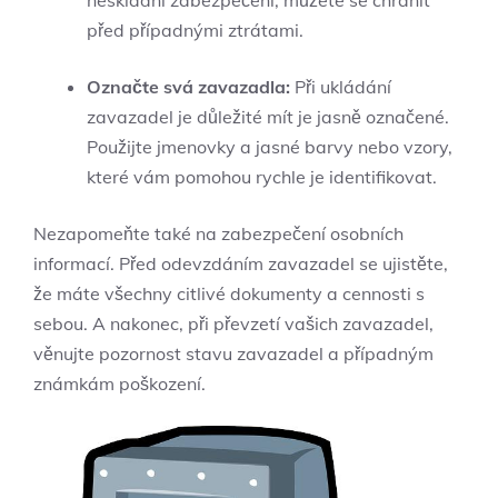
před případnými ztrátami.
Označte svá zavazadla:
Při ukládání
zavazadel je důležité mít je jasně označené.
Použijte jmenovky a jasné barvy nebo vzory,
které vám pomohou rychle je identifikovat.
Nezapomeňte také na zabezpečení osobních
informací. Před odevzdáním zavazadel se ujistěte,
že máte všechny citlivé dokumenty a cennosti s
sebou. A nakonec, při převzetí vašich zavazadel,
věnujte pozornost stavu zavazadel a případným
známkám poškození.