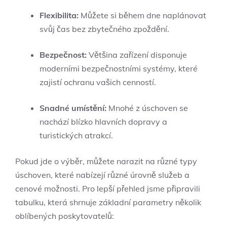
Flexibilita:
Můžete si během dne naplánovat
svůj čas bez zbytečného zpoždění.
Bezpečnost:
Většina zařízení disponuje
moderními bezpečnostními systémy, které
zajistí ochranu vašich cenností.
Snadné umístění:
Mnohé z úschoven se
nachází blízko hlavních dopravy a
turistických atrakcí.
Pokud jde o výběr, můžete narazit na různé typy
úschoven, které nabízejí různé úrovně služeb a
cenové možnosti. Pro lepší přehled jsme připravili
tabulku, která shrnuje základní parametry několik
oblíbených poskytovatelů: