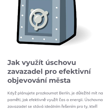
Jak využít úschovu
zavazadel pro efektivní
objevování města
Když plánujete prozkoumat Berlín, je důležité mít na
paměti, jak efektivně využít čas a energii. Úschovna
zavazadel se stává ideálním řešením pro ty, kteří