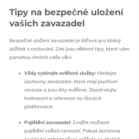
Tipy na bezpečné uložení
vašich zavazadel
Bezpečné uložení zavazadel je klíčové pro klidný
zážitek z cestování. Zde jsou některé tipy, které vám
pomohou chránit vaše věci:
Vždy vybírejte ověřené služby:
Hledejte
úschovny zavazadel, které mají pozitivní
recenze a jsou léty ověřené. Zkontrolujte
hodnocení a reference na různých
platformách.
Pojištění zavazadel:
Zvažte možnost
pojištění vašich cenností. Pokud úschovna
neskladní zabezpečení, můžete se chránit