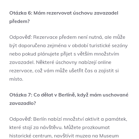
Otázka 6: Mám rezervovat úschovu zavazadel
předem?
Odpověď: Rezervace předem není nutná, ale může
být doporučena zejména v období turistické sezóny
nebo pokud plánujete přijet s větším množstvím
zavazadel. Některé úschovny nabízejí online
rezervace, což vám může ušetřit čas a zajistit si
místo.
Otázka 7: Co dělat v Berlíně, když mám uschované
zavazadlo?
Odpověď: Berlín nabízí množství aktivit a památek,
které stojí za návštěvu. Můžete prozkoumat
historické centrum, navštívit muzea na Museum