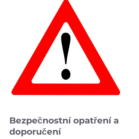
Bezpečnostní opatření a
doporučení