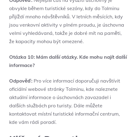
obvykle během turistické sezóny, kdy do Tolminu
přijíždí mnoho návštěvníků. V letních měsících, kdy
jsou venkovní aktivity v plném proudu, je úschovna
velmi vyhledávaná, takže je dobré mít na paměti,
že kapacity mohou být omezené.
Otázka 10: Mám další otázky. Kde mohu najít další
informace?
Odpověď:
Pro více informací doporučuji navštívit
oficiální webové stránky Tolminu, kde naleznete
aktuální informace o úschovnách zavazadel i
dalších službách pro turisty. Dále můžete
kontaktovat místní turistické informační centrum,
kde vám rádi poradí.