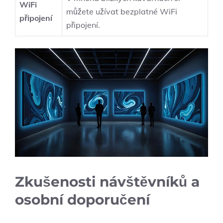
WiFi
můžete užívat bezplatné WiFi
připojení
připojení.
Zkušenosti návštěvníků a
osobní doporučení