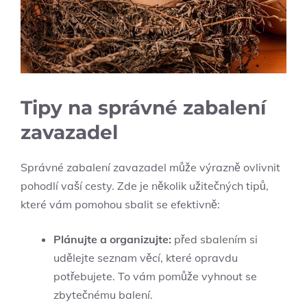
Tipy na správné zabalení
zavazadel
Správné zabalení zavazadel může výrazně ovlivnit
pohodlí vaší cesty. Zde je několik užitečných tipů,
které vám pomohou sbalit se efektivně:
Plánujte a organizujte:
před sbalením si
udělejte seznam věcí, které opravdu
potřebujete. To vám pomůže vyhnout se
zbytečnému balení.