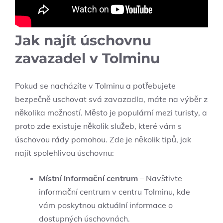
Jak najít úschovnu
zavazadel v Tolminu
Pokud se nacházíte v Tolminu a potřebujete
bezpečně uschovat svá zavazadla, máte na výběr z
několika možností. Město je populární mezi turisty, a
proto zde existuje několik služeb, které vám s
úschovou rády pomohou. Zde je několik tipů, jak
najít spolehlivou úschovnu:
Místní informační centrum
– Navštivte
informační centrum v centru Tolminu, kde
vám poskytnou aktuální informace o
dostupných úschovnách.