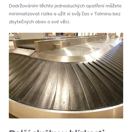
Dodržováním těchto jednoduchých opatření můžete
minimalizovat riziko a užít si svůj čas v Tolminu bez
zbytečných obav o své věci.