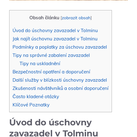
Obsah článku
[
zobrazit obsah
]
Úvod do úschovny zavazadel v Tolminu
Jak najít úschovnu zavazadel v Tolminu
Podmínky a poplatky za úschovu zavazadel
Tipy na správné zabalení zavazadel
Tipy na uskladnění
Bezpečnostní opatření a doporučení
Další služby v blízkosti úschovny zavazadel
Zkušenosti návštěvníků a osobní doporučení
Často kladené otázky
Klíčové Poznatky
Úvod do úschovny
zavazadel v Tolminu