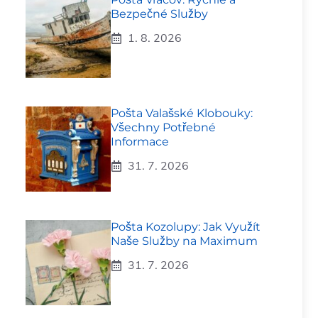
Bezpečné Služby
1. 8. 2026
Pošta Valašské Klobouky:
Všechny Potřebné
Informace
31. 7. 2026
Pošta Kozolupy: Jak Využít
Naše Služby na Maximum
31. 7. 2026