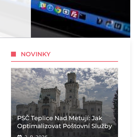
NOVINKY
PSČ Teplice Nad Metují: Jak
Optimalizovat Poštovní Služby