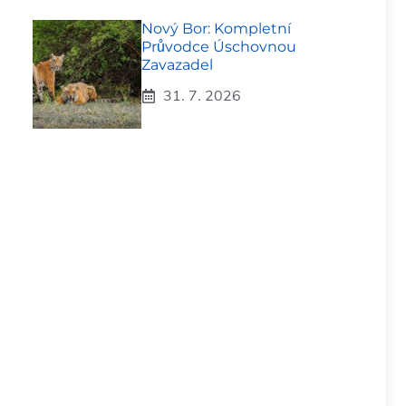
Nový Bor: Kompletní
Průvodce Úschovnou
Zavazadel
31. 7. 2026