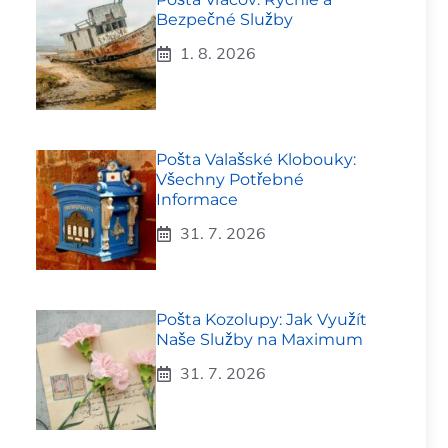
Bezpečné Služby
1. 8. 2026
Pošta Valašské Klobouky:
Všechny Potřebné
Informace
31. 7. 2026
Pošta Kozolupy: Jak Využít
Naše Služby na Maximum
31. 7. 2026