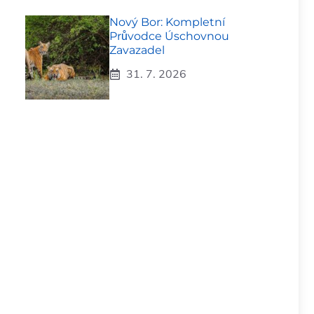
Nový Bor: Kompletní
Průvodce Úschovnou
Zavazadel
31. 7. 2026