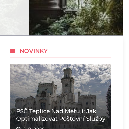
NOVINKY
PSČ Teplice Nad Metují: Jak
Optimalizovat Poštovní Služby