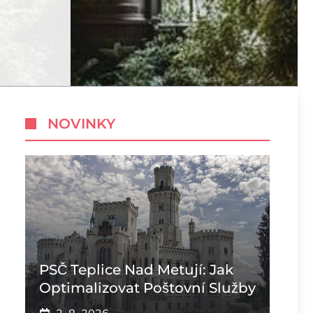
NOVINKY
PSČ Teplice Nad Metují: Jak
Optimalizovat Poštovní Služby