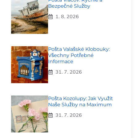
Bezpečné Služby
1. 8. 2026
Pošta Valašské Klobouky:
Všechny Potřebné
Informace
31. 7. 2026
Pošta Kozolupy: Jak Využít
Naše Služby na Maximum
31. 7. 2026