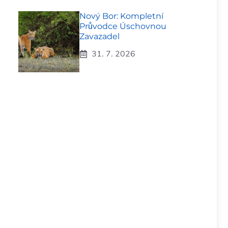
Nový Bor: Kompletní
Průvodce Úschovnou
Zavazadel
31. 7. 2026