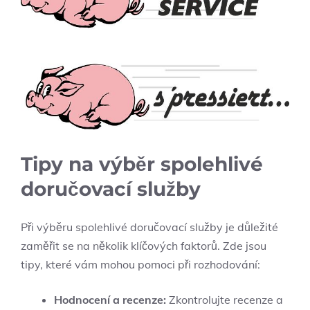
Tipy na výběr ‌spolehlivé
doručovací služby
Při výběru spolehlivé doručovací služby je důležité
zaměřit se na několik⁢ klíčových faktorů. Zde⁣ jsou
tipy, které vám‌ mohou pomoci při rozhodování:
Hodnocení a recenze:
Zkontrolujte recenze a