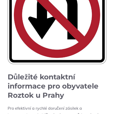
Důležité⁣ kontaktní
informace pro obyvatele
Roztok u Prahy
Pro efektivní a rychlé doručení zásilek a