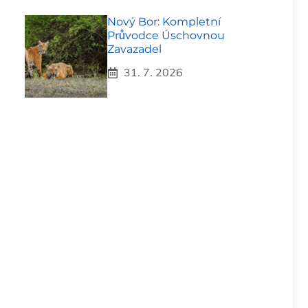
Nový Bor: Kompletní
Průvodce Úschovnou
Zavazadel
31. 7. 2026