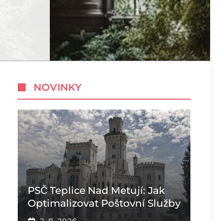
NOVINKY
PSČ Teplice Nad Metují: Jak
Optimalizovat Poštovní Služby