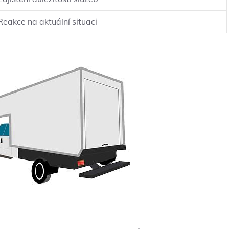
Reakce na aktuální situaci