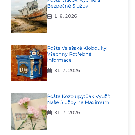
Bezpečné Služby
1. 8. 2026
Pošta Valašské Klobouky:
Všechny Potřebné
Informace
31. 7. 2026
Pošta Kozolupy: Jak Využít
Naše Služby na Maximum
31. 7. 2026