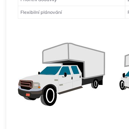
Flexibilní plánování