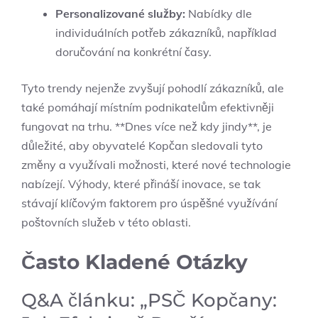
Personalizované služby:
Nabídky dle
individuálních potřeb zákazníků, například
doručování na konkrétní časy.
Tyto trendy nejenže zvyšují pohodlí zákazníků, ale
také pomáhají místním podnikatelům efektivněji
fungovat na trhu. **Dnes více než kdy jindy**, je
důležité, aby obyvatelé Kopčan sledovali tyto
změny a využívali možnosti, které nové technologie
nabízejí. Výhody, které přináší inovace, se tak
stávají klíčovým faktorem pro úspěšné využívání
poštovních služeb v této oblasti.
Často Kladené Otázky
Q&A článku: „PSČ Kopčany: