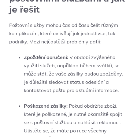
je řešit
Poštovní služby mohou čas od času čelit různým
komplikacím, které ovlivňují jak jednotlivce, tak
podniky. Mezi nejčastější problémy patří:
Zpoždění doručení:
V období zvýšeného
využití služeb, například během svátků, se
může stát, že vaše zásilky budou zpožděny.
Je důležité sledovat status odeslání a
kontaktovat poštu pro aktuální informace.
Poškozené zásilky:
Pokud obdržíte zboží,
které je poškozené, je nutné okamžitě spojit
se s poštovní službou a nahlásit reklamaci.
Ujistěte se, že máte po ruce všechny