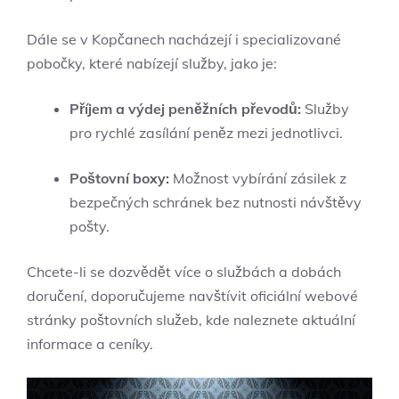
Dále se v Kopčanech nacházejí i specializované
pobočky, které nabízejí služby, jako je:
Příjem a výdej peněžních převodů:
Služby
pro rychlé zasílání peněz mezi jednotlivci.
Poštovní boxy:
Možnost vybírání zásilek z
bezpečných schránek bez nutnosti návštěvy
pošty.
Chcete-li se dozvědět více o službách a dobách
doručení, doporučujeme navštívit oficiální webové
stránky poštovních služeb, kde naleznete aktuální
informace a ceníky.