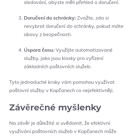
sledování, abyste měli přehled o doručení.
Doručení do schránky:
Zvažte, zda si
nevybrat doručení do schránky, pokud máte
obavy z bezpečnosti.
Úspora času:
Využijte automatizované
služby, jako jsou kiosky pro vyřízení
základních poštovních služeb.
Tyto jednoduché kroky vám pomohou využívat
poštovní služby v Kopčanech co nejefektivněji.
Závěrečné myšlenky
Na závěr je důležité si uvědomit, že efektivní
využívání poštovních služeb v Kopčanech může