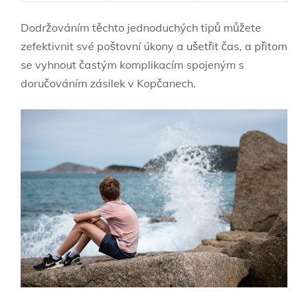
Dodržováním těchto jednoduchých tipů můžete
zefektivnit své poštovní úkony a ušetřit čas, a přitom
se vyhnout častým komplikacím spojeným s
doručováním zásilek v Kopčanech.