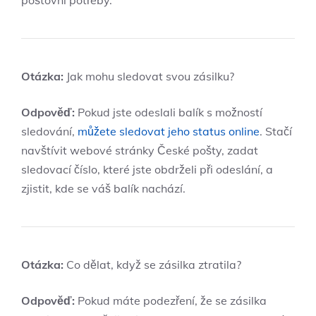
Otázka:
Jak mohu sledovat svou zásilku?
Odpověď:
Pokud jste odeslali balík s možností
sledování,
můžete sledovat jeho status online
. Stačí
navštívit webové stránky České pošty, zadat
sledovací číslo, které jste obdrželi při odeslání, a
zjistit, kde se váš balík nachází.
Otázka:
Co dělat, když se zásilka ztratila?
Odpověď:
Pokud máte podezření, že se zásilka