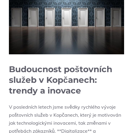
Budoucnost poštovních
služeb v Kopčanech:
trendy a inovace
V posledních letech jsme svědky rychlého vývoje
poštovních služeb v Kopčanech, který je motivován
jak technologickými inovacemi, tak změnami v
potřebách zákazníků. **Digitalizace** a