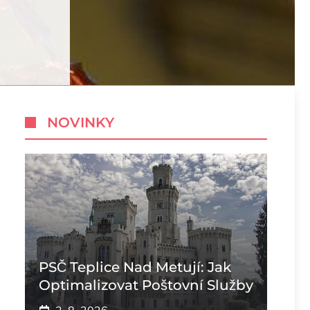
NOVINKY
PSČ Teplice Nad Metují: Jak
Optimalizovat Poštovní Služby