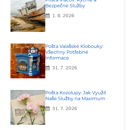
Bezpečné Služby
1. 8. 2026
Pošta Valašské Klobouky:
Všechny Potřebné
Informace
31. 7. 2026
Pošta Kozolupy: Jak Využít
Naše Služby na Maximum
31. 7. 2026