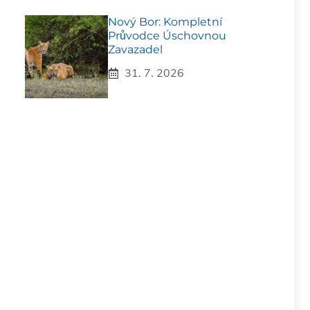
Nový Bor: Kompletní
Průvodce Úschovnou
Zavazadel
31. 7. 2026