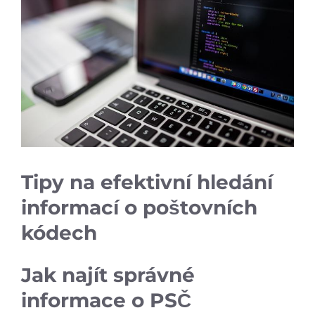
Tipy na efektivní ‍hledání
informací o poštovních⁣
kódech
Jak ‌najít správné
informace o ‍PSČ