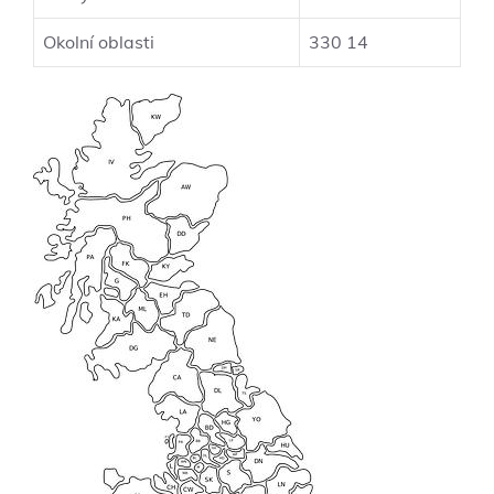
Okolní oblasti
330‍ 14