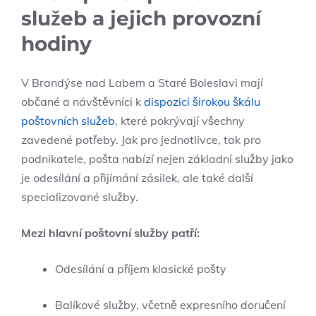
služeb a jejich provozní
hodiny
V Brandýse nad Labem a Staré Boleslavi mají
občané a návštěvníci k
dispozici širokou škálu
poštovních služeb
, které pokrývají všechny
zavedené potřeby. Jak pro jednotlivce, tak pro
podnikatele, pošta nabízí nejen základní služby jako
je odesílání a přijímání zásilek, ale také další
specializované služby.
Mezi hlavní poštovní služby patří:
Odesílání a příjem klasické pošty
Balíkové služby, včetně expresního doručení