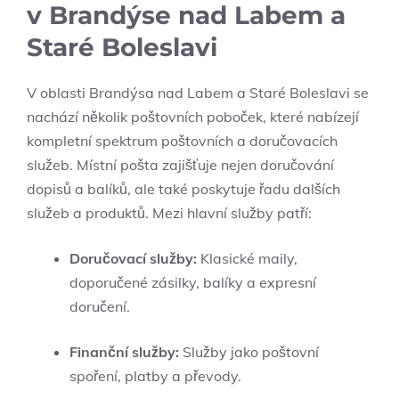
v Brandýse nad Labem a
Staré Boleslavi
V oblasti Brandýsa nad Labem a Staré Boleslavi se
nachází několik poštovních poboček, které nabízejí
kompletní spektrum poštovních a doručovacích
služeb. Místní pošta zajišťuje nejen doručování
dopisů a balíků, ale také poskytuje řadu dalších
služeb a produktů. Mezi hlavní služby patří:
Doručovací služby:
Klasické maily,
doporučené zásilky, balíky a expresní
doručení.
Finanční služby:
Služby jako poštovní
spoření, platby a převody.