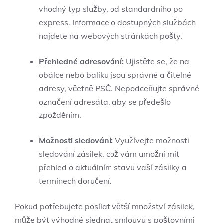
vhodný typ služby, od standardního po
express. Informace o dostupných službách
najdete na webových stránkách pošty.
Přehledné adresování:
Ujistěte se, že na
obálce nebo balíku jsou správné a čitelné
adresy, včetně PSČ. Nepodceňujte správné
označení adresáta, aby se předešlo
zpožděním.
Možnosti sledování:
Využívejte možnosti
sledování zásilek, což vám umožní mít
přehled o aktuálním stavu vaší zásilky a
termínech doručení.
Pokud potřebujete posílat větší množství zásilek,
může být výhodné sjednat smlouvu s poštovními