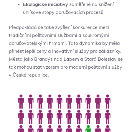
Ekologické iniciativy
zaměřené na snížení
uhlíkové stopy doručovacích procesů.
Předpokládá se také zvýšení konkurence mezi
tradičními poštovními službami a soukromými
doručovatelskými firmami. Tato dynamika by měla
přinést lepší ceny a inovativní služby pro zákazníky.
Města jako Brandýs nad Labem a Stará Boleslav se
tak mohou stát vzorem pro moderní poštovní služby
v České republice.