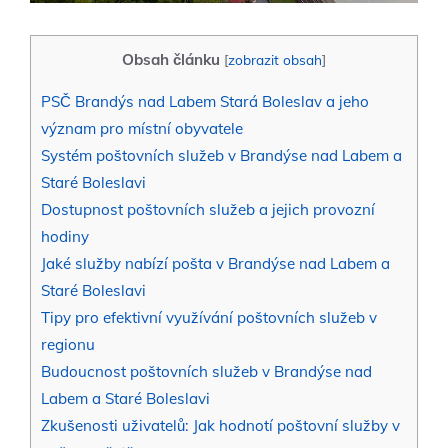
Obsah článku
[
zobrazit obsah
]
PSČ Brandýs nad Labem Stará Boleslav a jeho
význam pro místní obyvatele
Systém poštovních služeb v Brandýse nad Labem a
Staré Boleslavi
Dostupnost poštovních služeb a jejich provozní
hodiny
Jaké služby nabízí pošta v Brandýse nad Labem a
Staré Boleslavi
Tipy pro efektivní využívání poštovních služeb v
regionu
Budoucnost poštovních služeb v Brandýse nad
Labem a Staré Boleslavi
Zkušenosti uživatelů: Jak hodnotí poštovní služby v