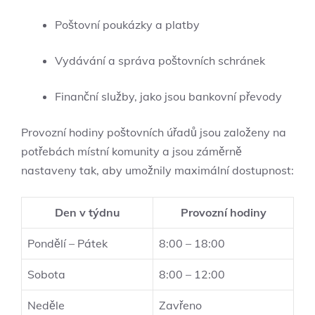
Poštovní poukázky a platby
Vydávání a správa poštovních schránek
Finanční služby, jako jsou bankovní převody
Provozní hodiny poštovních úřadů jsou založeny na
potřebách místní komunity a jsou záměrně
nastaveny tak, aby umožnily maximální dostupnost:
Den v týdnu
Provozní hodiny
Pondělí – Pátek
8:00 – 18:00
Sobota
8:00 – 12:00
Neděle
Zavřeno