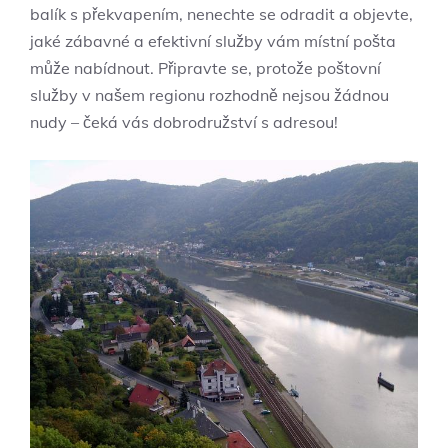
balík s překvapením, nenechte se odradit a objevte,
jaké zábavné a efektivní služby vám místní pošta
může nabídnout. Připravte se, protože poštovní
služby v našem regionu rozhodně nejsou žádnou
nudy – čeká vás dobrodružství s adresou!