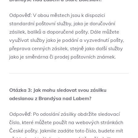
Odpověď: V obou městech jsou k dispozici
standardní poštovní služby, jako je doručování
zásilek, balíků a doporučené pošty. Dále můžete
využívat služby jako je podání a vyzvednutí pošty,
přeprava cenných zásilek, stejně jako další služby
jako je směnárna či prodej poštovních známek.
Otázka 3: Jak mohu sledovat svou zásilku
odeslanou z Brandýsa nad Labem?
Odpověď: Po odoslání zásilky obdržíte sledovací
číslo, které můžete použít na webových stránkách
České pošty. Jakmile zadáte toto číslo, budete mít