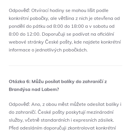
Odpověď: Otvírací hodiny se mohou lišit podle
konkrétní pobočky, ale většina z nich je otevřena od
pondělí do pátku od 8:00 do 18:00 a v sobotu od
8:00 do 12:00. Doporučuji se podívat na oficiální
webové stránky České pošty, kde najdete konkrétní
informace o jednotlivých pobočkách.
Otázka 6: Můžu posílat balíky do zahraničí z
Brandýsa nad Labem?
Odpověď: Ano, z obou měst můžete odesílat balíky i
do zahraničí. České pošty poskytují mezinárodní
služby, včetně standardních i expresních zásilek.
Před odesláním doporučuji zkontrolovat konkrétní