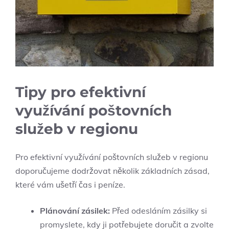
Tipy pro efektivní
využívání poštovních
služeb v regionu
Pro efektivní využívání poštovních služeb v regionu
doporučujeme dodržovat několik základních zásad,
které vám ušetří čas i peníze.
Plánování zásilek:
Před odesláním zásilky si
promyslete, kdy ji potřebujete doručit a zvolte