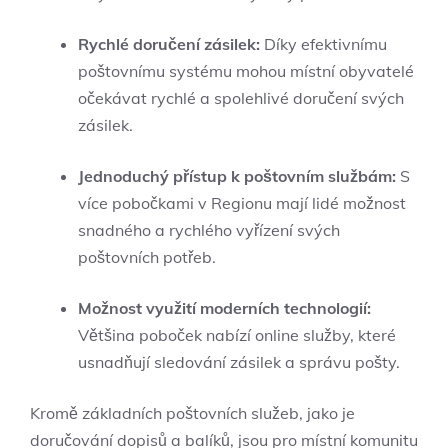
Rychlé doručení zásilek:
Díky efektivnímu
poštovnímu systému mohou místní obyvatelé
očekávat rychlé a spolehlivé doručení svých
zásilek.
Jednoduchý přístup k poštovním službám:
S
více pobočkami v Regionu mají lidé možnost
snadného a rychlého vyřízení svých
poštovních potřeb.
Možnost využití moderních technologií:
Většina poboček nabízí online služby, které
usnadňují sledování zásilek a správu pošty.
Kromě základních poštovních služeb, jako je
doručování dopisů a balíků, jsou pro místní komunitu