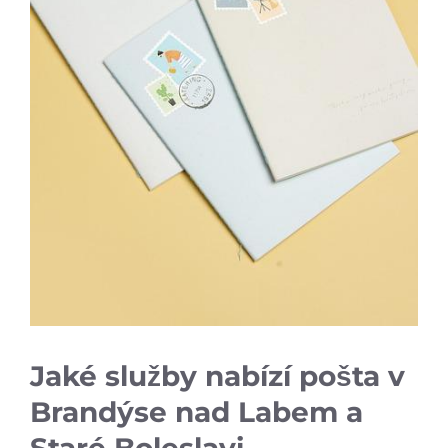
Jaké služby nabízí pošta v
Brandýse nad Labem a