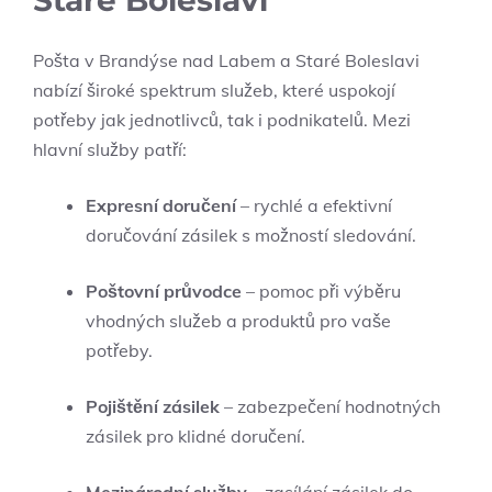
Staré Boleslavi
Pošta v Brandýse nad Labem a Staré Boleslavi
nabízí široké spektrum služeb, které uspokojí
potřeby jak jednotlivců, tak i podnikatelů. Mezi
hlavní služby patří:
Expresní doručení
– rychlé a efektivní
doručování zásilek s možností sledování.
Poštovní průvodce
– pomoc při výběru
vhodných služeb a produktů pro vaše
potřeby.
Pojištění zásilek
– zabezpečení hodnotných
zásilek pro klidné doručení.