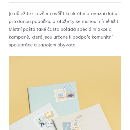
Je důležité si ovšem ověřit konkrétní provozní dobu
pro danou pobočku, protože ty se mohou mírně lišit.
Místní pošta také často pořádá speciální akce a
kampaně, které jsou určené k podpoře komunitní
spolupráce a zapojení obyvatel.