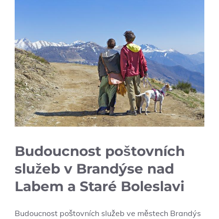
Budoucnost poštovních
služeb v Brandýse nad
Labem a Staré Boleslavi
Budoucnost poštovních služeb ve městech Brandýs