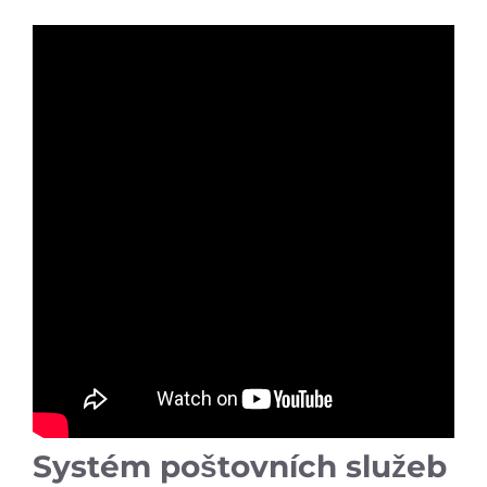
Systém poštovních služeb