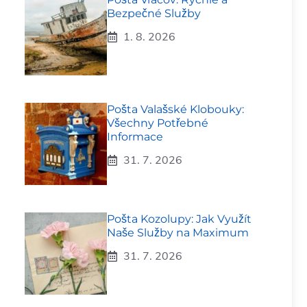
Bezpečné Služby
1. 8. 2026
Pošta Valašské Klobouky:
Všechny Potřebné
Informace
31. 7. 2026
Pošta Kozolupy: Jak Využít
Naše Služby na Maximum
31. 7. 2026