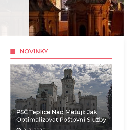
NOVINKY
PSČ Teplice Nad Metují: Jak
Optimalizovat Poštovní Služby