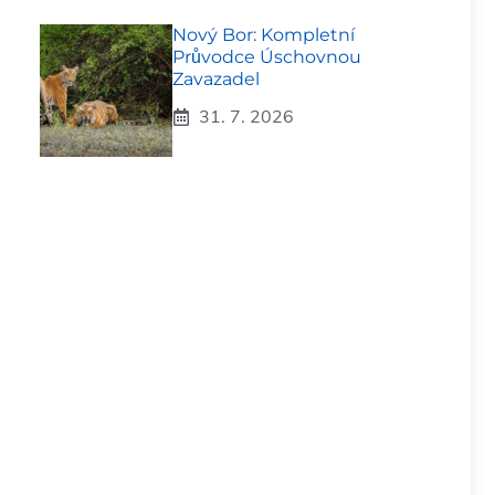
Nový Bor: Kompletní
Průvodce Úschovnou
Zavazadel
31. 7. 2026