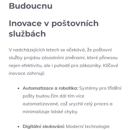
Budoucnu
Inovace v poštovních
službách
V nadcházejících letech se očekává, že poštovní
služby projdou zásadními změnami, které přinesou
nejen efektivitu, ale i pohodlí pro zákazníky. Klíčové
inovace zahrnují:
Automatizace a robotika:
Systémy pro třídění
pošty budou čím dál tím více
automatizované, což urychlí celý proces a
minimalizuje lidské chyby.
Digitální sledování:
Moderní technologie