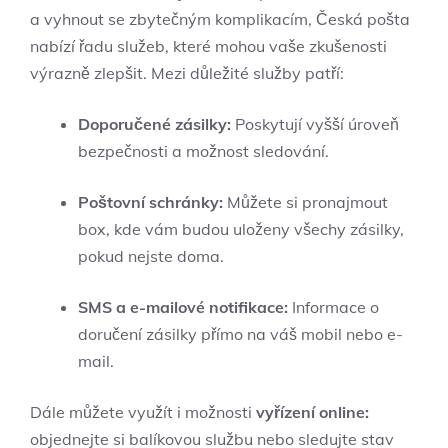
a vyhnout se zbytečným komplikacím, Česká pošta
nabízí řadu služeb, které mohou vaše zkušenosti
výrazně zlepšit. Mezi důležité služby patří:
Doporučené zásilky:
Poskytují vyšší úroveň
bezpečnosti a možnost sledování.
Poštovní schránky:
Můžete si pronajmout
box, kde vám budou uloženy všechy zásilky,
pokud nejste doma.
SMS a e-mailové notifikace:
Informace o
doručení zásilky přímo na váš mobil nebo e-
mail.
Dále můžete využít i možnosti
vyřízení online:
objednejte si balíkovou službu nebo sledujte stav