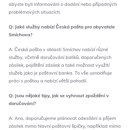
abyste byli informováni o dodání nebo případných
problémových situacích.
Q: Jaké služby nabízí Česká pošta pro obyvatele
Smíchova?
A: Česká pošta v oblasti Smíchov nabízí různé
služby, včetně doručování balíků, doporučených
zásilek, pojištění zásilek a také možnost využití
služeb jako je poštovní banka. To vše usnadňuje
práci s poštou a nabízí větší pohodlí.
Q: Jsou nějaké tipy, jak se vyhnout zpoždění v
doručování?
A: Ano, doporučujeme plánovat odesílání a příjem
zásilek mimo hlavní poštovní špičky, například mimo