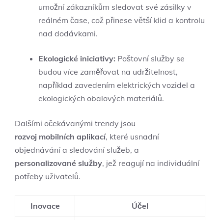
umožní zákazníkům sledovat své zásilky v
reálném čase, což přinese větší klid a kontrolu
nad dodávkami.
Ekologické iniciativy:
Poštovní služby se
budou více zaměřovat na udržitelnost,
například zavedením elektrických vozidel a
ekologických obalových materiálů.
Dalšími očekávanými trendy jsou
rozvoj mobilních aplikací
, které usnadní
objednávání a sledování služeb, a
personalizované služby
, jež reagují na individuální
potřeby uživatelů.
Inovace
Účel