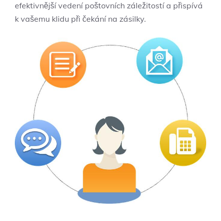
efektivnější vedení poštovních záležitostí a přispívá
k vašemu klidu při čekání na zásilky.