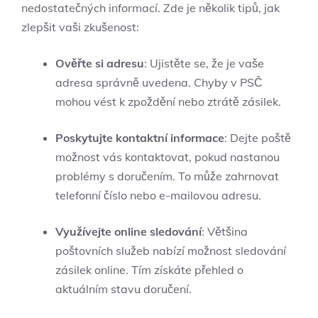
nedostatečných informací. Zde je několik tipů, jak
zlepšit vaši zkušenost:
Ověřte si adresu
: Ujistěte se, že je vaše
adresa správně uvedena. Chyby v PSČ
mohou vést k zpoždění nebo ztrátě zásilek.
Poskytujte kontaktní informace
: Dejte poště
možnost vás kontaktovat, pokud nastanou
problémy s doručením. To může zahrnovat
telefonní číslo nebo e-mailovou adresu.
Využívejte online sledování
: Většina
poštovních služeb nabízí možnost sledování
zásilek online. Tím získáte přehled o
aktuálním stavu doručení.