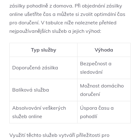
zásilky pohodlně z domova. Při objednání zásilky
online ušetříte čas a můžete si zvolit optimální čas
pro doručení. V tabulce níže naleznete přehled
nejpoužívanějších služeb a jejich výhod:
Typ služby
Výhoda
Bezpečnost a
Doporučená zásilka
sledování
Možnost domácího
Balíková služba
doručení
Absolvování veškerých
Úspora času a
služeb online
pohodlí
Využití těchto služeb vytváří příležitosti pro