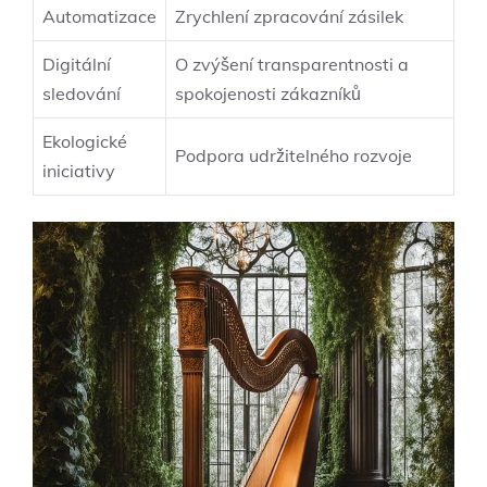
Automatizace
Zrychlení zpracování zásilek
Digitální
O zvýšení transparentnosti a
sledování
spokojenosti zákazníků
Ekologické
Podpora udržitelného rozvoje
iniciativy