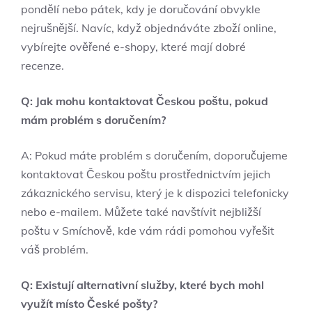
pondělí nebo pátek, kdy je doručování obvykle
nejrušnější. Navíc, když objednáváte zboží online,
vybírejte ověřené e-shopy, které mají dobré
recenze.
Q: Jak mohu kontaktovat Českou poštu, pokud
mám problém s doručením?
A: Pokud máte problém s doručením, doporučujeme
kontaktovat Českou poštu prostřednictvím jejich
zákaznického servisu, který je k dispozici telefonicky
nebo e-mailem. Můžete také navštívit nejbližší
poštu v Smíchově, kde vám rádi pomohou vyřešit
váš problém.
Q: Existují alternativní služby, které bych mohl
využít místo České pošty?