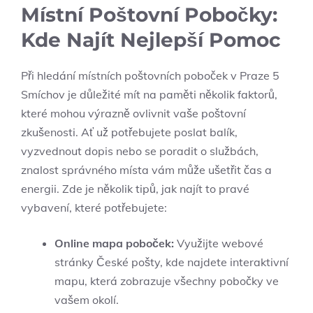
Místní Poštovní Pobočky:
Kde Najít Nejlepší Pomoc
Při hledání místních poštovních poboček v Praze 5
Smíchov je důležité mít na paměti několik faktorů,
které mohou výrazně ovlivnit vaše poštovní
zkušenosti. Ať už potřebujete poslat balík,
vyzvednout dopis nebo se poradit o službách,
znalost správného místa vám může ušetřit čas a
energii. Zde je několik tipů, jak najít to pravé
vybavení, které potřebujete:
Online mapa poboček:
Využijte webové
stránky České pošty, kde najdete interaktivní
mapu, která zobrazuje všechny pobočky ve
vašem okolí.