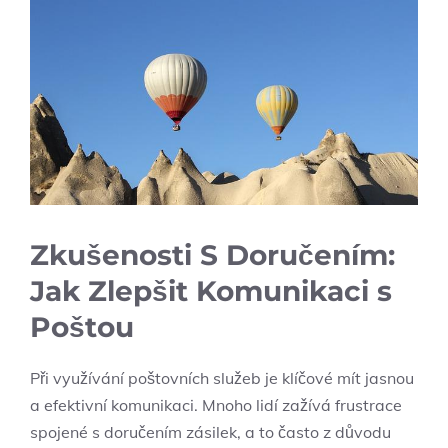
Zkušenosti S Doručením:
Jak Zlepšit Komunikaci s
Poštou
Při využívání poštovních služeb je klíčové mít jasnou
a efektivní komunikaci. Mnoho lidí zažívá frustrace
spojené s doručením zásilek, a to často z důvodu