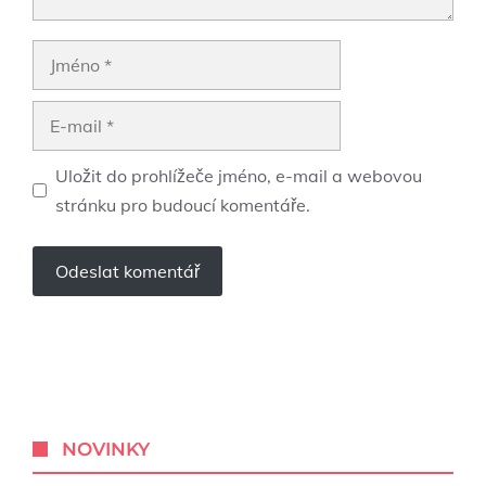
Jméno
E-
mail
Uložit do prohlížeče jméno, e-mail a webovou
stránku pro budoucí komentáře.
NOVINKY