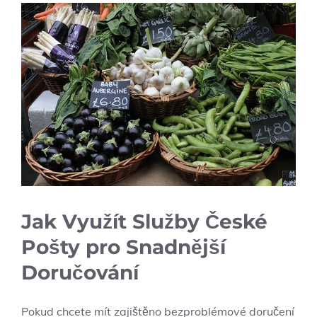
Jak Využít Služby České
Pošty pro Snadnější
Doručování
Pokud chcete mít zajištěno bezproblémové doručení