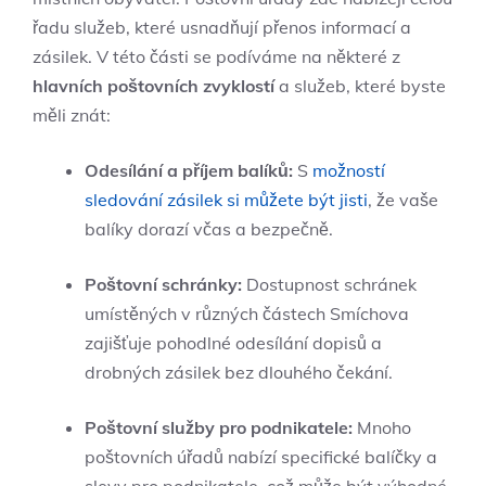
řadu služeb, které usnadňují přenos informací a
zásilek. V této části se podíváme na některé z
hlavních poštovních zvyklostí
a služeb, které byste
měli znát:
Odesílání a příjem balíků:
S
možností
sledování zásilek si můžete být jisti
, že vaše
balíky dorazí včas a bezpečně.
Poštovní schránky:
Dostupnost schránek
umístěných v různých částech Smíchova
zajišťuje pohodlné odesílání dopisů a
drobných zásilek bez dlouhého čekání.
Poštovní služby pro podnikatele:
Mnoho
poštovních úřadů nabízí specifické balíčky a