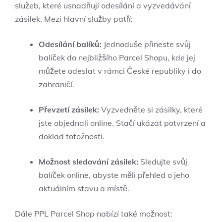
služeb, které usnadňují odesílání a vyzvedávání
zásilek. Mezi hlavní služby patří:
Odesílání balíků:
Jednoduše přineste svůj
balíček do nejbližšího Parcel Shopu, kde jej
můžete odeslat v rámci České republiky i do
zahraničí.
Převzetí zásilek:
Vyzvedněte si zásilky, které
jste objednali online. Stačí ukázat potvrzení a
doklad totožnosti.
Možnost sledování zásilek:
Sledujte svůj
balíček online, abyste měli přehled o jeho
aktuálním stavu a místě.
Dále PPL Parcel Shop nabízí také možnost: