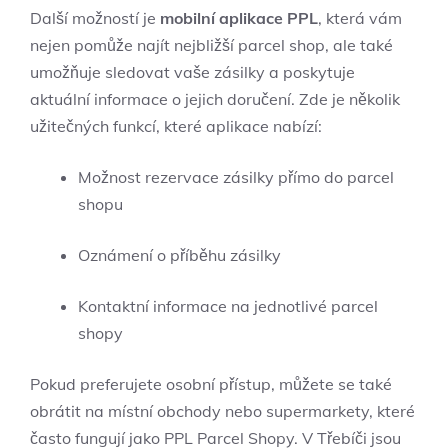
Další možností je
mobilní aplikace PPL
, která vám
nejen pomůže najít nejbližší parcel shop, ale také
umožňuje sledovat vaše zásilky a poskytuje
aktuální informace o jejich doručení. Zde je několik
užitečných funkcí, které aplikace nabízí:
Možnost rezervace zásilky přímo do parcel
shopu
Oznámení o příběhu zásilky
Kontaktní informace na jednotlivé parcel
shopy
Pokud preferujete osobní přístup, můžete se také
obrátit na místní obchody nebo supermarkety, které
často fungují jako PPL Parcel Shopy. V Třebíči jsou