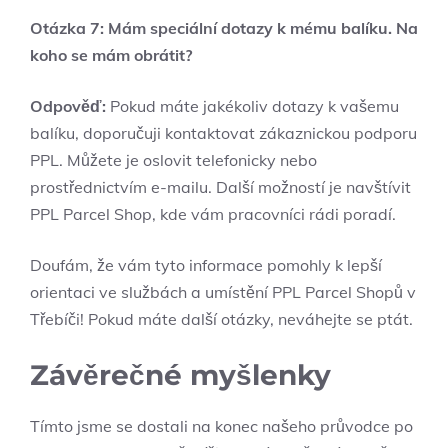
Otázka 7: Mám speciální dotazy k mému balíku. Na
koho se mám obrátit?
Odpověď:
Pokud máte jakékoliv dotazy k vašemu
balíku, doporučuji kontaktovat zákaznickou podporu
PPL. Můžete je oslovit telefonicky nebo
prostřednictvím e-mailu. Další možností je navštívit
PPL Parcel Shop, kde vám pracovníci rádi poradí.
Doufám, že vám tyto informace pomohly k lepší
orientaci ve službách a umístění PPL Parcel Shopů v
Třebíči! Pokud máte další otázky, neváhejte se ptát.
Závěrečné myšlenky
Tímto jsme se dostali na konec našeho průvodce po