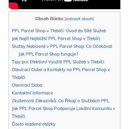
Obsah článku
[
zobrazit obsah
]
PPL Parcel Shop v Třebíči: Úvod do Sítě Služeb
Jak Najít Nejbližší PPL Parcel Shop v Třebíči
Služby Nabízené v PPL Parcel Shop: Co Očekávat
Jak PPL Parcel Shop funguje?
Tipy pro Efektivní Využití PPL Služeb v Třebíči
Otevírací Doba a Kontakty na PPL Parcel Shop v
Třebíči
Otevírací Doba
Kontaktní Informace
Zkušenosti Zákazníků: Co Říkají o Službách PPL
Jak PPL Parcel Shop Podporuje Lokální Komunitu v
Třebíči
Často kladené otázky