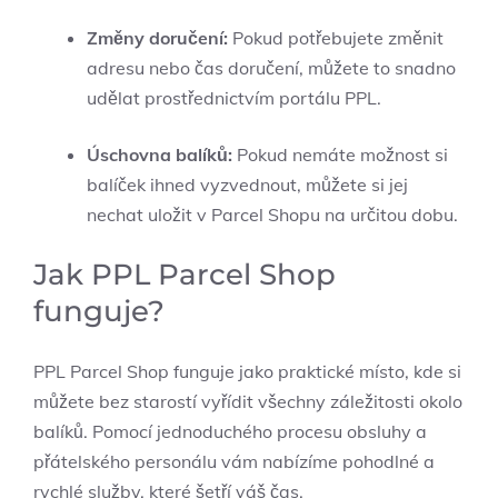
Změny doručení:
Pokud potřebujete změnit
adresu nebo čas doručení, můžete to snadno
udělat prostřednictvím portálu PPL.
Úschovna balíků:
Pokud nemáte možnost si
balíček ihned vyzvednout, můžete si jej
nechat uložit v Parcel Shopu na určitou dobu.
Jak PPL Parcel Shop
funguje?
PPL Parcel Shop funguje jako praktické místo, kde si
můžete bez starostí vyřídit všechny záležitosti okolo
balíků. Pomocí jednoduchého procesu obsluhy a
přátelského personálu vám nabízíme pohodlné a
rychlé služby, které šetří váš čas.