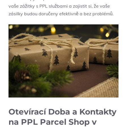
vaše zážitky s PPL službami a zajistit si, že vaše
zásilky budou doručeny efektivně a bez problémů.
Otevírací Doba a Kontakty
na PPL Parcel Shop v