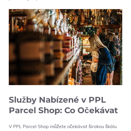
Služby Nabízené v PPL
Parcel Shop: Co Očekávat
V PPL Parcel Shop můžete očekávat širokou škálu