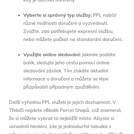
Vyberte si správný typ služby:
PPL nabízí
různé možnosti doručení a vyzvednutí.
Zvažte, zda potřebujete expresní službu,
nebo můžete počkat na standardní doručení.
Využijte online sledování:
Jakmile podáte
balík, sledujte jeho cestu pomocí online
sledování zásilek. Tím získáte aktuální
informace o doručení a můžete se lépe
přizpůsobit případným zpožděním.
Další výhodou PPL služeb je jejich dostupnost. V
Třebíči najdete několik Parcel Shopů, což znamená,
že si můžete vybrat to nejbližší místo. Abyste si
usnadnili hledání, zde je jednoduchá tabulka s