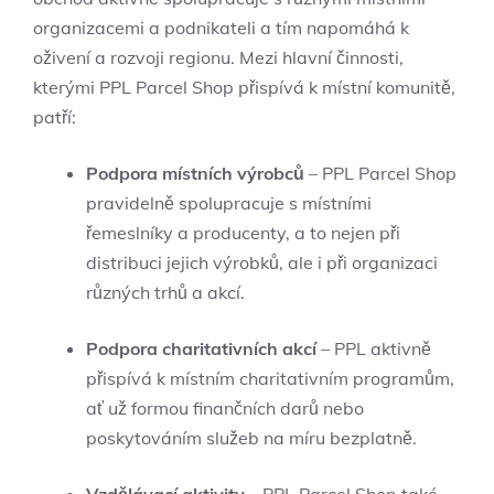
organizacemi a podnikateli a tím napomáhá k
oživení a rozvoji regionu. Mezi hlavní činnosti,
kterými PPL Parcel Shop přispívá k místní komunitě,
patří:
Podpora místních výrobců
– PPL Parcel Shop
pravidelně spolupracuje s místními
řemeslníky a producenty, a to nejen při
distribuci jejich výrobků, ale i při organizaci
různých trhů a akcí.
Podpora charitativních akcí
– PPL aktivně
přispívá k místním charitativním programům,
ať už formou finančních darů nebo
poskytováním služeb na míru bezplatně.