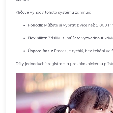
Klíčové výhody tohoto systému zahrnují:
Pohodlí:
Můžete si vybrat z více než 1 000 PP
Flexibilita:
Zásilku si můžete vyzvednout kdyko
Úspora času:
Proces je rychlý, bez čekání ve f
Díky jednoduché registraci a prozákaznickému příst