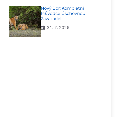
Nový Bor: Kompletní
Průvodce Úschovnou
Zavazadel
31. 7. 2026