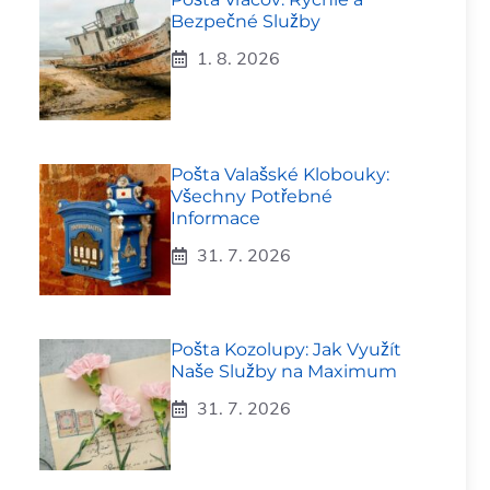
Bezpečné Služby
1. 8. 2026
Pošta Valašské Klobouky:
Všechny Potřebné
Informace
31. 7. 2026
Pošta Kozolupy: Jak Využít
Naše Služby na Maximum
31. 7. 2026