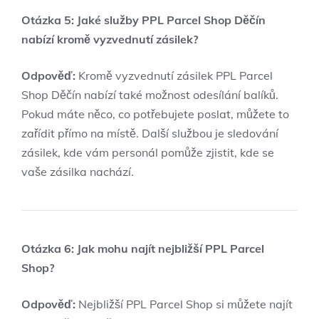
Otázka 5: Jaké služby PPL Parcel Shop Děčín
nabízí kromě vyzvednutí zásilek?
Odpověď:
Kromě vyzvednutí zásilek PPL Parcel
Shop Děčín nabízí také možnost odesílání balíků.
Pokud máte něco, co potřebujete poslat, můžete to
zařídit přímo na místě. Další službou je sledování
zásilek, kde vám personál pomůže zjistit, kde se
vaše zásilka nachází.
Otázka 6: Jak mohu najít nejbližší PPL Parcel
Shop?
Odpověď:
Nejbližší PPL Parcel Shop si můžete najít