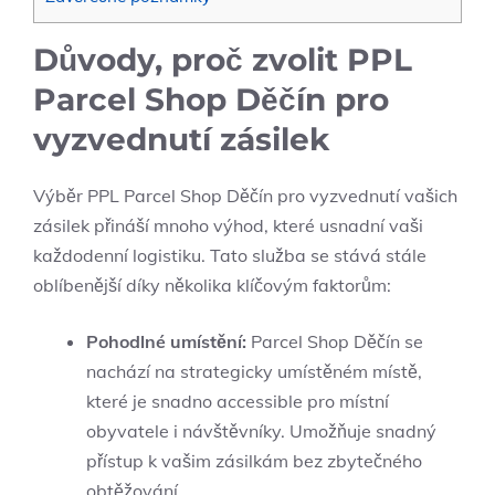
Důvody, proč zvolit PPL
Parcel Shop Děčín pro
vyzvednutí zásilek
Výběr PPL Parcel Shop Děčín pro vyzvednutí vašich
zásilek přináší mnoho výhod, které usnadní vaši
každodenní logistiku. Tato služba se stává stále
oblíbenější díky několika klíčovým faktorům:
Pohodlné umístění:
Parcel Shop Děčín se
nachází na strategicky umístěném místě,
které je snadno accessible pro místní
obyvatele i návštěvníky. Umožňuje snadný
přístup k vašim zásilkám bez zbytečného
obtěžování.