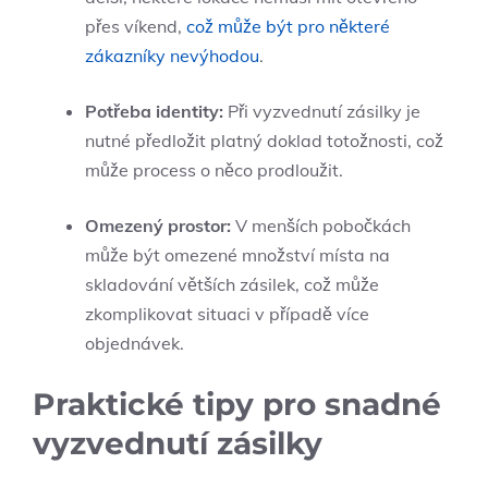
přes víkend,
což může být pro některé
zákazníky nevýhodou
.
Potřeba identity:
Při vyzvednutí zásilky je
nutné předložit platný doklad totožnosti, což
může process o něco prodloužit.
Omezený prostor:
V menších pobočkách
může být omezené množství místa na
skladování větších zásilek, což může
zkomplikovat situaci v případě více
objednávek.
Praktické tipy pro snadné
vyzvednutí zásilky