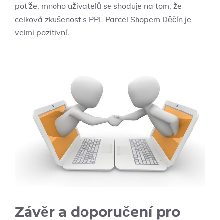
potíže, mnoho uživatelů se shoduje na tom, že
celková zkušenost s PPL Parcel Shopem Děčín je
velmi pozitivní.
Závěr a doporučení pro