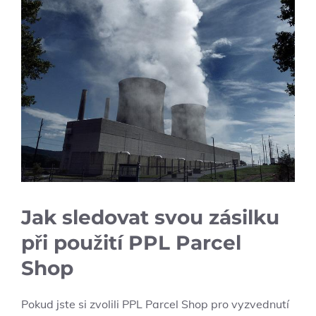
Jak sledovat svou zásilku
při použití PPL Parcel
Shop
Pokud jste si zvolili PPL Parcel Shop pro vyzvednutí