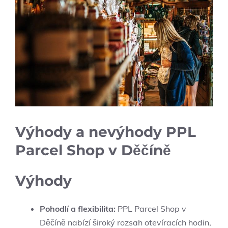
Výhody a nevýhody PPL
Parcel Shop v Děčíně
Výhody
Pohodlí a flexibilita:
PPL Parcel Shop v
Děčíně nabízí široký rozsah otevíracích hodin,