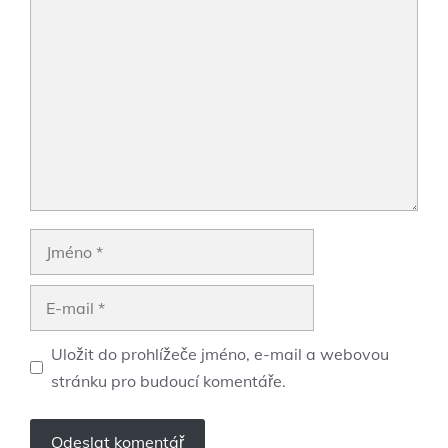
Komentář
Jméno
E-
mail
Uložit do prohlížeče jméno, e-mail a webovou
stránku pro budoucí komentáře.