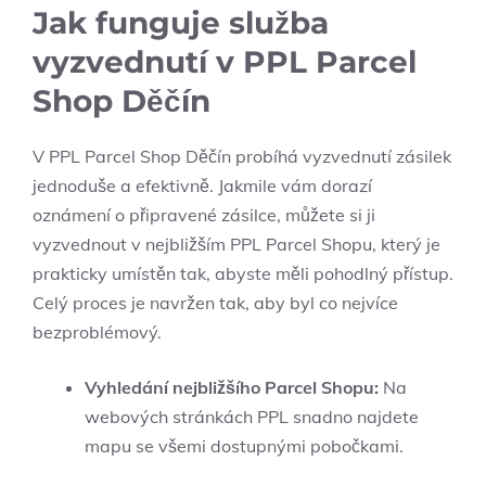
Jak funguje služba
vyzvednutí v PPL Parcel
Shop Děčín
V PPL Parcel Shop Děčín probíhá vyzvednutí zásilek
jednoduše a efektivně. Jakmile vám dorazí
oznámení o připravené zásilce, můžete si ji
vyzvednout v nejbližším PPL Parcel Shopu, který je
prakticky umístěn tak, abyste měli pohodlný přístup.
Celý proces je navržen tak, aby byl co nejvíce
bezproblémový.
Vyhledání nejbližšího Parcel Shopu:
Na
webových stránkách PPL snadno najdete
mapu se všemi dostupnými pobočkami.