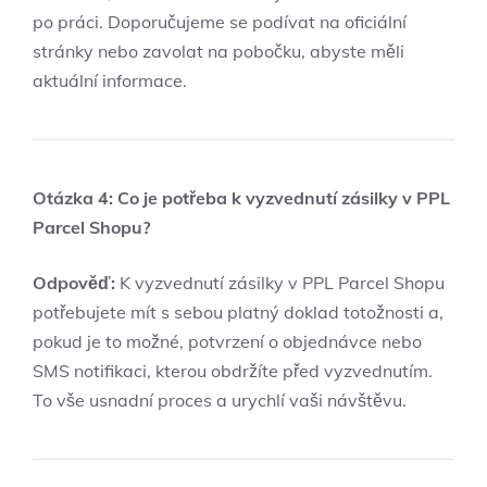
po práci. Doporučujeme se podívat na oficiální
stránky nebo zavolat na pobočku, abyste měli
aktuální informace.
Otázka 4: Co je potřeba k vyzvednutí zásilky v PPL
Parcel Shopu?
Odpověď:
K vyzvednutí zásilky v PPL Parcel Shopu
potřebujete mít s sebou platný doklad totožnosti a,
pokud je to možné, potvrzení o objednávce nebo
SMS notifikaci, kterou obdržíte před vyzvednutím.
To vše usnadní proces a urychlí vaši návštěvu.