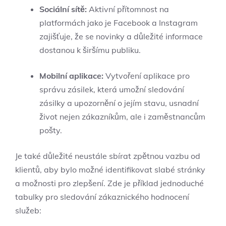
Sociální sítě:
Aktivní přítomnost na
platformách jako je Facebook a Instagram
zajišťuje, že se novinky a důležité informace
dostanou k širšímu publiku.
Mobilní aplikace:
Vytvoření aplikace pro
správu zásilek, která umožní sledování
zásilky a upozornění o jejím stavu, usnadní
život nejen zákazníkům, ale i zaměstnancům
pošty.
Je také důležité neustále sbírat zpětnou vazbu od
klientů, aby bylo možné identifikovat slabé stránky
a možnosti pro zlepšení. Zde je příklad jednoduché
tabulky pro sledování zákaznického hodnocení
služeb: