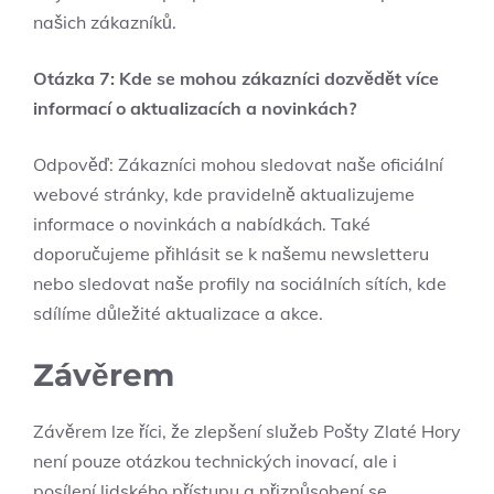
našich zákazníků.
Otázka 7: Kde se mohou zákazníci dozvědět více
informací o aktualizacích a novinkách?
Odpověď: Zákazníci mohou sledovat naše oficiální
webové stránky, kde pravidelně aktualizujeme
informace o novinkách a nabídkách. Také
doporučujeme přihlásit se k našemu newsletteru
nebo sledovat naše profily na sociálních sítích, kde
sdílíme důležité aktualizace a akce.
Závěrem
Závěrem lze říci, že zlepšení služeb Pošty Zlaté Hory
není pouze otázkou technických inovací, ale i
posílení lidského přístupu a přizpůsobení se