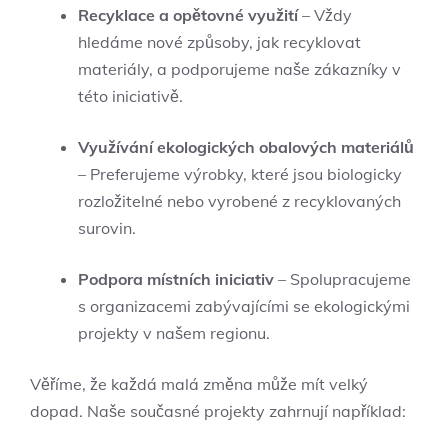
Recyklace a opětovné využití
– Vždy
hledáme nové způsoby, jak recyklovat
materiály, a podporujeme naše zákazníky v
této iniciativě.
Využívání ekologických obalových materiálů
– Preferujeme výrobky, které jsou biologicky
rozložitelné nebo vyrobené z recyklovaných
surovin.
Podpora místních iniciativ
– Spolupracujeme
s organizacemi zabývajícími se ekologickými
projekty v našem regionu.
Věříme, že každá malá změna může mít velký
dopad. Naše současné projekty zahrnují například: