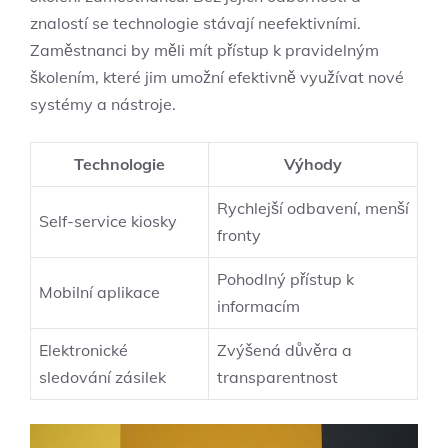
znalostí se technologie stávají neefektivními.
Zaměstnanci by měli mít přístup k pravidelným
školením, které jim umožní efektivně využívat nové
systémy a nástroje.
Technologie
Výhody
Rychlejší odbavení, menší
Self-service kiosky
fronty
Pohodlný přístup k
Mobilní aplikace
informacím
Elektronické
Zvýšená důvěra a
sledování zásilek
transparentnost