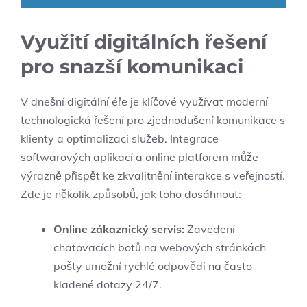
Využití digitálních řešení
pro snazší komunikaci
V dnešní digitální éře je klíčové využívat moderní
technologická řešení pro zjednodušení komunikace s
klienty a optimalizaci služeb. Integrace
softwarových aplikací a online platforem může
výrazně přispět ke zkvalitnění interakce s veřejností.
Zde je několik způsobů, jak toho dosáhnout:
Online zákaznický servis:
Zavedení
chatovacích botů na webových stránkách
pošty umožní rychlé odpovědi na často
kladené dotazy 24/7.