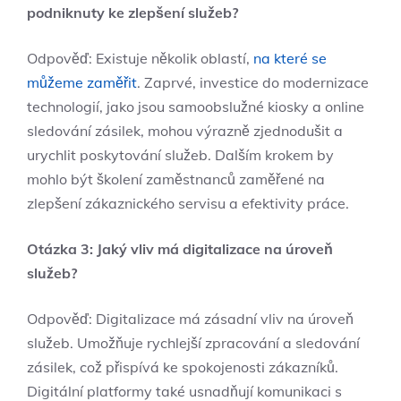
podniknuty ke zlepšení služeb?
Odpověď: Existuje několik oblastí,
na které se
můžeme zaměřit
. Zaprvé, investice do modernizace
technologií, jako jsou samoobslužné kiosky a online
sledování zásilek, mohou výrazně zjednodušit a
urychlit poskytování služeb. Dalším krokem by
mohlo být školení zaměstnanců zaměřené na
zlepšení zákaznického servisu a efektivity práce.
Otázka 3: Jaký vliv má digitalizace na úroveň
služeb?
Odpověď: Digitalizace má zásadní vliv na úroveň
služeb. Umožňuje rychlejší zpracování a sledování
zásilek, což přispívá ke spokojenosti zákazníků.
Digitální platformy také usnadňují komunikaci s