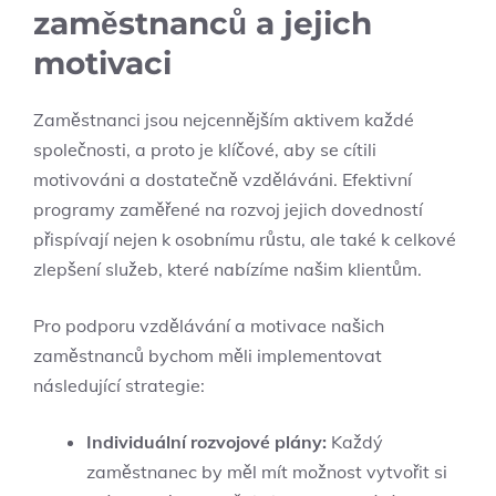
zaměstnanců a jejich
motivaci
Zaměstnanci jsou nejcennějším aktivem každé
společnosti, a proto je klíčové, aby se cítili
motivováni a dostatečně vzděláváni. Efektivní
programy zaměřené na rozvoj jejich dovedností
přispívají nejen k osobnímu růstu, ale také k celkové
zlepšení služeb, které nabízíme našim klientům.
Pro podporu vzdělávání a motivace našich
zaměstnanců bychom měli implementovat
následující strategie:
Individuální rozvojové plány:
Každý
zaměstnanec by měl mít možnost vytvořit si