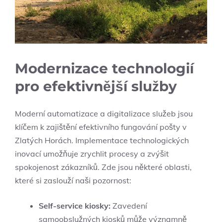
Modernizace technologií
pro efektivnější služby
Moderní automatizace a digitalizace služeb jsou
klíčem k zajištění efektivního fungování pošty v
Zlatých Horách. Implementace technologických
inovací umožňuje zrychlit procesy a zvýšit
spokojenost zákazníků. Zde jsou některé oblasti,
které si zaslouží naši pozornost:
Self-service kiosky:
Zavedení
samoobslužných kiosků může významně