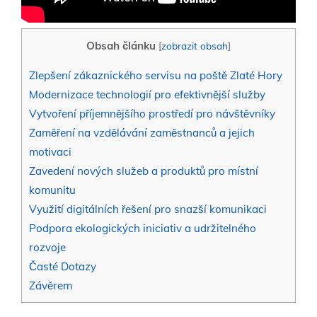
Obsah článku
[
zobrazit obsah
]
Zlepšení zákaznického servisu na poště Zlaté Hory
Modernizace technologií pro efektivnější služby
Vytvoření příjemnějšího prostředí pro návštěvníky
Zaměření na vzdělávání zaměstnanců a jejich
motivaci
Zavedení nových služeb a produktů pro místní
komunitu
Využití digitálních řešení pro snazší komunikaci
Podpora ekologických iniciativ a udržitelného
rozvoje
Časté Dotazy
Závěrem