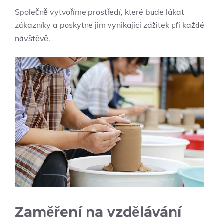
Společně vytvoříme prostředí, které bude lákat
zákazníky a poskytne jim vynikající zážitek při každé
návštěvě.
Zaměření na vzdělávání