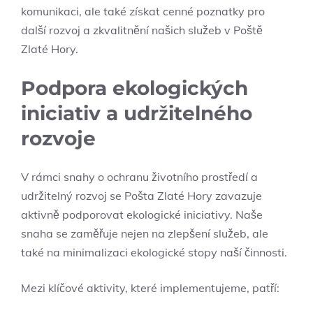
komunikaci, ale také získat cenné poznatky pro
další rozvoj a zkvalitnění našich služeb v Poště
Zlaté Hory.
Podpora ekologických
iniciativ a udržitelného
rozvoje
V rámci snahy o ochranu životního prostředí a
udržitelný rozvoj se Pošta Zlaté Hory zavazuje
aktivně podporovat ekologické iniciativy. Naše
snaha se zaměřuje nejen na zlepšení služeb, ale
také na minimalizaci ekologické stopy naší činnosti.
Mezi klíčové aktivity, které implementujeme, patří: