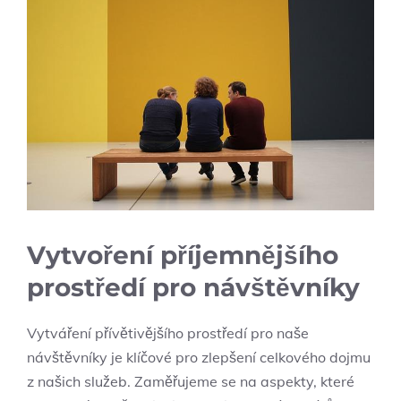
Vytvoření příjemnějšího
prostředí pro návštěvníky
Vytváření přívětivějšího prostředí pro naše
návštěvníky je klíčové pro zlepšení celkového dojmu
z našich služeb. Zaměřujeme se na aspekty, které