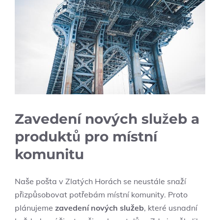
Zavedení nových služeb a
produktů pro místní
komunitu
Naše pošta v Zlatých Horách se neustále snaží
přizpůsobovat potřebám místní komunity. Proto
plánujeme
zavedení nových služeb
, které usnadní