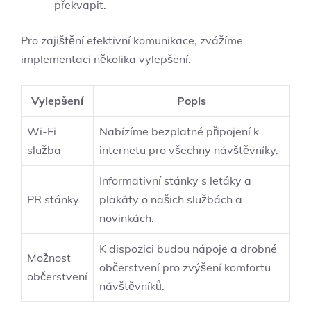
překvapit.
Pro zajištění efektivní komunikace, zvážíme
implementaci několika vylepšení.
Vylepšení
Popis
Wi-Fi
Nabízíme bezplatné připojení k
služba
internetu pro všechny návštěvníky.
Informativní stánky s letáky a
PR stánky
plakáty o našich službách a
novinkách.
K dispozici budou nápoje a drobné
Možnost
občerstvení pro zvýšení komfortu
občerstvení
návštěvníků.