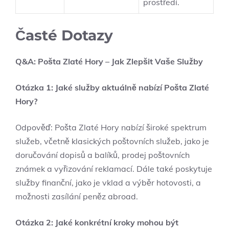
prostředí.
Časté Dotazy
Q&A: Pošta Zlaté Hory – Jak Zlepšit Vaše Služby
Otázka 1: Jaké služby aktuálně nabízí Pošta Zlaté
Hory?
Odpověď: Pošta Zlaté Hory nabízí široké spektrum
služeb, včetně klasických poštovních služeb, jako je
doručování dopisů a balíků, prodej poštovních
známek a vyřizování reklamací. Dále také poskytuje
služby finanční, jako je vklad a výběr hotovosti, a
možnosti zasílání peněz abroad.
Otázka 2: Jaké konkrétní kroky mohou být