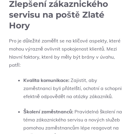
Zlepšení zákaznického
servisu na poště Zlaté
Hory
Pro je důležité zaměřit se na klíčové aspekty, které
mohou výrazně ovlivnit spokojenost klientů. Mezi
hlavní faktory, které by měly být brány v úvahu,
patří:
Kvalita komunikace:
Zajistit, aby
zaměstnanci byli přátelští, ochotní a schopni
efektně odpovědět na otázky zákazníků.
Školení zaměstnanců:
Pravidelná školení na
téma zákaznického servisu a nových služeb
pomohou zaměstnancům lépe reagovat na