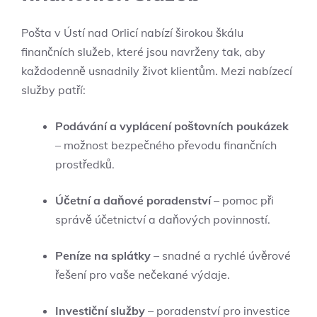
Pošta v Ústí nad Orlicí nabízí širokou škálu
finančních služeb, které jsou navrženy tak, aby
každodenně usnadnily život klientům. Mezi nabízecí
služby patří:
Podávání a vyplácení poštovních poukázek
– možnost bezpečného převodu finančních
prostředků.
Účetní a daňové poradenství
– pomoc při
správě účetnictví a daňových povinností.
Peníze na splátky
– snadné a rychlé úvěrové
řešení pro vaše nečekané výdaje.
Investiční služby
– poradenství pro investice