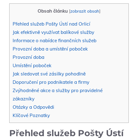
Obsah článku
[
zobrazit obsah
]
Přehled služeb Pošty Ústí nad Orlicí
Jak efektivně využívat balíkové služby
Informace o nabídce finančních služeb
Provozní doba a umístění poboček
Provozní doba
Umístění poboček
Jak sledovat své zásilky pohodlně
Doporučení pro podnikatele a firmy
Zvýhodněné akce a služby pro pravidelné
zákazníky
Otázky a Odpovědi
Klíčové Poznatky
Přehled služeb Pošty Ústí