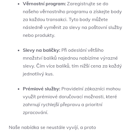
Věrnostní program:
Zaregistrujte se do
našeho věrnostního programu a získejte body
za každou transakci. Tyto body můžete
následně vyměnit za slevy na poštovní služby
nebo produkty.
Slevy na balíčky:
Při odeslání většího
množství balíků najednou nabízíme výrazné
slevy. Čím více balíků, tím nižší cena za každý
jednotlivý kus.
Prémiové služby:
Pravidelní zákazníci mohou
využít prémiové doručovací možnosti, které
zahrnují rychlejší přepravu a prioritní
zpracování.
Naše nabídka se neustále vyvíjí, a proto