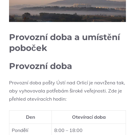
Provozní doba a umístění
poboček
Provozní doba
Provozní doba pošty Ústí nad Orlicí je navržena tak,
aby vyhovovala potřebám široké veřejnosti. Zde je
přehled otevíracích hodin:
Den
Otevírací doba
Pondělí
8:00 – 18:00