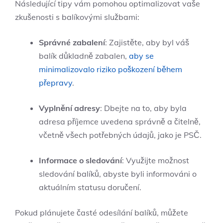
Následující tipy vám pomohou optimalizovat vaše
zkušenosti s balíkovými službami:
Správné zabalení
: Zajistěte, aby byl váš
balík důkladně zabalen,
aby se
minimalizovalo riziko poškození během
přepravy
.
Vyplnění adresy
: Dbejte na to, aby byla
adresa příjemce uvedena správně a čitelně,
včetně všech potřebných údajů, jako je PSČ.
Informace o sledování
: Využijte možnost
sledování balíků, abyste byli informováni o
aktuálním statusu doručení.
Pokud plánujete časté odesílání balíků, můžete