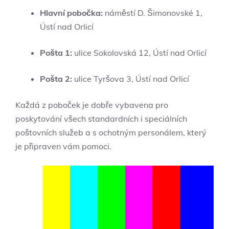
Hlavní pobočka:
náměstí D. Šimonovské 1,
Ústí nad Orlicí
Pošta 1:
ulice Sokolovská 12, Ústí nad Orlicí
Pošta 2:
ulice Tyršova 3, Ústí nad Orlicí
Každá z poboček je dobře vybavena pro
poskytování všech standardních i speciálních
poštovních služeb a s ochotným personálem, který
je připraven vám pomoci.