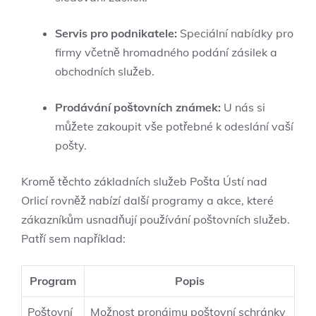
Servis pro podnikatele:
Speciální nabídky pro
firmy včetně hromadného podání zásilek a
obchodních služeb.
Prodávání poštovních známek:
U nás si
můžete zakoupit vše potřebné k odeslání vaší
pošty.
Kromě těchto základních služeb Pošta Ústí nad
Orlicí rovněž nabízí další programy a akce, které
zákazníkům usnadňují používání poštovních služeb.
Patří sem například:
Program
Popis
Poštovní
Možnost pronájmu poštovní schránky