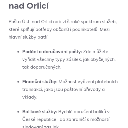
nad Orlicí
Pošta Ústí nad Orlicí nabízí široké spektrum služeb,
které splňují potřeby občanů i podnikatelů. Mezi
hlavní služby patří:
Podání a doručování pošty:
Zde můžete
vyřídit všechny typy zásilek, jak obyčejných,
tak doporučených.
Finanční služby:
Možnost vyřízení platebních
transakcí, jako jsou poštovní převody a
vklady.
Balíkové služby:
Rychlé doručení balíků v
České republice i do zahraničí s možností
sledování zásilek.