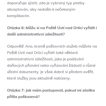
doporučuje zjistit, zda je vybraný typ platby
akceptován, aby nedošlo k nečekaným
komplikacím.
Otázka 6: Můžu si na Poště Ústí nad Orlicí vyřídit i
další administrativní záležitosti?
Odpověď: Ano, kromě poštovních služeb můžete na
Poště Ústí nad Orlicí vyřídit také některé
administrativní záležitosti, jako je podávání
daňových přiznání nebo vyřizování žádostí o různé
úřední dokumenty. Je však dobré si předem ověřit,
které služby jsou aktuálně nabízeny.
Otázka 7: Jak mám postupovat, pokud mi zásilka
přišla poškozená?