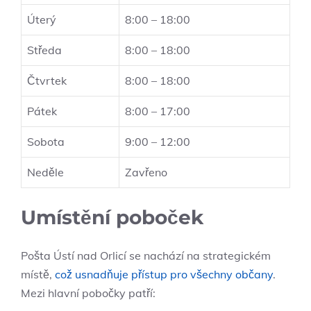
Úterý
8:00 – 18:00
Středa
8:00 – 18:00
Čtvrtek
8:00 – 18:00
Pátek
8:00 – 17:00
Sobota
9:00 – 12:00
Neděle
Zavřeno
Umístění poboček
Pošta Ústí nad Orlicí se nachází na strategickém
místě,
což usnadňuje přístup pro všechny občany
.
Mezi hlavní pobočky patří: