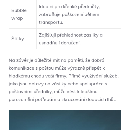
Ideální pro křehké předměty,
Bubble
zabraňuje poškození během
wrap
transportu.
Zajišťují přehlednost zásilky a
Štítky
usnadňují doručení.
Na závěr je důležité mít na paměti, že dobrá
komunikace s poštou může výrazně přispět k
hladkému chodu vaší firmy. Přímé využívání služeb,
jako jsou dotazy na zásilky nebo spolupráce s
poštovními úředníky, může vést k lepšímu
porozumění potřebám a zkracování dodacích lhůt.