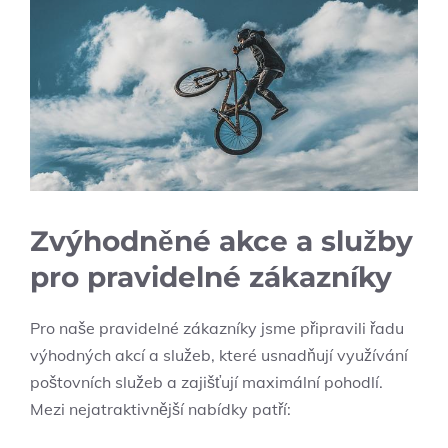
Zvýhodněné akce a služby
pro pravidelné zákazníky
Pro naše pravidelné zákazníky jsme připravili řadu
výhodných akcí a služeb, které usnadňují využívání
poštovních služeb a zajišťují maximální pohodlí.
Mezi nejatraktivnější nabídky patří: