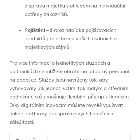
a správu majetku s ohledem na individuální
potřeby zákazníků.
Pojištění
– široká nabídka pojišťovacích
produktů pro ochranu vašich osobních a
majetkových zájmů.
Pro více informací o jednotlivých službách a
podmínkách se můžete obrátit na odborný personál
na pobočce. Služby jsou navrženy tak, aby
vyhovovaly jak jednotlivcům, tak malým a středním
podnikům, což umožňuje flexibilní přístup k financím.
Díky digitálním inovacím můžete rovněž využívat
online platformy pro správu svých finančních
záležitostí.