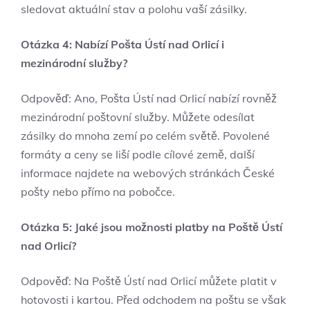
sledovat aktuální stav a polohu vaší zásilky.
Otázka 4: Nabízí Pošta Ústí nad Orlicí i
mezinárodní služby?
Odpověď: Ano, Pošta Ústí nad Orlicí nabízí rovněž
mezinárodní poštovní služby. Můžete odesílat
zásilky do mnoha zemí po celém světě. Povolené
formáty a ceny se liší podle cílové země, další
informace najdete na webových stránkách České
pošty nebo přímo na pobočce.
Otázka 5: Jaké jsou možnosti platby na Poště Ústí
nad Orlicí?
Odpověď: Na Poště Ústí nad Orlicí můžete platit v
hotovosti i kartou. Před odchodem na poštu se však