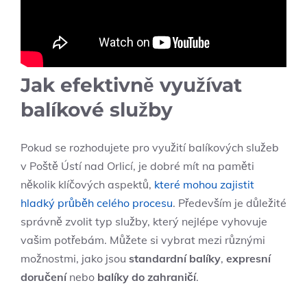
Jak efektivně využívat
balíkové služby
Pokud se rozhodujete pro využití balíkových služeb
v Poště Ústí nad Orlicí, je dobré mít na paměti
několik klíčových aspektů,
které mohou zajistit
hladký průběh celého procesu
. Především je důležité
správně zvolit typ služby, který nejlépe vyhovuje
vašim potřebám. Můžete si vybrat mezi různými
možnostmi, jako jsou
standardní balíky
,
expresní
doručení
nebo
balíky do zahraničí
.