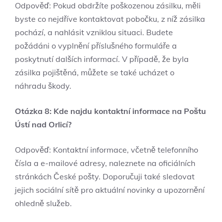
Odpověď: Pokud obdržíte poškozenou zásilku, měli
byste co nejdříve kontaktovat pobočku, z níž zásilka
pochází, a nahlásit vzniklou situaci. Budete
požádáni o vyplnění příslušného formuláře a
poskytnutí dalších informací. V případě, že byla
zásilka pojištěná, můžete se také ucházet o
náhradu škody.
Otázka 8: Kde najdu kontaktní informace na Poštu
Ústí nad Orlicí?
Odpověď: Kontaktní informace, včetně telefonního
čísla a e-mailové adresy, naleznete na oficiálních
stránkách České pošty. Doporučuji také sledovat
jejich sociální sítě pro aktuální novinky a upozornění
ohledně služeb.