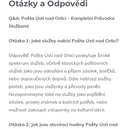
Otázky a Odpovědi
Q&A: Pošta Ústí nad Orlicí – Kompletní Průvodce
Službami
Otázka 1: Jaké služby nabízí Pošta Ústí nad Orlicí?
Odpověď: Pošta Ústí nad Orlicí poskytuje široké
spektrum služeb, včetně klasických poštovních
služeb jako jsou odesílání a příjem zásilek, balíčků,
nebo doporučených dopisů. Dále nabízejí služby
plateb, jako jsou složenky a převody peněz.
Nezapomínejme také na služby jako pojištění
zásilek, prodej známek a balících potřeb, nebo
možnost zakoupit vstupenky na kulturní akce.
Otázka 2: Jak jsou otevírací hodiny Pošty Ústí nad