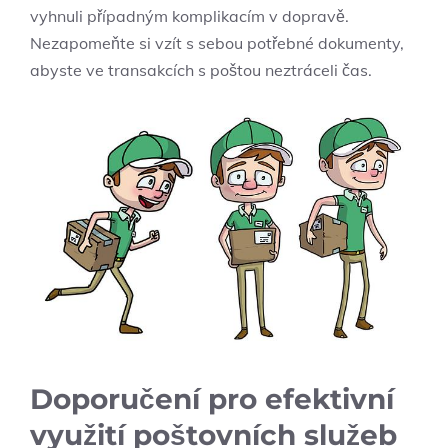
vyhnuli případným komplikacím v dopravě.
Nezapomeňte si vzít s sebou potřebné dokumenty,
abyste ve transakcích s poštou neztráceli čas.
Doporučení pro efektivní
využití poštovních služeb