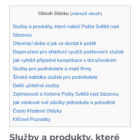
Obsah článku
[
zobrazit obsah
]
Služby a produkty, které nabízí Pošta Světlá nad
Sázavou
Otevírací doba a jak se dostat k poště
Doporučení pro efektivní využití poštovních služeb
Jak vyřešit případné komplikace s doručováním
Služby pro podnikatele a malé firmy
Široká nabídka služeb pro podnikatele
Další užitečné služby
Zajímavosti a historie Pošty Světlá nad Sázavou
Jak sledovat své zásilky jednoduše a pohodlně
Často Kladené Otázky
Klíčové Poznatky
Služby a produkty, které