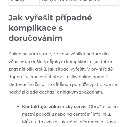
Jak vyřešit případné
komplikace s
doručováním
Pokud se vám stane, že vaše zásilka nedorazila
včas nebo došlo k nějakým komplikacím, je dobré
znát několik kroků, jak situaci vyřešit. V první řadě
doporučujeme ověřit stav zásilky online pomocí
sledovacího čísla. To většinou pomůže zjistit, kde se
nachází a zda dochází k nějakým zpožděním.
Kontaktujte zákaznický servis:
Obraťte se na
místní pobočku nebo na centrální infolinku.
Můžete tak získat aktuální informace o stavu