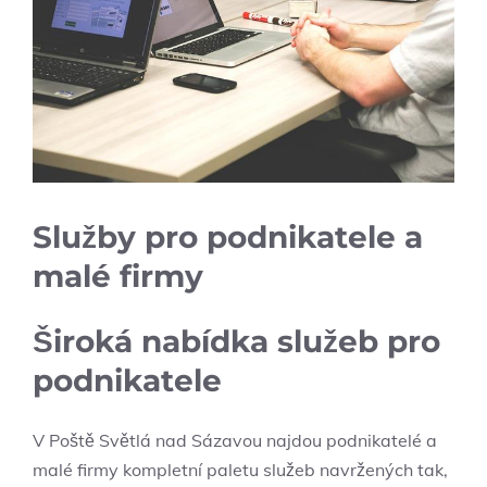
Služby pro podnikatele a
malé firmy
Široká nabídka služeb pro
podnikatele
V Poště Světlá nad Sázavou najdou podnikatelé a
malé firmy kompletní paletu služeb navržených tak,