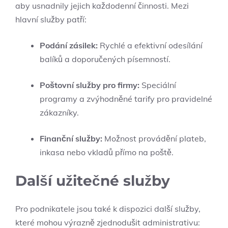
aby usnadnily jejich každodenní činnosti. Mezi
hlavní služby patří:
Podání zásilek:
Rychlé a efektivní odesílání
balíků a doporučených písemností.
Poštovní služby pro firmy:
Speciální
programy a zvýhodněné tarify pro pravidelné
zákazníky.
Finanční služby:
Možnost provádění plateb,
inkasa nebo vkladů přímo na poště.
Další užitečné služby
Pro podnikatele jsou také k dispozici další služby,
které mohou výrazně zjednodušit administrativu: