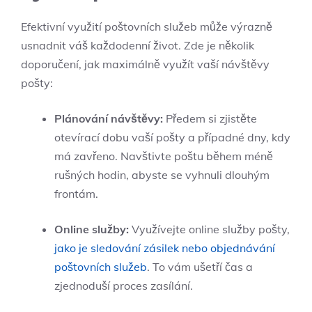
Efektivní využití poštovních služeb může výrazně
usnadnit váš každodenní život. Zde je několik
doporučení, jak maximálně využít vaší návštěvy
pošty:
Plánování návštěvy:
Předem si zjistěte
otevírací dobu vaší pošty a případné dny, kdy
má zavřeno. Navštivte poštu během méně
rušných hodin, abyste se vyhnuli dlouhým
frontám.
Online služby:
Využívejte online služby pošty,
jako je sledování zásilek nebo objednávání
poštovních služeb
. To vám ušetří čas a
zjednoduší proces zasílání.