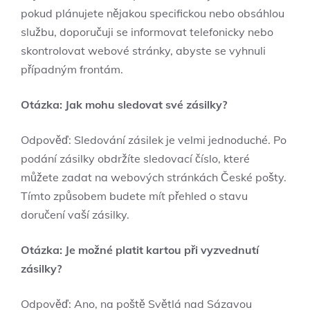
pokud plánujete nějakou specifickou nebo obsáhlou
službu, doporučuji se informovat telefonicky nebo
skontrolovat webové stránky, abyste se vyhnuli
případným frontám.
Otázka: Jak mohu sledovat své zásilky?
Odpověď: Sledování zásilek je velmi jednoduché. Po
podání zásilky obdržíte sledovací číslo, které
můžete zadat na webových stránkách České pošty.
Tímto způsobem budete mít přehled o stavu
doručení vaší zásilky.
Otázka: Je možné platit kartou při vyzvednutí
zásilky?
Odpověď: Ano, na poště Světlá nad Sázavou