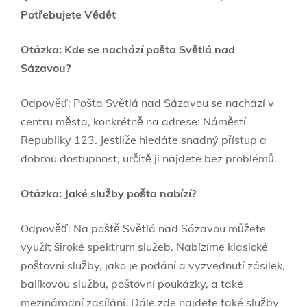
Potřebujete Vědět
Otázka: Kde se nachází pošta Světlá nad
Sázavou?
Odpověď: Pošta Světlá nad Sázavou se nachází v
centru města, konkrétně na adrese: Náměstí
Republiky 123. Jestliže hledáte snadný přístup a
dobrou dostupnost, určitě ji najdete bez problémů.
Otázka: Jaké služby pošta nabízí?
Odpověď: Na poště Světlá nad Sázavou můžete
využít široké spektrum služeb. Nabízíme klasické
poštovní služby, jako je podání a vyzvednutí zásilek,
balíkovou službu, poštovní poukázky, a také
mezinárodní zasílání. Dále zde najdete také služby