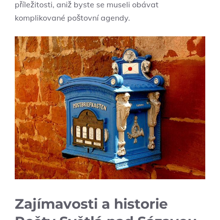
příležitosti, aniž byste se museli obávat
komplikované poštovní agendy.
Zajímavosti a historie