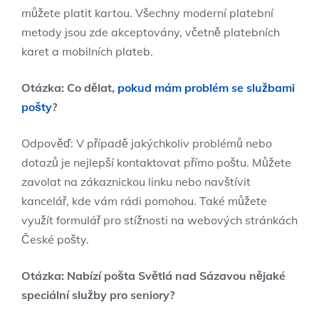
můžete platit kartou. Všechny moderní platební
metody jsou zde akceptovány, včetně platebních
karet a mobilních plateb.
Otázka: Co dělat,
pokud mám problém se službami
pošty
?
Odpověď: V případě jakýchkoliv problémů nebo
dotazů je nejlepší kontaktovat přímo poštu. Můžete
zavolat na zákaznickou linku nebo navštívit
kancelář, kde vám rádi pomohou. Také můžete
využít formulář pro stížnosti na webových stránkách
České pošty.
Otázka: Nabízí pošta Světlá nad Sázavou nějaké
speciální služby pro seniory?