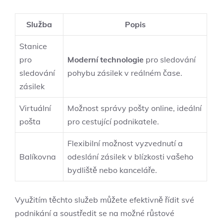
Služba
Popis
Stanice
pro
Moderní technologie
pro sledování
sledování
pohybu zásilek v reálném čase.
zásilek
Virtuální
Možnost správy pošty online, ideální
pošta
pro cestující podnikatele.
Flexibilní možnost vyzvednutí a
Balíkovna
odeslání zásilek v blízkosti vašeho
bydliště nebo kanceláře.
Využitím těchto služeb můžete efektivně řídit své
podnikání a soustředit se na možné růstové