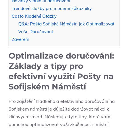
Novinky v oblasti doručování
Trendové služby pro moderní zákazníky
Často Kladené Otázky
Q&A: Pošta Sofijské Náměstí: Jak Optimalizovat
Vaše ‌Doručování
Závěrem
Optimalizace doručování:
Základy a tipy pro
efektivní využití Pošty na
Sofijském Náměstí
Pro zajištění hladkého a‍ efektivního doručování na⁢
Sofijském náměstí je důležité dodržovat ⁢několik
⁤klíčových zásad. Následujte tyto tipy, které‌ vám
pomohou optimalizovat vaši zkušenost s místní