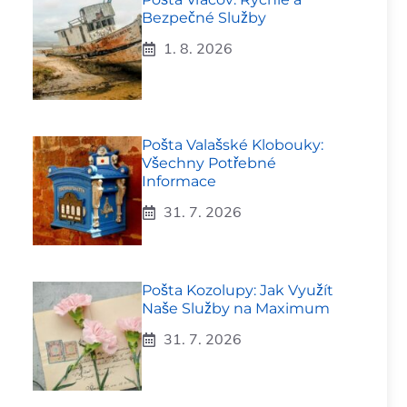
Bezpečné Služby
1. 8. 2026
Pošta Valašské Klobouky:
Všechny Potřebné
Informace
31. 7. 2026
Pošta Kozolupy: Jak Využít
Naše Služby na Maximum
31. 7. 2026