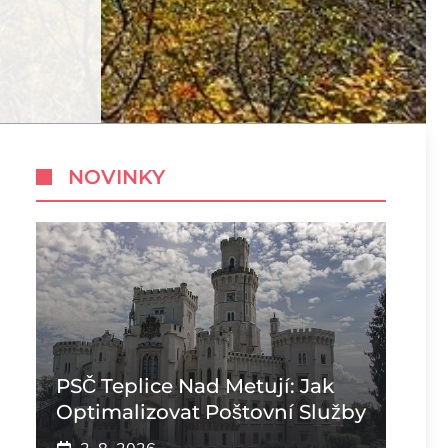
NOVINKY
PSČ Teplice Nad Metují: Jak
Optimalizovat Poštovní Služby