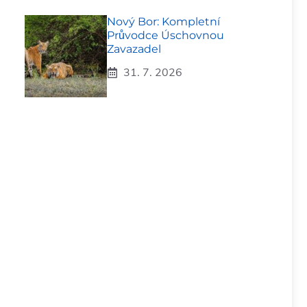
Nový Bor: Kompletní
Průvodce Úschovnou
Zavazadel
31. 7. 2026