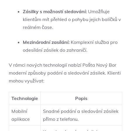
Zásilky s možností sledování:
Umožňuje
klientům mít přehled⁤ o pohybu jejich balíčků ⁣v
reálném čase.
Mezinárodní‌ zasílání:
Komplexní služba pro
odesílání‍ zásilek‍ do zahraničí.
V rámci nových technologií nabízí Pošta Nový Bor
moderní způsoby podání a sledování zásilek. Klienti
mohou využívat:
Technologie
Popis
Mobilní
Snadné podání ‍a sledování zásilek
aplikace
přímo z telefonu.