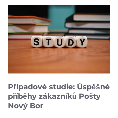
Případové studie: Úspěšné
příběhy zákazníků Pošty
Nový ​Bor