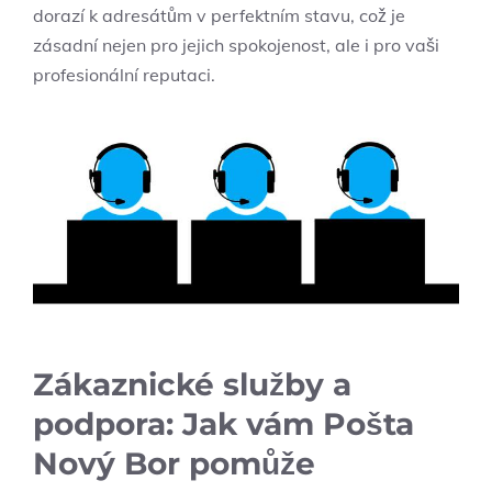
dorazí k adresátům v perfektním stavu, což je
zásadní nejen pro⁣ jejich spokojenost, ale i pro vaši
profesionální reputaci.
Zákaznické služby a
podpora: Jak vám ⁤Pošta​
Nový Bor pomůže