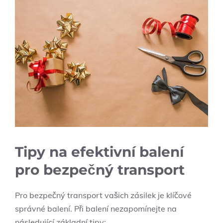
Tipy na efektivní balení
pro bezpečný transport
Pro‍ bezpečný transport vašich zásilek ​je klíčové
správné balení. Při balení nezapomínejte na ​
následující základní tipy: