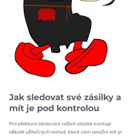
Jak sledovat své zásilky a
mít je pod⁣ kontrolou
Pro efektivní sledování vašich zásilek existuje
několik užitečných metod, které vám umožní mít je