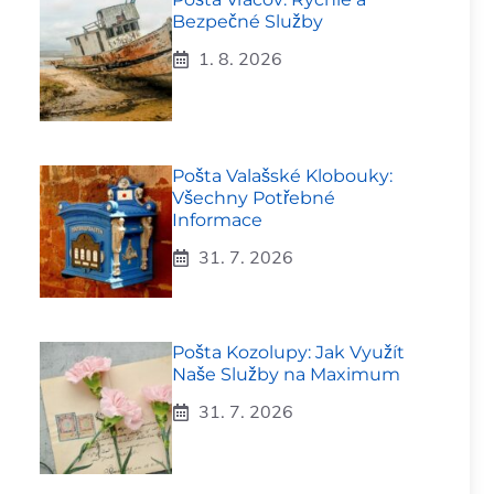
Bezpečné Služby
1. 8. 2026
Pošta Valašské Klobouky:
Všechny Potřebné
Informace
31. 7. 2026
Pošta Kozolupy: Jak Využít
Naše Služby na Maximum
31. 7. 2026