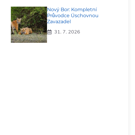
Nový Bor: Kompletní
Průvodce Úschovnou
Zavazadel
31. 7. 2026