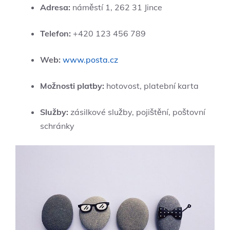
Adresa:
náměstí 1, 262 31 Jince
Telefon:
+420 123 456 789
Web:
www.posta.cz
Možnosti platby:
hotovost, platební karta
Služby:
zásilkové služby, pojištění, poštovní
schránky