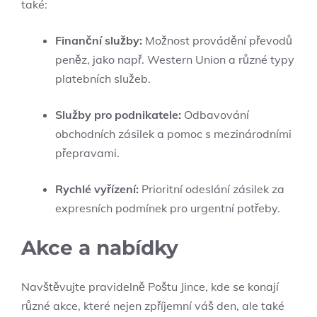
také:
Finanční služby:
Možnost provádění převodů
peněz, jako např. Western Union a různé typy
platebních služeb.
Služby pro podnikatele:
Odbavování
obchodních zásilek a pomoc s mezinárodními
přepravami.
Rychlé vyřízení:
Prioritní odeslání zásilek za
expresních podmínek pro urgentní potřeby.
Akce a nabídky
Navštěvujte pravidelně Poštu Jince, kde se konají
různé akce, které nejen zpříjemní váš den, ale také