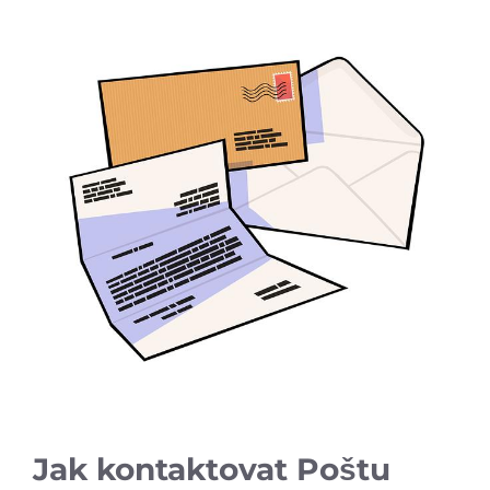
Jak kontaktovat Poštu