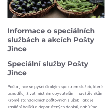
Informace o speciálních
službách a akcích Pošty
Jince
Speciální služby Pošty
Jince
Pošta Jince se pyšní širokým spektrem služeb, které
usnadňují život místním obyvatelům i návštěvníkům.
Kromě standardních poštovních služeb, jako je
zasílání balíků a doporučených dopisů, nabízíme