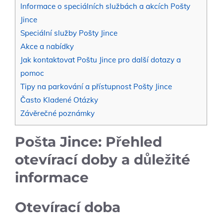
Informace o speciálních službách a akcích Pošty
Jince
Speciální služby Pošty Jince
Akce a nabídky
Jak kontaktovat Poštu Jince pro další dotazy a
pomoc
Tipy na parkování a přístupnost Pošty Jince
Často Kladené Otázky
Závěrečné poznámky
Pošta Jince: Přehled
otevírací doby a důležité
informace
Otevírací doba