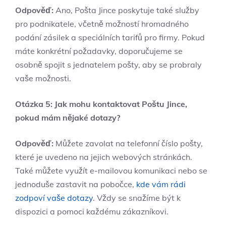
Odpověď:
Ano, Pošta Jince poskytuje také služby
pro podnikatele, včetně možností hromadného
podání zásilek a speciálních tarifů pro firmy. Pokud
máte konkrétní požadavky, doporučujeme se
osobně spojit s jednatelem pošty, aby se probraly
vaše možnosti.
Otázka 5: Jak mohu kontaktovat Poštu Jince,
pokud mám nějaké dotazy?
Odpověď:
Můžete zavolat na telefonní číslo pošty,
které je uvedeno na jejich webových stránkách.
Také můžete využít e-mailovou komunikaci nebo se
jednoduše zastavit na pobočce,
kde vám rádi
zodpoví vaše dotazy
. Vždy se snažíme být k
dispozici a pomoci každému zákazníkovi.