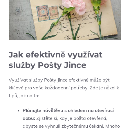
Jak efektivně využívat
služby Pošty Jince
Využívat služby Pošty Jince efektivně může být
klíčové pro vaše každodenní potřeby. Zde je několik
tipů, jak na to:
Plánujte návštěvu s ohledem na otevírací
dobu:
Zjistěte si, kdy je pošta otevřená,
abyste se vyhnuli zbytečnému čekání. Mnoho