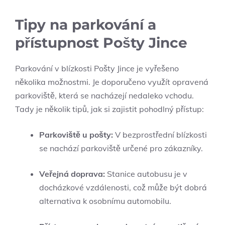
Tipy na parkování a
přístupnost Pošty Jince
Parkování v blízkosti Pošty Jince je vyřešeno
několika možnostmi. Je doporučeno využít opravená
parkoviště, která se nacházejí nedaleko vchodu.
Tady je několik tipů, jak si zajistit pohodlný přístup:
Parkoviště u pošty:
V bezprostřední blízkosti
se nachází parkoviště určené pro zákazníky.
Veřejná doprava:
Stanice autobusu je v
docházkové vzdálenosti, což může být dobrá
alternativa k osobnímu automobilu.