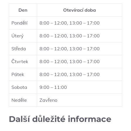
Den
Otevírací doba
Pondělí
8:00 – 12:00, 13:00 – 17:00
Úterý
8:00 – 12:00, 13:00 – 17:00
Středa
8:00 – 12:00, 13:00 – 17:00
Čtvrtek
8:00 – 12:00, 13:00 – 17:00
Pátek
8:00 – 12:00, 13:00 – 17:00
Sobota
9:00 – 11:00
Neděle
Zavřeno
Další důležité informace