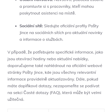
a promluvte si s pracovníky, kteří mohou
poskytnout asistenci na místě.
Sociální sítě:
Sledujte oficiální profily Pošty
Jince na sociálních sítích pro aktuální novinky
a informace o službách.
V případě, že potřebujete specifické informace, jako
jsou otevírací hodiny nebo aktuální nabídky,
doporučujeme také nahlédnout na oficiální webové
stránky Pošty Jince, kde jsou všechny relevantní
informace pravidelně aktualizovány. Dále, pokud
máte doplňkové dotazy, nezapomeňte se podívat
na sekci Časté dotazy (FAQ), která může být velmi
užitečná.