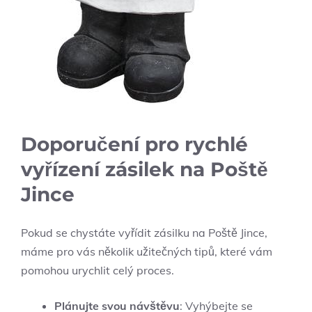
Doporučení pro rychlé
vyřízení zásilek na Poště
Jince
Pokud se chystáte vyřídit zásilku na Poště Jince,
máme pro vás několik užitečných tipů, které vám
pomohou urychlit celý proces.
Plánujte svou návštěvu
: Vyhýbejte se