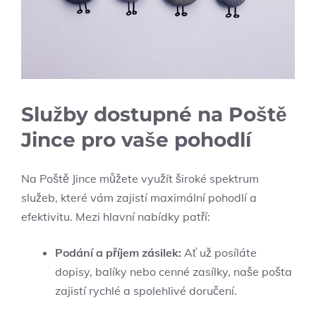
Služby dostupné na Poště
Jince pro vaše pohodlí
Na Poště Jince můžete využít široké spektrum
služeb, které vám zajistí maximální pohodlí a
efektivitu. Mezi hlavní nabídky patří:
Podání a příjem zásilek:
Ať už posíláte
dopisy, balíky nebo cenné zasílky, naše pošta
zajistí rychlé a spolehlivé doručení.