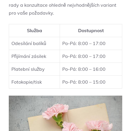
rady a konzultace ohledně nejvhodnějších variant
pro vaše požadavky.
Služba
Dostupnost
Odesílání balíků
Po-Pá: 8:00 – 17:00
Přijímání zásilek
Po-Pá: 8:00 – 17:00
Platební služby
Po-Pá: 8:00 – 16:00
Fotokopie/tisk
Po-Pá: 8:00 – 15:00