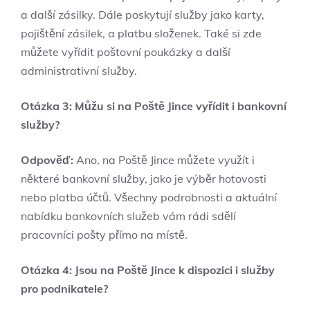
a další zásilky. Dále poskytují služby jako karty,
pojištění zásilek, a platbu složenek. Také si zde
můžete vyřídit poštovní poukázky a další
administrativní služby.
Otázka 3: Můžu si na Poště Jince vyřídit i bankovní
služby?
Odpověď:
Ano, na Poště Jince můžete využít i
některé bankovní služby, jako je výběr hotovosti
nebo platba účtů. Všechny podrobnosti a aktuální
nabídku bankovních služeb vám rádi sdělí
pracovníci pošty přímo na místě.
Otázka 4: Jsou na Poště Jince k dispozici i služby
pro podnikatele?