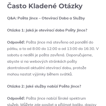
Často Kladené Otázky
Q&A: Pošta Jince – Otevírací Doba a Služby
Otázka 1: Jaká je otevírací doba Pošty Jince?
Odpověď:
Pošta Jince má otevřeno od pondělí do
pátku, a to od 8:00 do 12:00 a od 13:00 do 16:30. V
sobotu a neděli je pošta zavřená. Doporučujeme,
abyste si na webových stránkách pošty
zkontrolovali aktuální otevírací dobu, protože
mohou nastat výjimky během svátků.
Otázka 2: Jaké služby nabízí Pošta Jince?
Odpověď:
Pošta Jince nabízí široké spektrum
služeb. Můžete zde posílat a přijímat balíky, dopisy