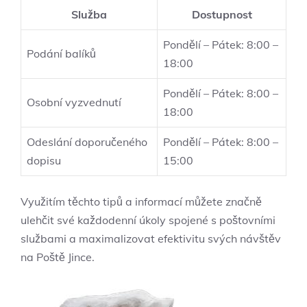
Služba
Dostupnost
Pondělí – Pátek: 8:00 –
Podání balíků
18:00
Pondělí – Pátek: 8:00 –
Osobní vyzvednutí
18:00
Odeslání doporučeného
Pondělí – Pátek: 8:00 –
dopisu
15:00
Využitím těchto tipů a informací můžete značně
ulehčit své každodenní úkoly spojené s poštovními
službami a maximalizovat efektivitu svých návštěv
na Poště Jince.