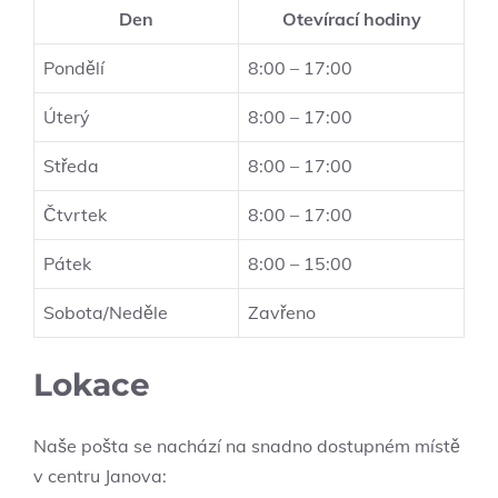
Den
Otevírací hodiny
Pondělí
8:00 – 17:00
Úterý
8:00 – 17:00
Středa
8:00 – 17:00
Čtvrtek
8:00 – 17:00
Pátek
8:00 – 15:00
Sobota/Neděle
Zavřeno
Lokace
Naše pošta se nachází na snadno dostupném místě
v centru Janova: