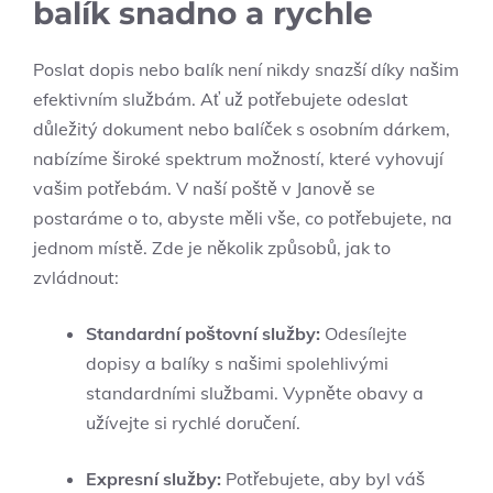
balík snadno a rychle
Poslat dopis nebo balík není nikdy snazší díky našim
efektivním službám. Ať už potřebujete odeslat
důležitý dokument nebo balíček s osobním dárkem,
nabízíme široké spektrum možností, které vyhovují
vašim potřebám. V naší poště v Janově se
postaráme o to, abyste měli vše, co potřebujete, na
jednom místě. Zde je několik způsobů, jak to
zvládnout:
Standardní poštovní služby:
Odesílejte
dopisy a balíky s našimi spolehlivými
standardními službami. Vypněte obavy a
užívejte si rychlé doručení.
Expresní služby:
Potřebujete, aby byl váš