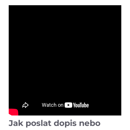
Jak poslat dopis nebo