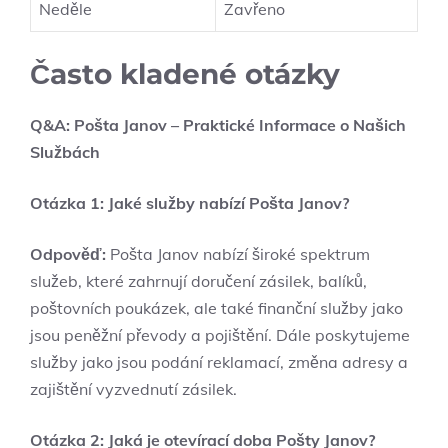
Neděle
Zavřeno
Často kladené otázky
Q&A: Pošta Janov – Praktické Informace o Našich
Službách
Otázka 1: Jaké služby nabízí Pošta Janov?
Odpověď:
Pošta Janov nabízí široké spektrum
služeb, které zahrnují doručení zásilek, balíků,
poštovních poukázek, ale také finanční služby jako
jsou peněžní převody a pojištění. Dále poskytujeme
služby jako jsou podání reklamací, změna adresy a
zajištění vyzvednutí zásilek.
Otázka 2: Jaká je otevírací doba Pošty Janov?