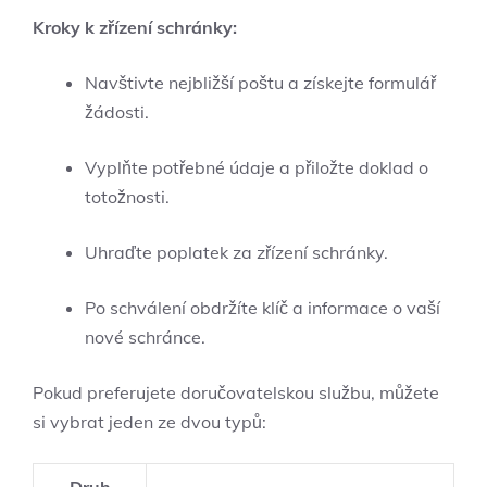
Kroky k zřízení schránky:
Navštivte nejbližší poštu a získejte formulář
žádosti.
Vyplňte potřebné údaje a přiložte doklad o
totožnosti.
Uhraďte poplatek za zřízení schránky.
Po schválení obdržíte klíč a informace o vaší
nové schránce.
Pokud preferujete doručovatelskou službu, můžete
si vybrat jeden ze dvou typů: