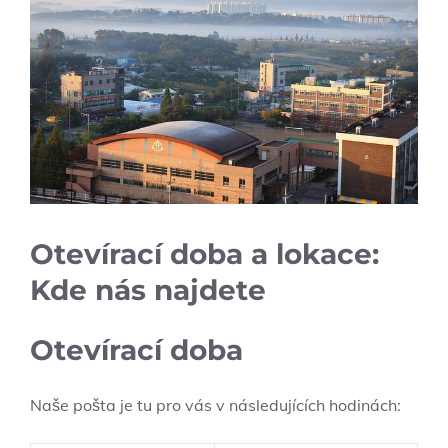
Otevírací doba a lokace:
Kde nás najdete
Otevírací doba
Naše pošta je tu pro vás v následujících hodinách: