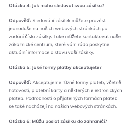
Otázka 4: Jak mohu sledovat svou zásilku?
Odpověď:
Sledování zásilek můžete provést
jednoduše na našich webových stránkách po
zadání čísla zásilky. Také můžete kontaktovat naše
zákaznické centrum, které vám rádo poskytne
aktuální informace o stavu vaší zásilky.
Otázka 5: Jaké formy platby akceptujete?
Odpověď:
Akceptujeme různé formy plateb, včetně
hotovosti, platební karty a některých elektronických
plateb. Podrobnosti o přijatelných formách plateb
se také nacházejí na našich webových stránkách.
Otázka 6: Můžu poslat zásilku do zahraničí?