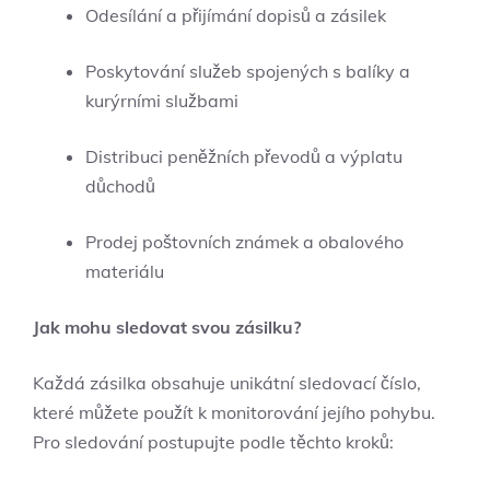
Odesílání a přijímání dopisů a zásilek
Poskytování služeb spojených s balíky a
kurýrními službami
Distribuci peněžních převodů a výplatu
důchodů
Prodej poštovních známek a obalového
materiálu
Jak mohu sledovat svou zásilku?
Každá zásilka obsahuje unikátní sledovací číslo,
které můžete použít k monitorování jejího pohybu.
Pro sledování postupujte podle těchto kroků: