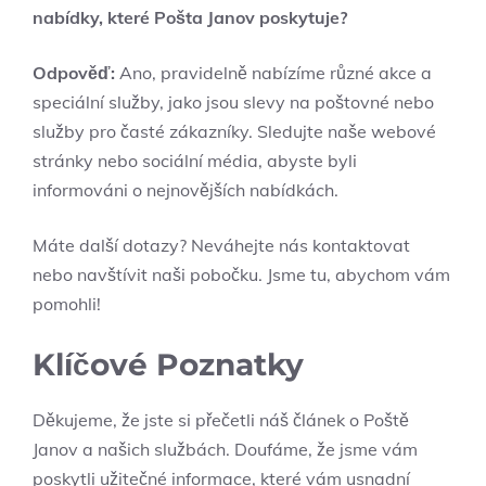
nabídky, které Pošta Janov poskytuje?
Odpověď:
Ano, pravidelně nabízíme různé akce a
speciální služby, jako jsou slevy na poštovné nebo
služby pro časté zákazníky. Sledujte naše webové
stránky nebo sociální média, abyste byli
informováni o nejnovějších nabídkách.
Máte další dotazy? Neváhejte nás kontaktovat
nebo navštívit naši pobočku. Jsme tu, abychom vám
pomohli!
Klíčové Poznatky
Děkujeme, že jste si přečetli náš článek o Poště
Janov a našich službách. Doufáme, že jsme vám
poskytli užitečné informace, které vám usnadní