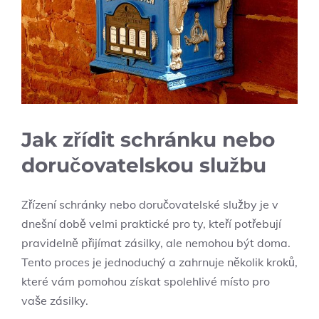
Jak zřídit schránku nebo
doručovatelskou službu
Zřízení schránky nebo doručovatelské služby je v
dnešní době velmi praktické pro ty, kteří potřebují
pravidelně přijímat zásilky, ale nemohou být doma.
Tento proces je jednoduchý a zahrnuje několik kroků,
které vám pomohou získat spolehlivé místo pro
vaše zásilky.