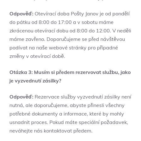
Odpověď:
Otevírací doba Pošty Janov je od pondělí
do pátku od 8:00 do 17:00 a v sobotu máme
zkrácenou otevírací dobu od 8:00 do 12:00. V neděli
máme zavřeno. Doporučujeme se před návštěvou
podívat na naše webové stránky pro případné
změny v otevírací době.
Otázka 3: Musím si předem rezervovat službu, jako
je vyzvednutí zásilky?
Odpověď:
Rezervace služby vyzvednutí zásilky není
nutná, ale doporučujeme, abyste přinesli všechny
potřebné dokumenty a informace, které by mohly
usnadnit proces. Pokud máte speciální požadavek,
neváhejte nás kontaktovat předem.