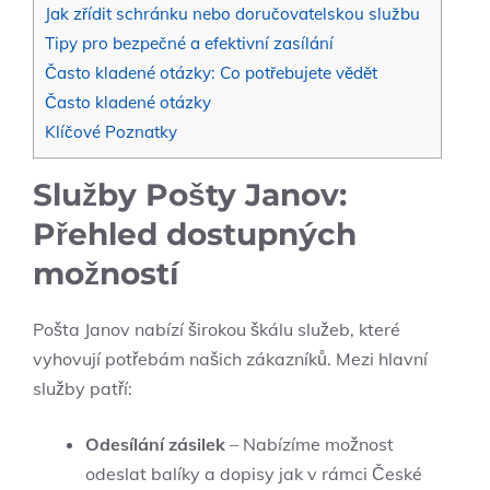
Jak zřídit schránku nebo doručovatelskou službu
Tipy pro bezpečné a efektivní zasílání
Často kladené otázky: Co potřebujete vědět
Často kladené otázky
Klíčové Poznatky
Služby Pošty Janov:
Přehled dostupných
možností
Pošta Janov nabízí širokou škálu služeb, které
vyhovují potřebám našich zákazníků. Mezi hlavní
služby patří:
Odesílání zásilek
– Nabízíme možnost
odeslat balíky a dopisy jak v rámci České