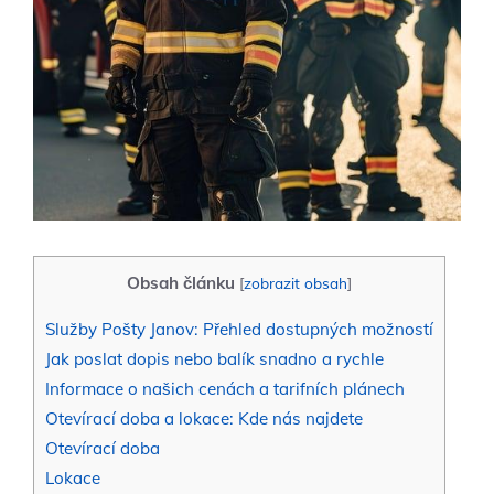
Obsah článku
[
zobrazit obsah
]
Služby Pošty Janov: Přehled dostupných možností
Jak poslat dopis nebo balík snadno a rychle
Informace o našich cenách a tarifních plánech
Otevírací doba a lokace: Kde nás najdete
Otevírací doba
Lokace