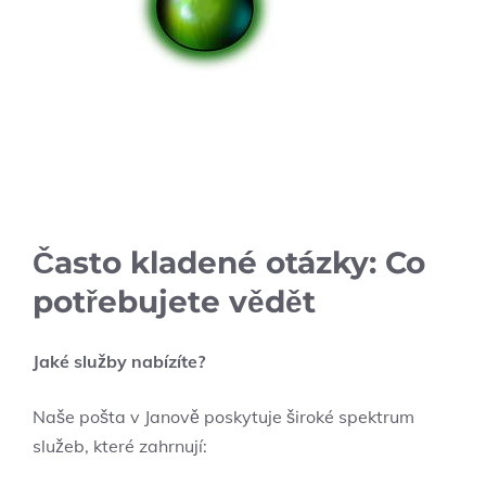
Často kladené otázky: Co
potřebujete vědět
Jaké služby nabízíte?
Naše pošta v Janově poskytuje široké spektrum
služeb, které zahrnují: