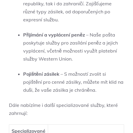
republiky, tak i do zahraničí. Zajišťujeme
různé typy zásilek, od doporučených po
expresní službu.
Přijímání a vyplácení peněz
– Naše pošta
poskytuje služby pro zasílání peněz a jejich
vyplácení, včetně možnosti využít platební
služby Western Union.
Pojištění zásilek
– S možností zvolit si
pojištění pro cenné zásilky, můžete mít klid na
duši, že vaše zásilka je chráněna.
Dále nabízíme i další specializované služby, které
zahrnují:
Specializované