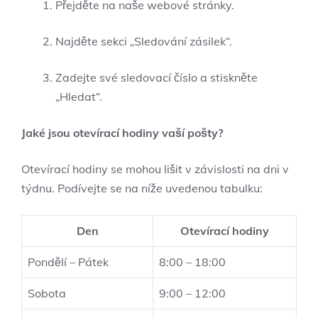
Přejděte na naše webové stránky.
Najděte sekci „Sledování zásilek“.
Zadejte své sledovací číslo a stiskněte
„Hledat“.
Jaké jsou otevírací hodiny vaší pošty?
Otevírací hodiny se mohou lišit v závislosti na dni v
týdnu. Podívejte se na níže uvedenou tabulku:
Den
Otevírací hodiny
Pondělí – Pátek
8:00 – 18:00
Sobota
9:00 – 12:00