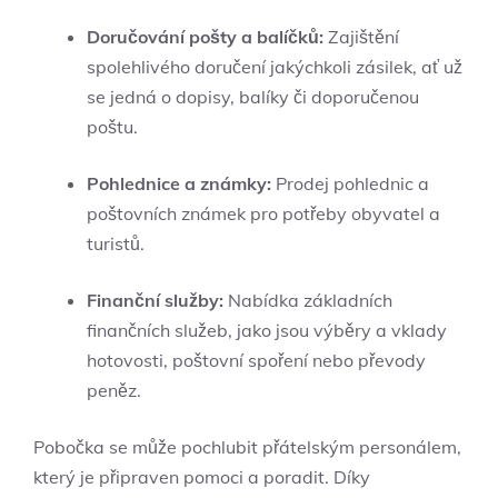
Doručování pošty a balíčků:
Zajištění
spolehlivého doručení jakýchkoli zásilek, ať už
se jedná o dopisy, balíky či doporučenou
poštu.
Pohlednice a známky:
Prodej pohlednic a
poštovních známek pro potřeby obyvatel a
turistů.
Finanční služby:
Nabídka základních
finančních služeb, jako jsou výběry a vklady
hotovosti, poštovní spoření nebo převody
peněz.
Pobočka se může pochlubit přátelským personálem,
který je připraven pomoci a poradit. Díky