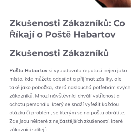
Zkušenosti Zákazníků: Co
Říkají o Poště Habartov
Zkušenosti Zákazníků
Pošta Habartov
si vybudovala reputaci nejen jako
místo, kde můžete odesílat a přijímat zásilky, ale
také jako pobočka, která naslouchá potřebám svých
zákazníků. Mnozí návštěvníci chválí vstřícnost a
ochotu personálu, který se snaží vyřešit každou
otázku či problém, se kterým se na poštu obrátíte.
Zde jsou některé z nejčastějších zkušeností, které
zákazníci sdílejí: