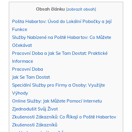
Obsah článku
[
zobrazit obsah
]
Pošta Habartov: Úvod do Lokální Pobočky a Její
Funkce
Služby Nabízené na Poště Habartov: Co Můžete
Očekávat
Pracovní Doba a Jak Se Tam Dostat: Praktické
Informace
Pracovní Doba
Jak Se Tam Dostat
Speciální Služby pro Firmy a Osoby: Využijte
Výhody
Online Služby: Jak Můžete Pomocí Internetu
Zjednodušit Svůj Život
Zkušenosti Zákazníků: Co Říkají o Poště Habartov
Zkušenosti Zákazníků