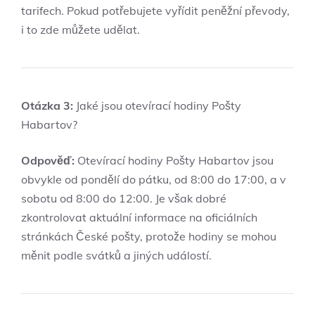
tarifech. Pokud potřebujete vyřídit peněžní převody,
i to zde můžete udělat.
Otázka 3:
Jaké jsou otevírací hodiny Pošty
Habartov?
Odpověď:
Otevírací hodiny Pošty Habartov jsou
obvykle od pondělí do pátku, od 8:00 do 17:00, a v
sobotu od 8:00 do 12:00. Je však dobré
zkontrolovat aktuální informace na oficiálních
stránkách České pošty, protože hodiny se mohou
měnit podle svátků a jiných událostí.