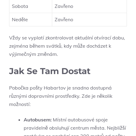
Sobota
Zavřeno
Neděle
Zavřeno
Vždy se vyplatí zkontrolovat aktuální otvírací dobu,
zejména během svátků, kdy může docházet k
výjimečným změnám.
Jak Se Tam Dostat
Pobočka pošty Habartov je snadno dostupná
různými dopravními prostředky. Zde je několik
možností:
Autobusem:
Místní autobusové spoje
pravidelně obsluhují centrum města. Nejbližší