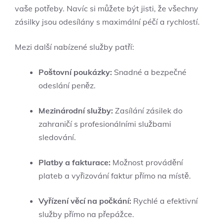
vaše potřeby. Navíc si můžete být jisti, že všechny
zásilky jsou odesílány s maximální péčí a rychlostí.
Mezi další nabízené služby patří:
Poštovní poukázky:
Snadné a bezpečné
odeslání peněz.
Mezinárodní služby:
Zasílání zásilek do
zahraničí s profesionálními službami
sledování.
Platby a fakturace:
Možnost provádění
plateb a vyřizování faktur přímo na místě.
Vyřízení věcí na počkání:
Rychlé a efektivní
služby přímo na přepážce.