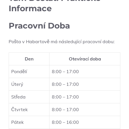
Informace
Pracovní Doba
Pošta v Habartově má následující pracovní dobu:
Den
Otevírací doba
Pondělí
8:00 – 17:00
Úterý
8:00 – 17:00
Středa
8:00 – 17:00
Čtvrtek
8:00 – 17:00
Pátek
8:00 – 16:00