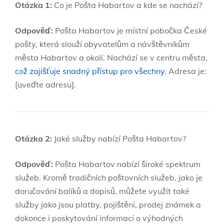
Otázka 1:
Co je Pošta Habartov a kde se nachází?
Odpověď:
Pošta Habartov je místní pobočka České
pošty, která slouží obyvatelům a návštěvníkům
města Habartov a okolí. Nachází se v centru města,
což zajišťuje snadný přístup pro všechny
. Adresa je:
[uveďte adresu].
Otázka 2:
Jaké služby nabízí Pošta Habartov?
Odpověď:
Pošta Habartov nabízí široké spektrum
služeb. Kromě tradičních poštovních služeb, jako je
doručování balíků a dopisů, můžete využít také
služby jako jsou platby, pojištění, prodej známek a
dokonce i poskytování informací o výhodných