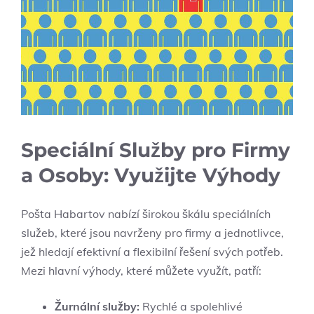
Speciální Služby pro Firmy
a Osoby: Využijte Výhody
Pošta Habartov nabízí širokou škálu speciálních
služeb, které jsou navrženy pro firmy a jednotlivce,
jež hledají efektivní a flexibilní řešení svých potřeb.
Mezi hlavní výhody, které můžete využít, patří:
Žurnální služby:
Rychlé a spolehlivé