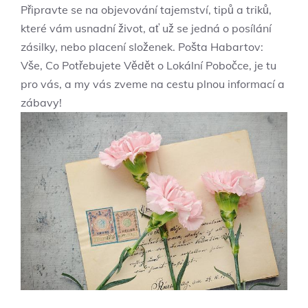
Připravte se na objevování tajemství, tipů a triků,
které vám usnadní život, ať už se jedná o posílání
zásilky, nebo placení složenek. Pošta Habartov:
Vše, Co Potřebujete Vědět o Lokální Pobočce, je tu
pro vás, a my vás zveme na cestu plnou informací a
zábavy!