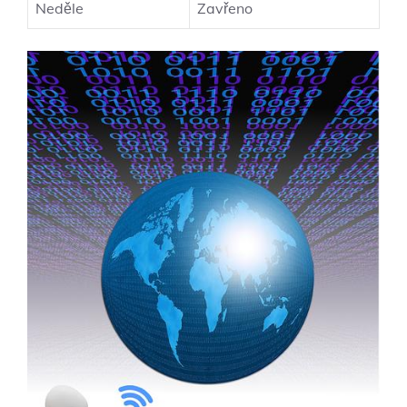
Neděle
Zavřeno