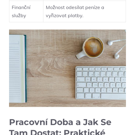
Finanční
Možnost odesílat peníze a
služby
vyřizovat platby.
Pracovní Doba a Jak Se
Tam Dostat: Praktické