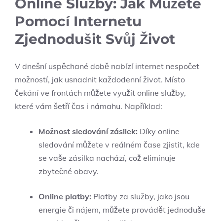
Online Služby: Jak Můžete
Pomocí Internetu
Zjednodušit Svůj Život
V dnešní uspěchané době nabízí internet nespočet
možností, jak usnadnit každodenní život. Místo
čekání ve frontách můžete využít online služby,
které vám šetří čas i námahu. Například:
Možnost sledování zásilek:
Díky online
sledování můžete v reálném čase zjistit, kde
se vaše zásilka nachází, což eliminuje
zbytečné obavy.
Online platby:
Platby za služby, jako jsou
energie či nájem, můžete provádět jednoduše