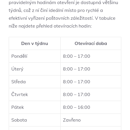
pravidelným hodinám otevření je dostupná většinu
týdnů, což z ní činí ideální místo pro rychlé a
efektivní vyřízení poštovních záležitostí. V tabulce
níže najdete přehled otevíracích hodin:
Den v týdnu
Otevírací doba
Pondělí
8:00 – 17:00
Úterý
8:00 – 17:00
Středa
8:00 – 17:00
Čtvrtek
8:00 – 17:00
Pátek
8:00 – 16:00
Sobota
Zavřeno