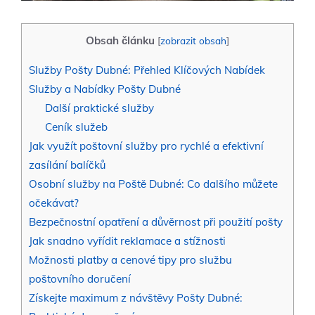
Obsah článku
[
zobrazit obsah
]
Služby Pošty Dubné: Přehled Klíčových Nabídek
Služby a Nabídky Pošty Dubné
Další praktické služby
Ceník služeb
Jak využít poštovní služby pro rychlé a efektivní
zasílání balíčků
Osobní služby na Poště Dubné: Co dalšího můžete
očekávat?
Bezpečnostní opatření a důvěrnost při použití pošty
Jak snadno vyřídit reklamace a stížnosti
Možnosti platby a cenové tipy pro službu
poštovního doručení
Získejte maximum z návštěvy Pošty Dubné: