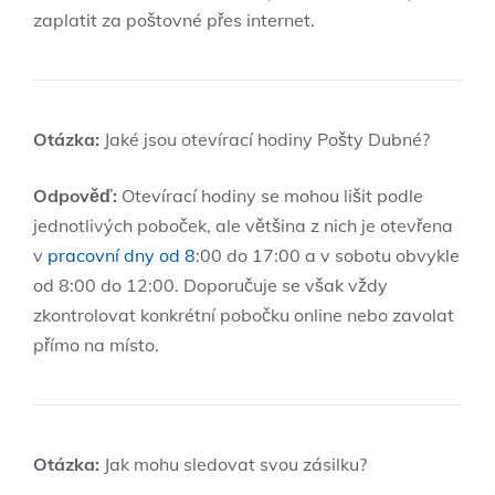
zaplatit za poštovné přes internet.
Otázka:
Jaké jsou otevírací hodiny Pošty Dubné?
Odpověď:
Otevírací hodiny se mohou lišit podle
jednotlivých poboček, ale většina z nich je otevřena
v
pracovní dny od 8
:00 do 17:00 a v sobotu obvykle
od 8:00 do 12:00. Doporučuje se však vždy
zkontrolovat konkrétní pobočku online nebo zavolat
přímo na místo.
Otázka:
Jak mohu sledovat svou zásilku?