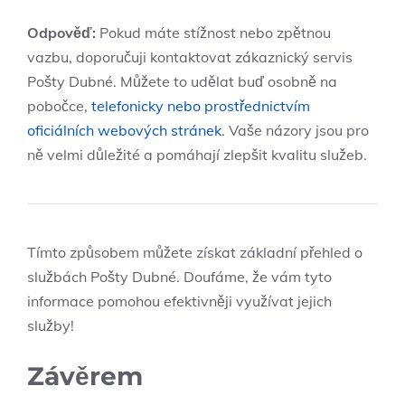
Odpověď:
Pokud máte stížnost nebo zpětnou
vazbu, doporučuji kontaktovat zákaznický servis
Pošty Dubné. Můžete to udělat buď osobně na
pobočce,
telefonicky nebo prostřednictvím
oficiálních webových stránek
. Vaše názory jsou pro
ně velmi důležité a pomáhají zlepšit kvalitu služeb.
Tímto způsobem můžete získat základní přehled o
službách Pošty Dubné. Doufáme, že vám tyto
informace pomohou efektivněji využívat jejich
služby!
Závěrem