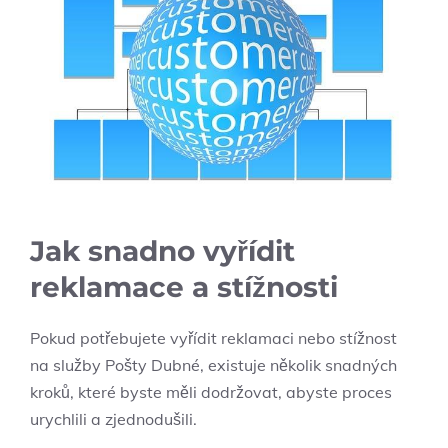
Jak snadno vyřídit
reklamace a stížnosti
Pokud potřebujete vyřídit reklamaci nebo stížnost
na služby Pošty Dubné, existuje několik snadných
kroků, které byste měli dodržovat, abyste proces
urychlili a zjednodušili.