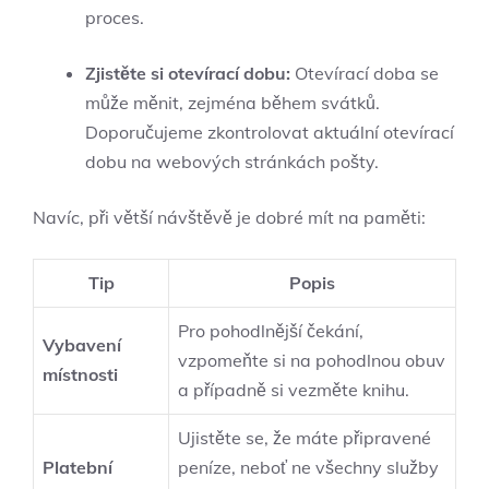
proces.
Zjistěte si otevírací dobu:
Otevírací doba se
může měnit, zejména během svátků.
Doporučujeme zkontrolovat aktuální otevírací
dobu na webových stránkách pošty.
Navíc, při větší návštěvě je dobré mít na paměti:
Tip
Popis
Pro pohodlnější čekání,
Vybavení
vzpomeňte si na pohodlnou obuv
místnosti
a případně si vezměte knihu.
Ujistěte se, že máte připravené
Platební
peníze, neboť ne všechny služby