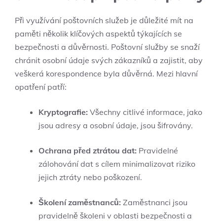
Při využívání poštovních služeb je důležité mít na
paměti několik klíčových aspektů týkajících se
bezpečnosti a důvěrnosti. Poštovní služby se snaží
chránit osobní údaje svých zákazníků a zajistit, aby
veškerá korespondence byla důvěrná. Mezi hlavní
opatření patří:
Kryptografie:
Všechny citlivé informace, jako
jsou adresy a osobní údaje, jsou šifrovány.
Ochrana před ztrátou dat:
Pravidelné
zálohování dat s cílem minimalizovat riziko
jejich ztráty nebo poškození.
Školení zaměstnanců:
Zaměstnanci jsou
pravidelně školeni v oblasti bezpečnosti a