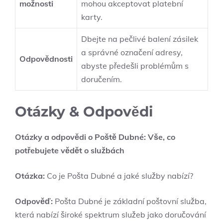
možnosti
mohou akceptovat platební
karty.
Dbejte na pečlivé balení zásilek
a správné označení adresy,
Odpovědnosti
abyste předešli problémům s
doručením.
Otázky & Odpovědi
Otázky a odpovědi o Poště Dubné: Vše, co
potřebujete vědět o službách
Otázka:
Co je Pošta Dubné a jaké služby nabízí?
Odpověď:
Pošta Dubné je základní poštovní služba,
která nabízí široké spektrum služeb jako doručování