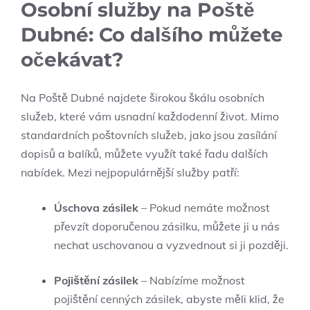
Osobní služby na Poště
Dubné: Co dalšího můžete
očekávat?
Na Poště Dubné najdete širokou škálu osobních
služeb, které vám usnadní každodenní život. Mimo
standardních poštovních služeb, jako jsou zasílání
dopisů a balíků, můžete využít také řadu dalších
nabídek. Mezi nejpopulárnější služby patří:
Úschova zásilek
– Pokud nemáte možnost
převzít doporučenou zásilku, můžete ji u nás
nechat uschovanou a vyzvednout si ji později.
Pojištění zásilek
– Nabízíme možnost
pojištění cenných zásilek, abyste měli klid, že