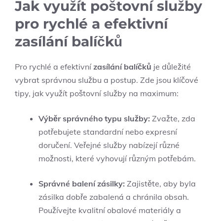
Jak využít poštovní služby
pro rychlé a efektivní
zasílání balíčků
Pro rychlé a efektivní
zasílání balíčků
je důležité
vybrat správnou službu a postup. Zde jsou klíčové
tipy, jak využít poštovní služby na maximum:
Výběr správného typu služby:
Zvažte, zda
potřebujete standardní nebo expresní
doručení. Veřejné služby nabízejí různé
možnosti, které vyhovují různým potřebám.
Správné balení zásilky:
Zajistěte, aby byla
zásilka dobře zabalená a chránila obsah.
Používejte kvalitní obalové materiály a