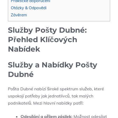
Praktické doporučení
Otázky & Odpovědi
Závěrem
Služby Pošty Dubné:
Přehled Klíčových
Nabídek
Služby a Nabídky Pošty
Dubné
Pošta Dubné nabízí široké spektrum služeb, které
uspokojí potřeby jak jednotlivců, tak malých
podnikatelů. Mezi hlavní nabídky patří:
Odesílání a příjem zásilek:
Možnost odesílat