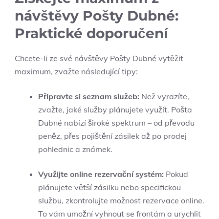
návštěvy Pošty Dubné:
Praktické doporučení
Chcete-li ze své návštěvy Pošty Dubné vytěžit
maximum, zvažte následující tipy:
Připravte si seznam služeb:
Než vyrazíte,
zvažte, jaké služby plánujete využít. Pošta
Dubné nabízí široké spektrum – od převodu
peněz, přes pojištění zásilek až po prodej
pohlednic a známek.
Využijte online rezervační systém:
Pokud
plánujete větší zásilku nebo specifickou
službu, zkontrolujte možnost rezervace online.
To vám umožní vyhnout se frontám a urychlit