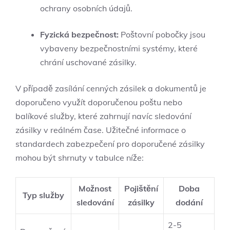
ochrany osobních údajů.
Fyzická bezpečnost:
Poštovní pobočky jsou
vybaveny bezpečnostními systémy, které
chrání uschované zásilky.
V případě zasílání cenných zásilek a dokumentů je
doporučeno využít doporučenou poštu nebo
balíkové služby, které zahrnují navíc sledování
zásilky v reálném čase. Užitečné informace o
standardech zabezpečení pro doporučené zásilky
mohou být shrnuty v tabulce níže:
Možnost
Pojištění
Doba
Typ služby
sledování
zásilky
dodání
2-5