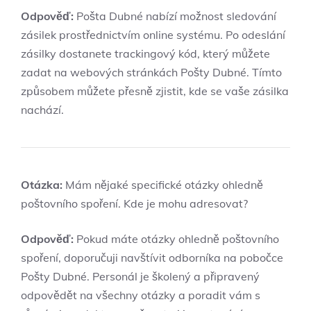
Odpověď:
Pošta Dubné nabízí možnost sledování
zásilek prostřednictvím online systému. Po odeslání
zásilky dostanete trackingový kód, který můžete
zadat na webových stránkách Pošty Dubné. Tímto
způsobem můžete přesně zjistit, kde se vaše zásilka
nachází.
Otázka:
Mám nějaké specifické otázky ohledně
poštovního spoření. Kde je mohu adresovat?
Odpověď:
Pokud máte otázky ohledně poštovního
spoření, doporučuji navštívit odborníka na pobočce
Pošty Dubné. Personál je školený a připravený
odpovědět na všechny otázky a poradit vám s