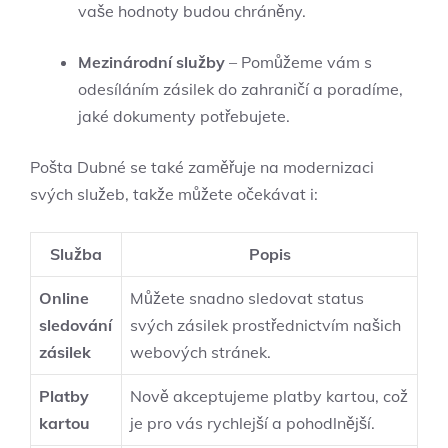
vaše hodnoty budou chráněny.
Mezinárodní služby
– Pomůžeme vám s
odesíláním zásilek do zahraničí a poradíme,
jaké dokumenty potřebujete.
Pošta Dubné se také zaměřuje na modernizaci
svých služeb, takže můžete očekávat i:
Služba
Popis
Online
Můžete snadno sledovat status
sledování
svých zásilek prostřednictvím našich
zásilek
webových stránek.
Platby
Nově akceptujeme platby kartou, což
kartou
je pro vás rychlejší a pohodlnější.