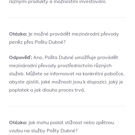
různými produkty a možnostmi investování.
Otázka:
Je možné provádět mezinárodní převody
peněz přes Poštu Dubné?
Odpověď:
Ano, Pošta Dubné umožňuje provádět
mezinárodní převody prostřednictvím různých
služeb. Můžete se informovat na konkrétní pobočce,
abyste zjistili, jaké možnosti jsou k dispozici, jaký je
poplatek a jak dlouho proces trvá.
Otázka:
Jak mohu podat stížnost nebo zpětnou
vazbu na služby Pošty Dubné?