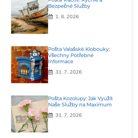
Bezpečné Služby
1. 8. 2026
Pošta Valašské Klobouky:
Všechny Potřebné
Informace
31. 7. 2026
Pošta Kozolupy: Jak Využít
Naše Služby na Maximum
31. 7. 2026