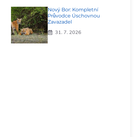
Nový Bor: Kompletní
Průvodce Úschovnou
Zavazadel
31. 7. 2026