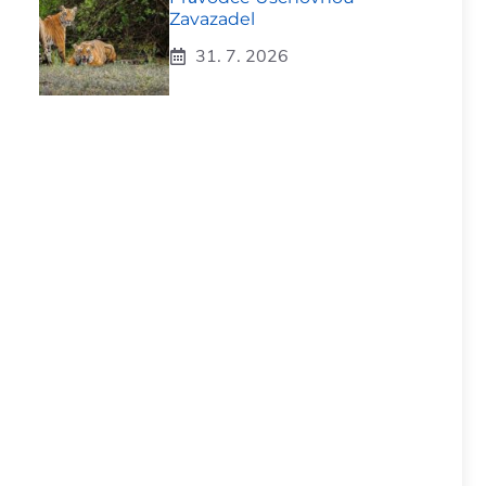
Zavazadel
31. 7. 2026