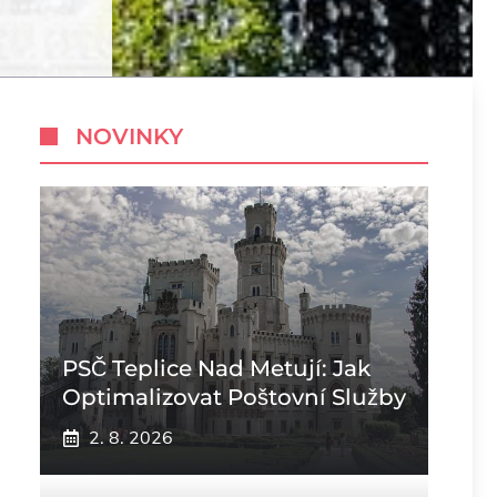
NOVINKY
PSČ Teplice Nad Metují: Jak
Optimalizovat Poštovní Služby
2. 8. 2026