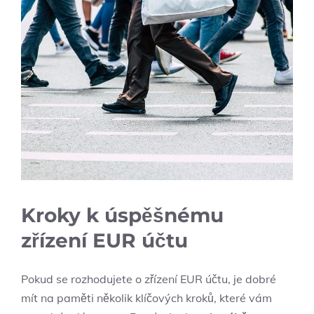
Kroky k úspěšnému
zřízení EUR účtu
Pokud se rozhodujete o zřízení EUR účtu, je dobré
mít na paměti několik klíčových kroků, které vám