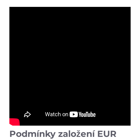
Podmínky založení EUR