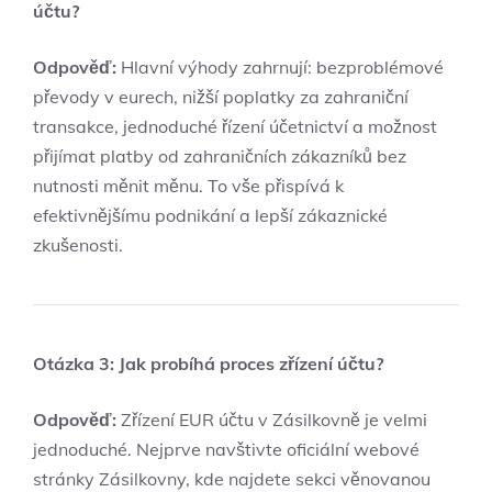
účtu?
Odpověď:
Hlavní výhody zahrnují: bezproblémové
převody v eurech, nižší poplatky za zahraniční
transakce, jednoduché řízení účetnictví a možnost
přijímat platby od zahraničních zákazníků bez
nutnosti měnit měnu. To vše přispívá k
efektivnějšímu podnikání a lepší zákaznické
zkušenosti.
Otázka 3: Jak probíhá proces zřízení účtu?
Odpověď:
Zřízení EUR účtu v Zásilkovně je velmi
jednoduché. Nejprve navštivte oficiální webové
stránky Zásilkovny, kde najdete sekci věnovanou