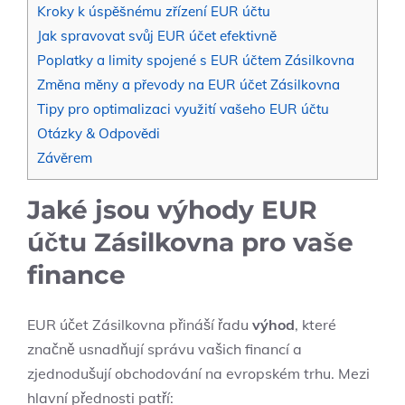
Kroky k úspěšnému zřízení EUR účtu
Jak spravovat svůj EUR účet efektivně
Poplatky a limity spojené s EUR účtem Zásilkovna
Změna měny a převody na EUR účet Zásilkovna
Tipy pro optimalizaci využití vašeho EUR účtu
Otázky & Odpovědi
Závěrem
Jaké jsou výhody EUR
účtu Zásilkovna pro vaše
finance
EUR účet Zásilkovna přináší řadu
výhod
, které
značně usnadňují správu vašich financí a
zjednodušují obchodování na evropském trhu. Mezi
hlavní přednosti patří: