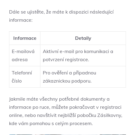
Dále se ujistěte, že máte k dispozici následující
informace:
Informace
Detaily
E-mailová
Aktivní e-mail pro komunikaci a
adresa
potvrzení registrace.
Telefonní
Pro ověření a případnou
číslo
zákaznickou podporu.
Jakmile máte všechny potřebné dokumenty a
informace po ruce, můžete pokračovat v registraci
online, nebo navštívit nejbližší pobočku Zásilkovny,
kde vám pomohou s celým procesem.