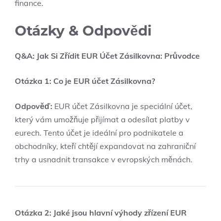
finance.
Otázky & Odpovědi
Q&A: Jak Si Zřídit EUR Účet Zásilkovna: Průvodce
Otázka 1: Co je EUR účet Zásilkovna?
Odpověď:
EUR účet Zásilkovna je speciální účet,
který vám umožňuje přijímat a odesílat platby v
eurech. Tento účet je ideální pro podnikatele a
obchodníky, kteří chtějí expandovat na zahraniční
trhy a usnadnit transakce v evropských měnách.
Otázka 2: Jaké jsou hlavní výhody zřízení EUR