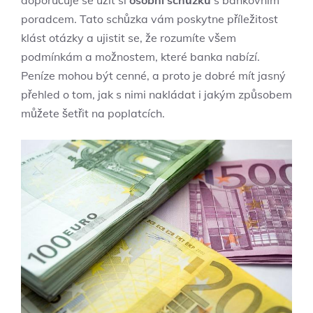
poradcem. Tato schůzka vám poskytne příležitost
klást otázky a ujistit se, že rozumíte všem
podmínkám a možnostem, které banka nabízí.
Peníze mohou být cenné, a proto je dobré mít jasný
přehled o tom, jak s nimi nakládat i jakým způsobem
můžete šetřit na poplatcích.