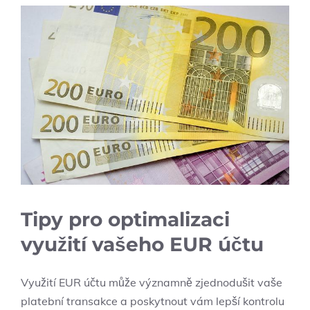
Tipy pro optimalizaci
využití vašeho EUR účtu
Využití EUR účtu může významně zjednodušit vaše
platební transakce a poskytnout vám lepší kontrolu