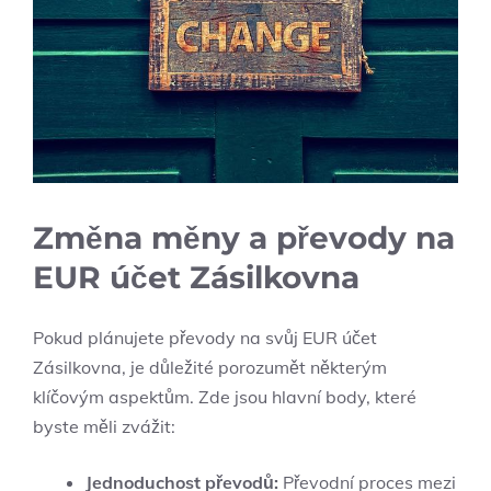
Změna měny a převody na
EUR účet Zásilkovna
Pokud plánujete převody na svůj EUR účet
Zásilkovna, je důležité porozumět některým
klíčovým aspektům. Zde jsou hlavní body, které
byste měli zvážit:
Jednoduchost převodů:
Převodní proces mezi