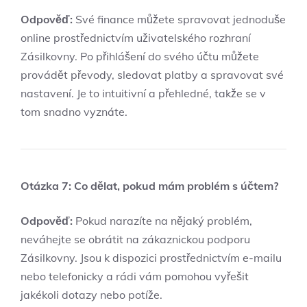
Odpověď:
Své finance můžete spravovat jednoduše
online prostřednictvím uživatelského rozhraní
Zásilkovny. Po přihlášení do svého účtu můžete
provádět převody, sledovat platby a spravovat své
nastavení. Je to intuitivní a přehledné, takže se v
tom snadno vyznáte.
Otázka 7: Co dělat, pokud mám problém s účtem?
Odpověď:
Pokud narazíte na nějaký problém,
neváhejte se obrátit na zákaznickou podporu
Zásilkovny. Jsou k dispozici prostřednictvím e-mailu
nebo telefonicky a rádi vám pomohou vyřešit
jakékoli dotazy nebo potíže.