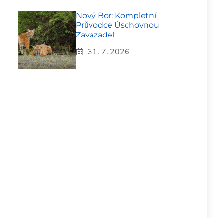
Nový Bor: Kompletní
Průvodce Úschovnou
Zavazadel
31. 7. 2026