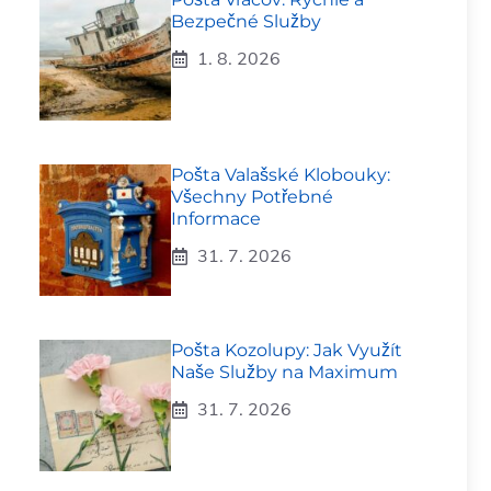
Bezpečné Služby
1. 8. 2026
Pošta Valašské Klobouky:
Všechny Potřebné
Informace
31. 7. 2026
Pošta Kozolupy: Jak Využít
Naše Služby na Maximum
31. 7. 2026