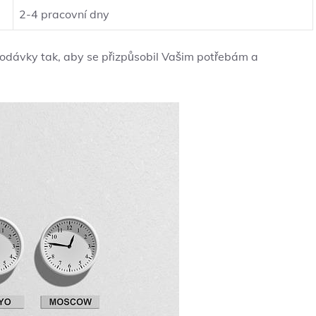
2-4 pracovní dny
dodávky tak, aby se přizpůsobil Vašim potřebám a