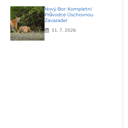
Nový Bor: Kompletní
Průvodce Úschovnou
Zavazadel
31. 7. 2026