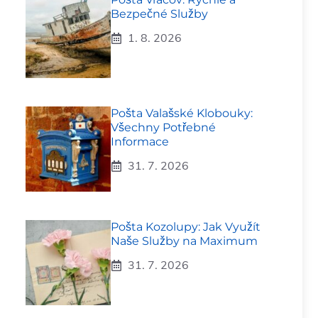
Bezpečné Služby
1. 8. 2026
Pošta Valašské Klobouky:
Všechny Potřebné
Informace
31. 7. 2026
Pošta Kozolupy: Jak Využít
Naše Služby na Maximum
31. 7. 2026