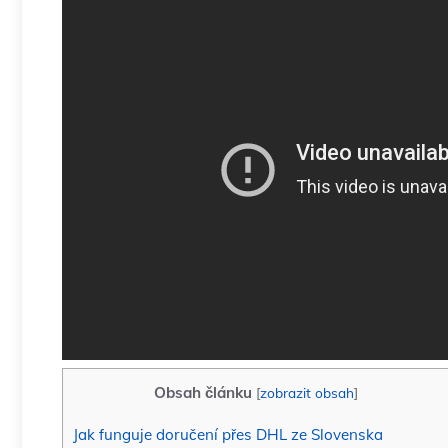
Obsah článku
[
zobrazit obsah
]
Jak funguje doručení přes DHL ze Slovenska