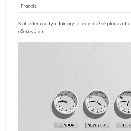
Francie
S ohledem na tyto faktory je tedy možné plánovat 
očekáváním.