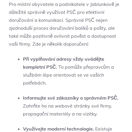
Pro místní obyvatele a podnikatele v Jablunkově je
důležité správně využívat PSČ pro efektivní
doručování a komunikaci. Správné PSČ nejen
zjednoduší proces doručování balíků a pošty, ale
také může pozitivně ovlivnit pověst a dostupnost
vaší firmy. Zde je několik doporučení:
Při vyplňování adresy vždy uvádějte
kompletní PSČ.
To pomůže přepravcům a
službám lépe orientovat se ve vašich
potřebách.
Informujte své zákazníky o správném PSČ.
Zahrňte ho na webové stránky své firmy,
propagační materiály a na vizitky.
Využívejte moderní technologie.
Existuje