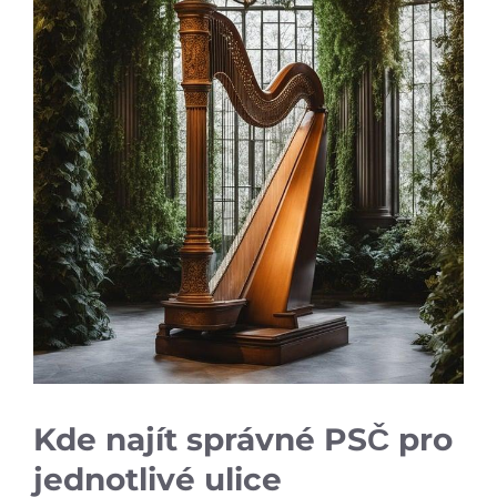
Kde najít správné PSČ pro
jednotlivé ulice