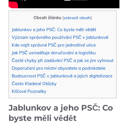
Obsah článku
[
zobrazit obsah
]
Jablunkov a jeho PSČ: Co byste měli vědět
Význam správného používání PSČ v Jablunkově
Kde najít správné PSČ pro jednotlivé ulice
Jak PSČ usnadňuje doručování a logistiku
Časté chyby při zadávání PSČ a jak se jim vyhnout
Doporučení pro místní obyvatele a podnikatele
Budoucnost PSČ v Jablunkově a jejich digitalizace
Často Kladené Otázky
Klíčové Poznatky
Jablunkov a jeho PSČ: Co
byste měli vědět