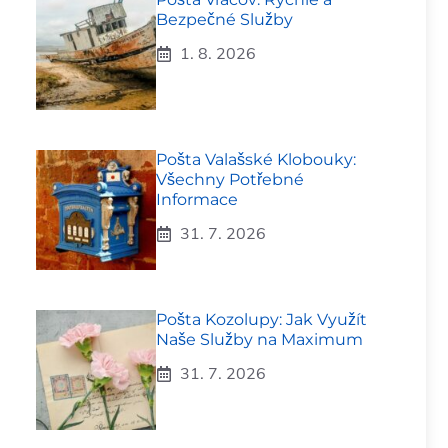
Bezpečné Služby
1. 8. 2026
Pošta Valašské Klobouky:
Všechny Potřebné
Informace
31. 7. 2026
Pošta Kozolupy: Jak Využít
Naše Služby na Maximum
31. 7. 2026