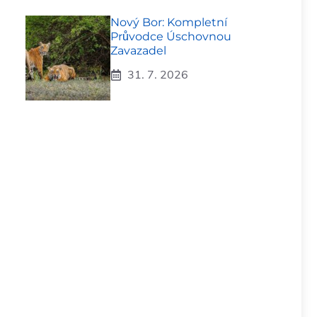
Nový Bor: Kompletní
Průvodce Úschovnou
Zavazadel
31. 7. 2026