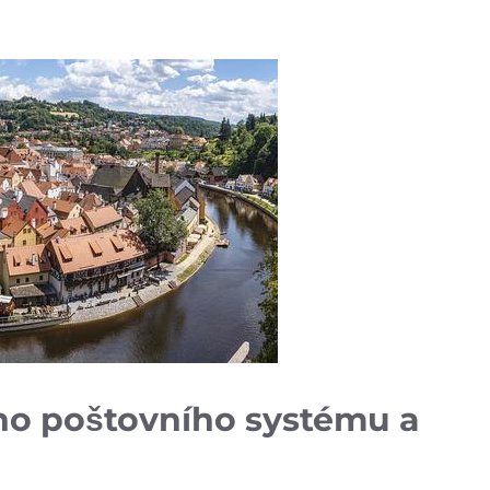
ho poštovního systému ‍a