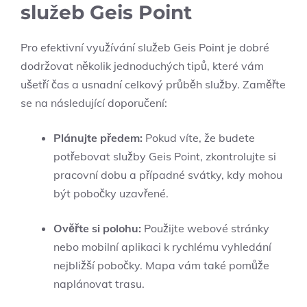
služeb Geis Point
Pro efektivní využívání služeb Geis Point je dobré
dodržovat několik jednoduchých tipů, které vám
ušetří čas a usnadní celkový průběh služby. Zaměřte
se na následující doporučení:
Plánujte předem:
Pokud víte, že budete
potřebovat služby Geis Point, zkontrolujte si
pracovní dobu a případné svátky, kdy mohou
být pobočky uzavřené.
Ověřte si polohu:
Použijte webové stránky
nebo mobilní aplikaci k rychlému vyhledání
nejbližší pobočky. Mapa vám také pomůže
naplánovat trasu.