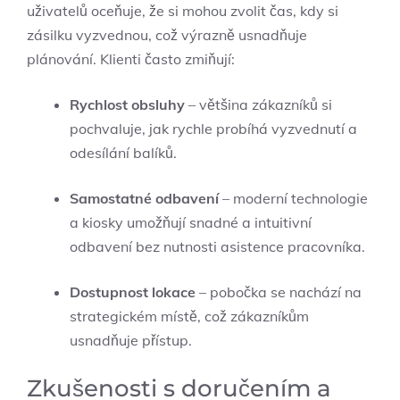
uživatelů oceňuje, že si mohou zvolit čas, kdy si
zásilku vyzvednou, což výrazně usnadňuje
plánování. Klienti často zmiňují:
Rychlost obsluhy
– většina zákazníků si
pochvaluje, jak rychle probíhá vyzvednutí a
odesílání balíků.
Samostatné odbavení
– moderní technologie
a kiosky umožňují snadné a intuitivní
odbavení bez nutnosti asistence pracovníka.
Dostupnost lokace
– pobočka se nachází na
strategickém místě, což zákazníkům
usnadňuje přístup.
Zkušenosti s doručením a