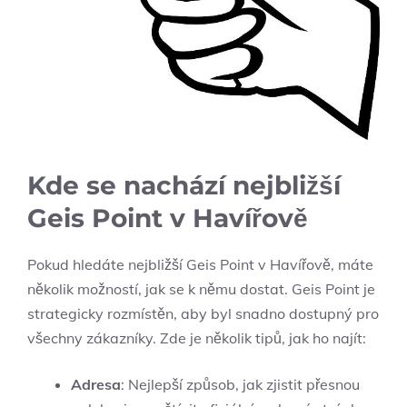
Kde se nachází nejbližší
Geis Point v Havířově
Pokud hledáte nejbližší Geis Point v Havířově, máte
několik možností, jak se k němu dostat. Geis Point je
strategicky rozmístěn, aby byl snadno dostupný pro
všechny zákazníky. Zde je několik tipů, jak ho najít:
Adresa
: Nejlepší způsob, jak zjistit přesnou