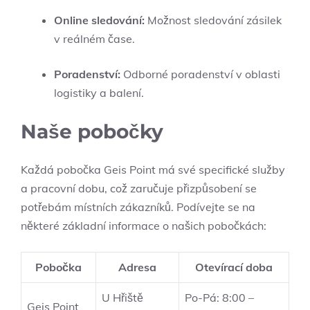
Online sledování:
Možnost sledování zásilek
v reálném čase.
Poradenství:
Odborné poradenství v oblasti
logistiky a balení.
Naše pobočky
Každá pobočka Geis Point má své specifické služby
a pracovní dobu, což zaručuje přizpůsobení se
potřebám místních zákazníků. Podívejte se na
některé základní informace o našich pobočkách:
Pobočka
Adresa
Otevírací doba
U Hřiště
Po-Pá: 8:00 –
Geis Point