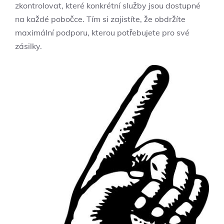
zkontrolovat, které konkrétní služby jsou dostupné
na každé pobočce. Tím si zajistíte, že obdržíte
maximální podporu, kterou potřebujete pro své
zásilky.