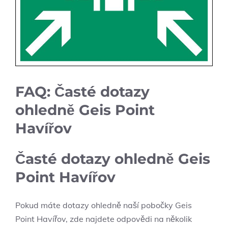
FAQ: Časté dotazy
ohledně Geis Point
Havířov
Časté dotazy ohledně Geis
Point Havířov
Pokud máte dotazy ohledně naší pobočky Geis
Point Havířov, zde najdete odpovědi na několik