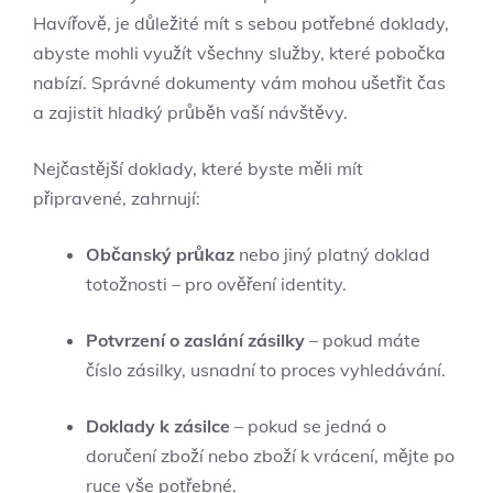
Havířově, je důležité mít s sebou potřebné doklady,
abyste mohli využít všechny služby, které pobočka
nabízí. Správné dokumenty vám mohou ušetřit čas
a zajistit hladký průběh vaší návštěvy.
Nejčastější doklady, které byste měli mít
připravené, zahrnují:
Občanský průkaz
nebo jiný platný doklad
totožnosti – pro ověření identity.
Potvrzení o zaslání zásilky
– pokud máte
číslo zásilky, usnadní to proces vyhledávání.
Doklady k zásilce
– pokud se jedná o
doručení zboží nebo zboží k vrácení, mějte po
ruce vše potřebné.