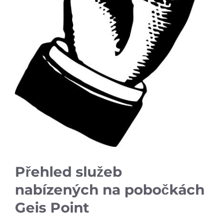
Přehled služeb
nabízených na pobočkách
Geis Point