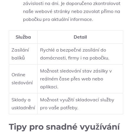
závislosti na dni. Je doporučeno zkontrolovat
naše webové stránky nebo zavolat přímo na
pobočku pro aktuální informace.
Služba
Detail
Zasílání
Rychlé a bezpečné zasílání do
balíků
domácnosti, firmy i na pobočku.
Možnost sledování stav zásilky v
Online
reálném čase přes web nebo
sledování
aplikaci.
Sklady a
Možnost využití skladovací služby
uskladnění
pro vaše potřeby.
Tipy pro snadné využívání