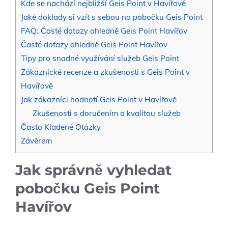
Kde se nachází nejbližší Geis Point v Havířově
Jaké doklady si vzít s sebou na pobočku Geis Point
FAQ: Časté dotazy ohledně Geis Point Havířov
Časté dotazy ohledně Geis Point Havířov
Tipy pro snadné využívání služeb Geis Point
Zákaznické recenze a zkušenosti s Geis Point v
Havířově
Jak zákazníci hodnotí Geis Point v Havířově
Zkušenosti s doručením a kvalitou služeb
Často Kladené Otázky
Závěrem
Jak správně vyhledat
pobočku Geis Point
Havířov