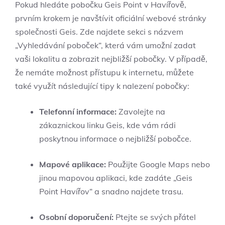
Pokud hledáte pobočku Geis Point v Havířově,
prvním krokem je navštívit oficiální webové stránky
společnosti Geis. Zde najdete sekci s názvem
„Vyhledávání poboček“, která vám umožní zadat
vaši lokalitu a zobrazit nejbližší pobočky. V případě,
že nemáte možnost přístupu k internetu, můžete
také využít následující tipy k nalezení pobočky:
Telefonní informace:
Zavolejte na
zákaznickou linku Geis, kde vám rádi
poskytnou informace o nejbližší pobočce.
Mapové aplikace:
Použijte Google Maps nebo
jinou mapovou aplikaci, kde zadáte „Geis
Point Havířov“ a snadno najdete trasu.
Osobní doporučení:
Ptejte se svých přátel