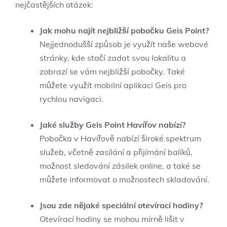
nejčastějších otázek:
Jak mohu najít nejbližší pobočku Geis Point?
Nejjednodušší způsob je využít naše webové
stránky, kde stačí zadat svou lokalitu a
zobrazí se vám nejbližší pobočky. Také
můžete využít mobilní aplikaci Geis pro
rychlou navigaci.
Jaké služby Geis Point Havířov nabízí?
Pobočka v Havířově nabízí široké spektrum
služeb, včetně zasílání a přijímání balíků,
možnost sledování zásilek online, a také se
můžete informovat o možnostech skladování.
Jsou zde nějaké speciální otevírací hodiny?
Otevírací hodiny se mohou mírně lišit v