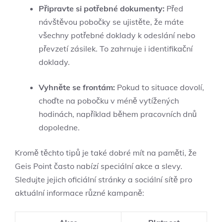
Připravte si potřebné dokumenty:
Před
návštěvou pobočky se ujistěte, že máte
všechny potřebné doklady k odeslání nebo
převzetí zásilek. To zahrnuje i identifikační
doklady.
Vyhněte se frontám:
Pokud to situace dovolí,
choďte na pobočku v méně vytížených
hodinách, například během pracovních dnů
dopoledne.
Kromě těchto tipů je také dobré mít na paměti, že
Geis Point často nabízí speciální akce a slevy.
Sledujte jejich oficiální stránky a sociální sítě pro
aktuální informace různé kampaně: