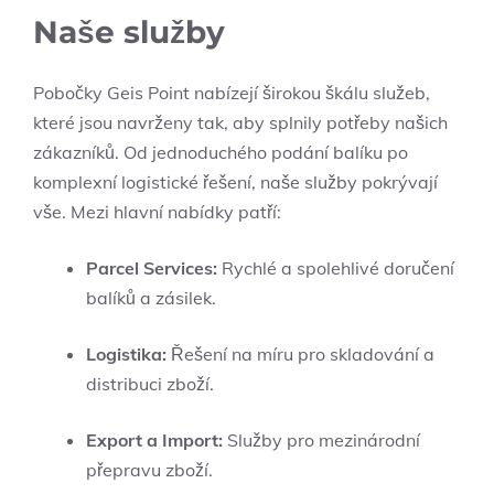
Naše služby
Pobočky Geis Point nabízejí širokou škálu služeb,
které jsou navrženy tak, aby splnily potřeby našich
zákazníků. Od jednoduchého podání balíku po
komplexní logistické řešení, naše služby pokrývají
vše. Mezi hlavní nabídky patří:
Parcel Services:
Rychlé a spolehlivé doručení
balíků a zásilek.
Logistika:
Řešení na míru pro skladování a
distribuci zboží.
Export a Import:
Služby pro mezinárodní
přepravu zboží.