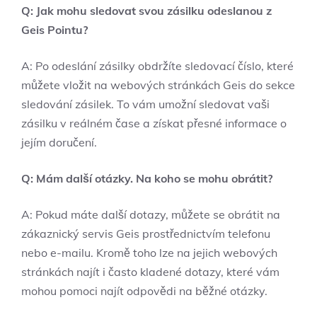
Q: Jak mohu sledovat svou zásilku odeslanou z
Geis Pointu?
A: Po odeslání zásilky obdržíte sledovací číslo, které
můžete vložit na webových stránkách Geis do sekce
sledování zásilek. To vám umožní sledovat vaši
zásilku v reálném čase a získat přesné informace o
jejím doručení.
Q: Mám další otázky. Na koho se mohu obrátit?
A: Pokud máte další dotazy, můžete se obrátit na
zákaznický servis Geis prostřednictvím telefonu
nebo e-mailu. Kromě toho lze na jejich webových
stránkách najít i často kladené dotazy, které vám
mohou pomoci najít odpovědi na běžné otázky.