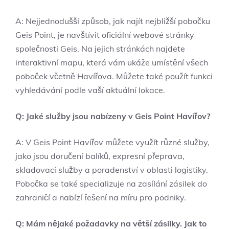
A: Nejjednodušší způsob, jak najít nejbližší pobočku
Geis Point, je navštívit oficiální webové stránky
společnosti Geis. Na jejich stránkách najdete
interaktivní mapu, která vám ukáže umístění všech
poboček včetně Havířova. Můžete také použít funkci
vyhledávání podle vaší aktuální lokace.
Q: Jaké služby jsou nabízeny v Geis Point Havířov?
A: V Geis Point Havířov můžete využít různé služby,
jako jsou doručení balíků, expresní přeprava,
skladovací služby a poradenství v oblasti logistiky.
Pobočka se také specializuje na zasílání zásilek do
zahraničí a nabízí řešení na míru pro podniky.
Q: Mám nějaké požadavky na větší zásilky. Jak to