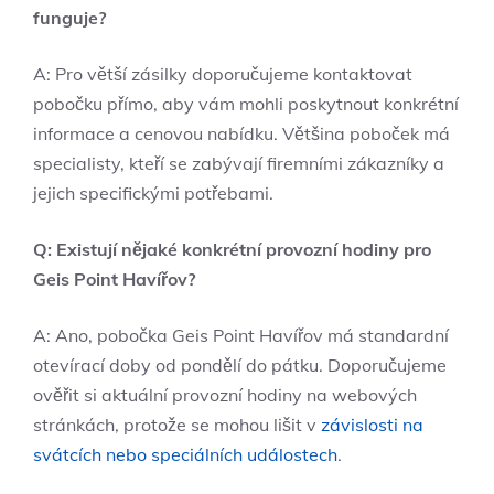
funguje?
A: Pro větší zásilky doporučujeme kontaktovat
pobočku přímo, aby vám mohli poskytnout konkrétní
informace a cenovou nabídku. Většina poboček má
specialisty, kteří se zabývají firemními zákazníky a
jejich specifickými potřebami.
Q: Existují nějaké konkrétní provozní hodiny pro
Geis Point Havířov?
A: Ano, pobočka Geis Point Havířov má standardní
otevírací doby od pondělí do pátku. Doporučujeme
ověřit si aktuální provozní hodiny na webových
stránkách, protože se mohou lišit v
závislosti na
svátcích nebo speciálních událostech
.