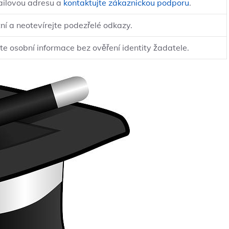
ailovou adresu a
kontaktujte zákaznickou podporu
.
ní a neotevírejte podezřelé odkazy.
te osobní informace bez ověření identity žadatele.