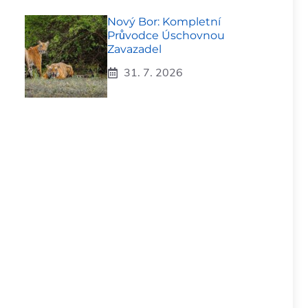
Nový Bor: Kompletní
Průvodce Úschovnou
Zavazadel
31. 7. 2026