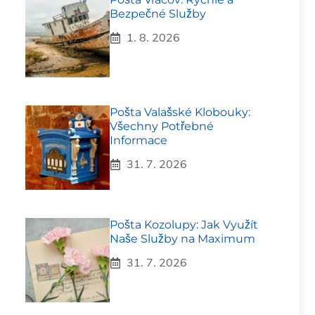
Bezpečné Služby
1. 8. 2026
Pošta Valašské Klobouky:
Všechny Potřebné
Informace
31. 7. 2026
Pošta Kozolupy: Jak Využít
Naše Služby na Maximum
31. 7. 2026