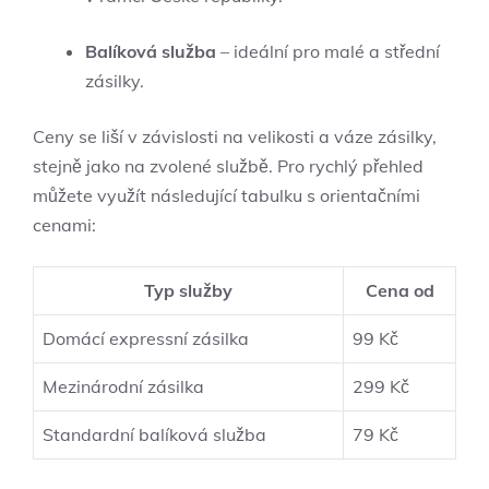
Balíková služba
– ideální pro malé a střední
zásilky.
Ceny se liší v závislosti na velikosti a váze zásilky,
stejně jako na zvolené službě. Pro rychlý přehled
můžete využít následující tabulku s orientačními
cenami:
Typ služby
Cena od
Domácí expressní zásilka
99 Kč
Mezinárodní zásilka
299 Kč
Standardní balíková služba
79 Kč