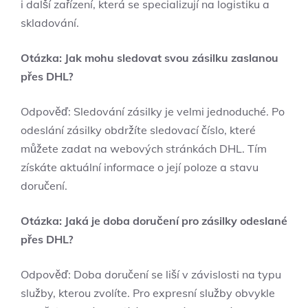
i další zařízení, která se specializují na logistiku a
skladování.
Otázka: Jak mohu sledovat svou zásilku zaslanou
přes DHL?
Odpověď: Sledování zásilky je velmi jednoduché. Po
odeslání zásilky obdržíte sledovací číslo, které
můžete zadat na webových stránkách DHL. Tím
získáte aktuální informace o její poloze a stavu
doručení.
Otázka: Jaká je doba doručení pro zásilky odeslané
přes DHL?
Odpověď: Doba doručení se liší v závislosti na typu
služby, kterou zvolíte. Pro expresní služby obvykle