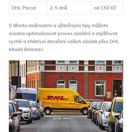
DHL Parcel
2-5 dnů
od 150 Kč
S těmito možnostmi a užitečnými tipy můžete
snadno optimalizovat proces zasílání a zajišťovat
rychlé a efektivní doručení vašich zásilek přes DHL
Mladá Boleslav.