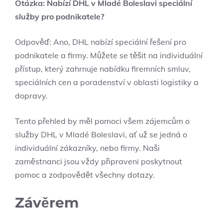
Otázka: Nabízí DHL v Mladé Boleslavi speciální
služby pro podnikatele?
Odpověď: Ano, DHL nabízí speciální řešení pro
podnikatele a firmy. Můžete se těšit na individuální
přístup, který zahrnuje nabídku firemních smluv,
speciálních cen a poradenství v oblasti logistiky a
dopravy.
Tento přehled by měl pomoci všem zájemcům o
služby DHL v Mladé Boleslavi, ať už se jedná o
individuální zákazníky, nebo firmy. Naši
zaměstnanci jsou vždy připraveni poskytnout
pomoc a zodpovědět všechny dotazy.
Závěrem