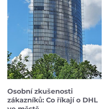
Osobní zkušenosti
zákazníků: Co říkají o DHL
ve městě