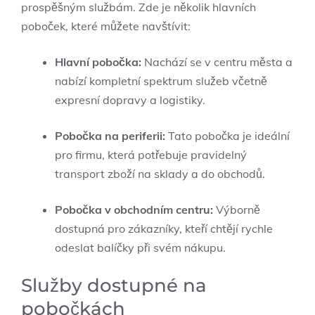
prospěšným službám. Zde je několik hlavních
poboček, které můžete navštívit:
Hlavní pobočka:
Nachází se v centru města a
nabízí kompletní spektrum služeb včetně
expresní dopravy a logistiky.
Pobočka na periferii:
Tato pobočka je ideální
pro firmu, která potřebuje pravidelný
transport zboží na sklady a do obchodů.
Pobočka v obchodním centru:
Výborně
dostupná pro zákazníky, kteří chtějí rychle
odeslat balíčky při svém nákupu.
Služby dostupné na
pobočkách