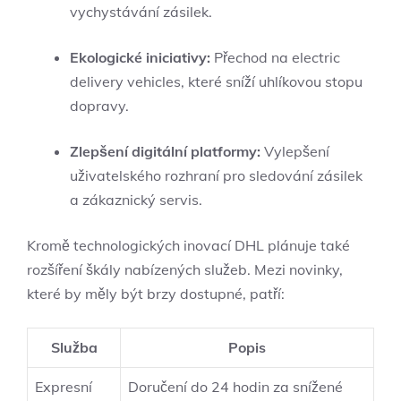
vychystávání zásilek.
Ekologické iniciativy:
Přechod na electric
delivery vehicles, které sníží uhlíkovou stopu
dopravy.
Zlepšení digitální platformy:
Vylepšení
uživatelského rozhraní pro sledování zásilek
a zákaznický servis.
Kromě technologických inovací DHL plánuje také
rozšíření škály nabízených služeb. Mezi novinky,
které by měly být brzy dostupné, patří:
Služba
Popis
Expresní
Doručení do 24 hodin za snížené