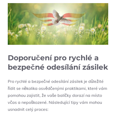
Doporučení pro rychlé a
bezpečné odesílání zásilek
Pro rychlé a bezpečné odesílání zásilek je důležité
řídit se několika osvědčenými praktikami, které vám
pomohou zajistit, že vaše balíčky dorazí na místo
včas a nepoškozené. Následující tipy vám mohou
usnadnit celý proces: