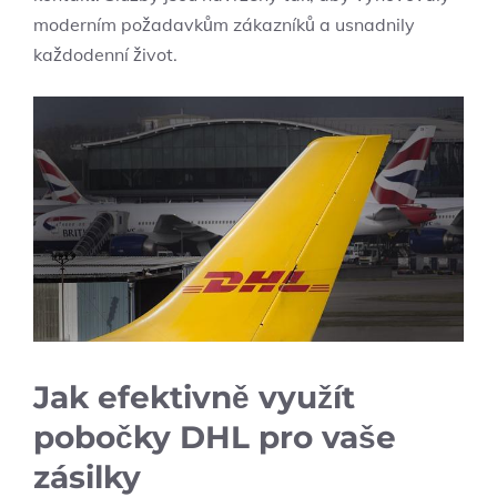
moderním požadavkům zákazníků a usnadnily
každodenní život.
Jak efektivně využít
pobočky DHL pro vaše
zásilky