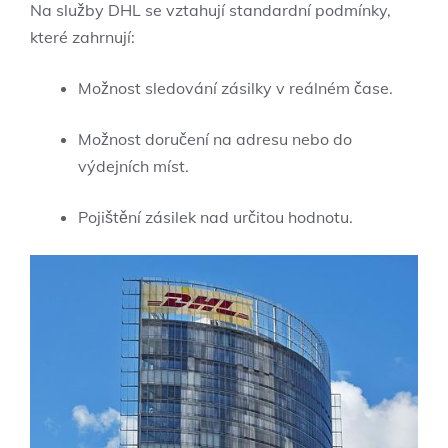
Na služby DHL se vztahují standardní podmínky,
které zahrnují:
Možnost sledování zásilky v reálném čase.
Možnost doručení na adresu nebo do
výdejních míst.
Pojištění zásilek nad určitou hodnotu.