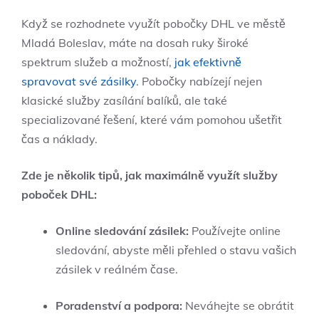
Když se rozhodnete využít pobočky DHL ve městě
Mladá Boleslav, máte na dosah ruky široké
spektrum služeb a možností,
jak efektivně
spravovat své zásilky
. Pobočky nabízejí nejen
klasické služby zasílání balíků, ale také
specializované řešení, které vám pomohou ušetřit
čas a náklady.
Zde je několik tipů, jak maximálně využít služby
poboček DHL:
Online sledování zásilek:
Používejte online
sledování, abyste měli přehled o stavu vašich
zásilek v reálném čase.
Poradenství a podpora:
Neváhejte se obrátit