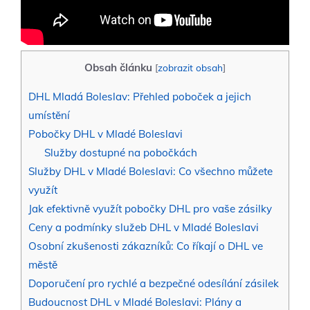
Obsah článku
[
zobrazit obsah
]
DHL Mladá Boleslav: Přehled poboček a jejich
umístění
Pobočky DHL v Mladé Boleslavi
Služby dostupné na pobočkách
Služby DHL v Mladé Boleslavi: Co všechno můžete
využít
Jak efektivně využít pobočky DHL pro vaše zásilky
Ceny a podmínky služeb DHL v Mladé Boleslavi
Osobní zkušenosti zákazníků: Co říkají o DHL ve
městě
Doporučení pro rychlé a bezpečné odesílání zásilek
Budoucnost DHL v Mladé Boleslavi: Plány a