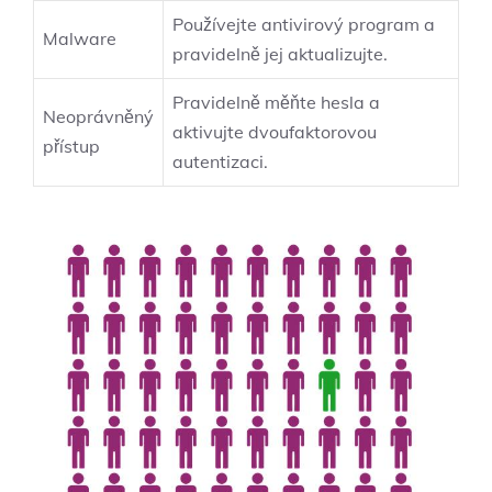
Používejte antivirový program a
Malware
pravidelně jej aktualizujte.
Pravidelně měňte hesla a
Neoprávněný
aktivujte dvoufaktorovou
přístup
autentizaci.