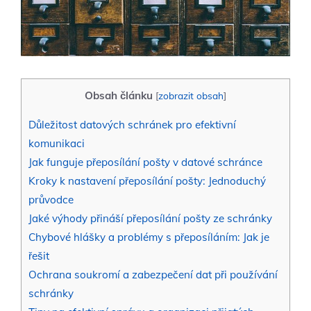
Obsah článku
[
zobrazit obsah
]
Důležitost datových schránek pro efektivní
komunikaci
Jak funguje přeposílání pošty v datové schránce
Kroky k nastavení přeposílání pošty: Jednoduchý
průvodce
Jaké výhody přináší přeposílání pošty ze schránky
Chybové hlášky a problémy s přeposíláním: Jak je
řešit
Ochrana soukromí a zabezpečení dat při používání
schránky