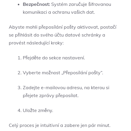
Bezpečnost:
Systém zaručuje šifrovanou
komunikaci a ochranu vašich dat.
Abyste mohli přeposílání pošty aktivovat, postačí
se přihlásit do svého účtu datové schránky a
provést následující kroky:
Přejděte do sekce nastavení.
Vyberte možnost „Přeposílání pošty“.
Zadejte e-mailovou adresu, na kterou si
přejete zprávy přeposílat.
Uložte změny.
Celý proces je intuitivní a zabere jen pár minut.