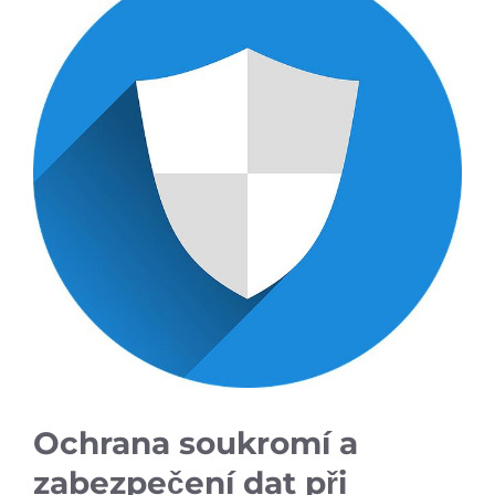
Ochrana soukromí a
zabezpečení dat při