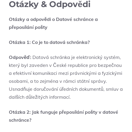
Otázky & Odpovědi
Otázky a odpovědi o Datové schránce a
přeposílání pošty
Otázka 1: Co je to datová schránka?
Odpověď:
Datová schránka je elektronický systém,
který byl zaveden v České republice pro bezpečnou
a efektivní komunikaci mezi právnickými a fyzickými
osobami, a to zejména v rámci státní správy.
Usnadňuje doručování úředních dokumentů, smluv a
dalších důležitých informací.
Otázka 2: Jak funguje přeposílání pošty v datové
schránce?