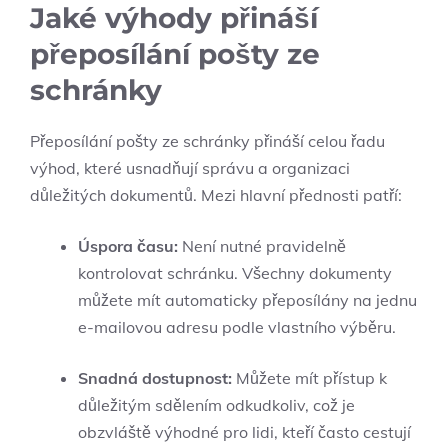
Jaké výhody přináší
přeposílání pošty ze
schránky
Přeposílání pošty ze schránky přináší celou řadu
výhod, které usnadňují správu a organizaci
důležitých dokumentů. Mezi hlavní přednosti patří:
Úspora času:
Není nutné pravidelně
kontrolovat schránku. Všechny dokumenty
můžete mít automaticky přeposílány na jednu
e-mailovou adresu podle vlastního výběru.
Snadná dostupnost:
Můžete mít přístup k
důležitým sdělením odkudkoliv, což je
obzvláště výhodné pro lidi, kteří často cestují