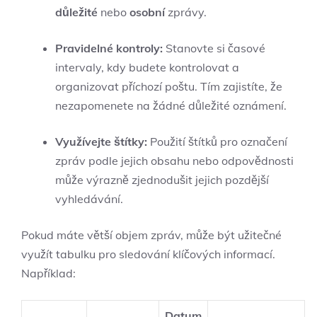
důležité
nebo
osobní
zprávy.
Pravidelné kontroly:
Stanovte si časové
intervaly, kdy budete kontrolovat a
organizovat příchozí poštu. Tím zajistíte, že
nezapomenete na žádné důležité oznámení.
Využívejte štítky:
Použití štítků pro označení
zpráv podle jejich obsahu nebo odpovědnosti
může výrazně zjednodušit jejich pozdější
vyhledávání.
Pokud máte větší objem zpráv, může být užitečné
využít tabulku pro sledování klíčových informací.
Například:
Datum