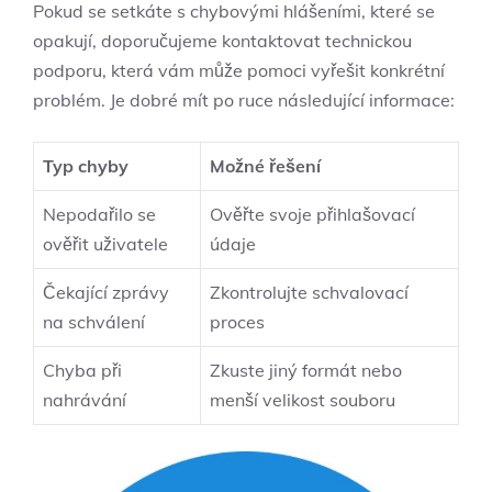
Pokud se setkáte s chybovými hlášeními, které se
opakují, doporučujeme kontaktovat technickou
podporu, která vám může pomoci vyřešit konkrétní
problém. Je dobré mít po ruce následující informace:
Typ chyby
Možné řešení
Nepodařilo se
Ověřte svoje přihlašovací
ověřit uživatele
údaje
Čekající zprávy
Zkontrolujte schvalovací
na schválení
proces
Chyba při
Zkuste jiný formát nebo
nahrávání
menší velikost souboru