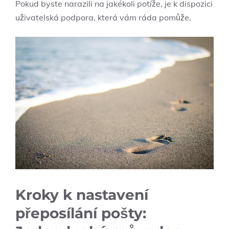
Pokud byste narazili na jakékoli potíže, je k dispozici
uživatelská podpora, která vám ráda pomůže.
Kroky k nastavení
přeposílání pošty: