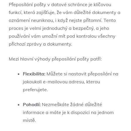
Přeposílání pošty v datové schránce je klíčovou
funkcí, která zajišťuje, že vám důležité dokumenty a
oznámení neuniknou, i když nejste přítomní. Tento
proces je velmi jednoduchý a bezpečný, a jeho
používání vám umožní mít pod kontrolou všechny
příchozí zprávy a dokumenty.
Mezi hlavní výhody přeposílání pošty patří:
Flexibilita:
Můžete si nastavit přeposílání na
jakoukoli e-mailovou adresu, kterou
preferujete.
Pohodlí:
Nezmeškáte žádné důležité
informace a máte je k dispozici na jednom
místě.