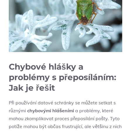
Chybové hlášky a
problémy s přeposíláním:
Jak je řešit
Při používání datové schránky se můžete setkat s
různými
chybovými hlášeními
a problémy, které
mohou zkomplikovat proces přeposílání pošty. Tyto
potíže mohou být občas frustrující, ale většinu z nich