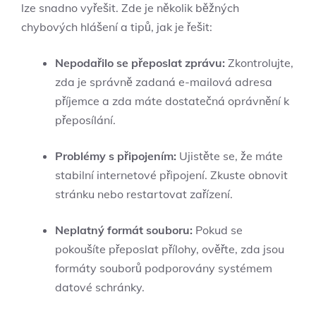
lze snadno vyřešit. Zde je několik běžných
chybových hlášení a tipů, jak je řešit:
Nepodařilo se přeposlat zprávu:
Zkontrolujte,
zda je správně zadaná e-mailová adresa
příjemce a zda máte dostatečná oprávnění k
přeposílání.
Problémy s připojením:
Ujistěte se, že máte
stabilní internetové připojení. Zkuste obnovit
stránku nebo restartovat zařízení.
Neplatný formát souboru:
Pokud se
pokoušíte přeposlat přílohy, ověřte, zda jsou
formáty souborů podporovány systémem
datové schránky.