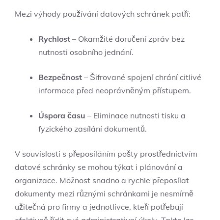
Mezi výhody používání datových schránek patří:
Rychlost
– Okamžité doručení zpráv bez
nutnosti osobního jednání.
Bezpečnost
– Šifrované spojení chrání citlivé
informace před neoprávněným přístupem.
Úspora času
– Eliminace nutnosti tisku a
fyzického zasílání dokumentů.
V souvislosti s přeposíláním pošty prostřednictvím
datové schránky se mohou týkat i plánování a
organizace. Možnost snadno a rychle přeposílat
dokumenty mezi různými schránkami je nesmírně
užitečná pro firmy a jednotlivce, kteří potřebují