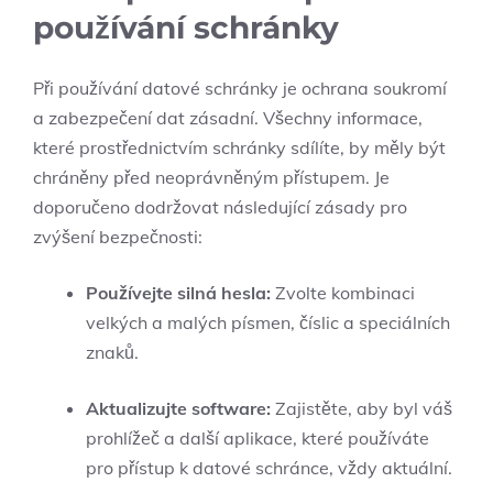
používání schránky
Při používání datové schránky je ochrana soukromí
a zabezpečení dat zásadní. Všechny informace,
které prostřednictvím schránky sdílíte, by měly být
chráněny před neoprávněným přístupem. Je
doporučeno dodržovat následující zásady pro
zvýšení bezpečnosti:
Používejte silná hesla:
Zvolte kombinaci
velkých a malých písmen, číslic a speciálních
znaků.
Aktualizujte software:
Zajistěte, aby byl váš
prohlížeč a další aplikace, které používáte
pro přístup k datové schránce, vždy aktuální.