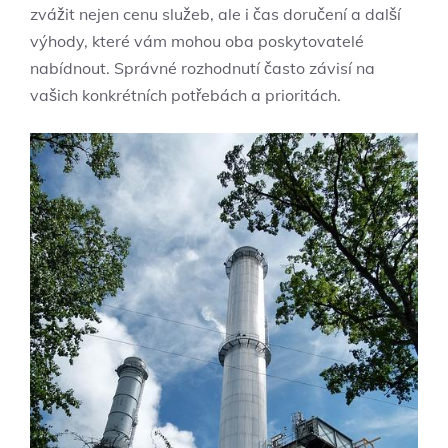
zvážit nejen cenu služeb, ale i čas doručení a další
výhody, které vám mohou oba poskytovatelé
nabídnout. Správné rozhodnutí často závisí na
vašich konkrétních potřebách a prioritách.