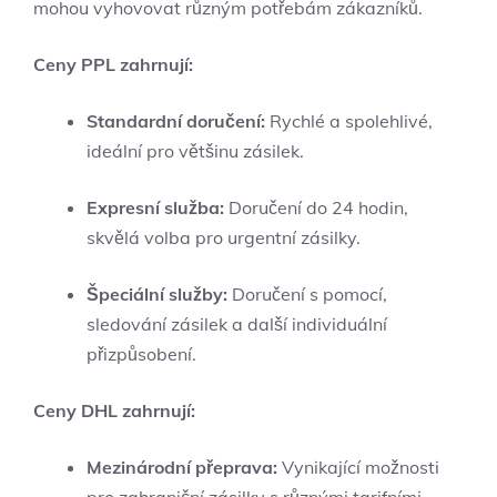
mohou vyhovovat různým potřebám zákazníků.
Ceny PPL zahrnují:
Standardní doručení:
Rychlé a spolehlivé,
ideální pro většinu zásilek.
Expresní služba:
Doručení do 24 hodin,
skvělá volba pro urgentní zásilky.
Špeciální služby:
Doručení s pomocí,
sledování zásilek a další individuální
přizpůsobení.
Ceny DHL zahrnují:
Mezinárodní přeprava:
Vynikající možnosti