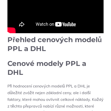
Přehled cenových modelů
PPL a DHL
Cenové modely PPL a
DHL
Při hodnocení cenových modelů PPL a DHL je
důležité zvážit nejen základní ceny, ale i další
faktory, které mohou ovlivnit celkové náklady. Každý
z těchto přepravců nabízí různé možnosti, které