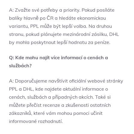
A: Zvažte své potřeby a priority. Pokud posíláte
balíky hlavně po ČR a hledáte ekonomickou
variantu, PPL může být lepší volba. Na druhou
stranu, pokud plánujete mezinárodní zásilku, DHL
by mohla poskytnout lepší hodnotu za peníze.
Q: Kde mohu najít více informací o cenách a
službách?
A: Doporučujeme navštívit oficiální webové stránky
PPL a DHL, kde najdete aktuální informace o
cenách, službách a případných akcích. Také si
můžete přečíst recenze a zkušenosti ostatních
zákazníků, které vám mohou pomoci učinit
informované rozhodnutí.