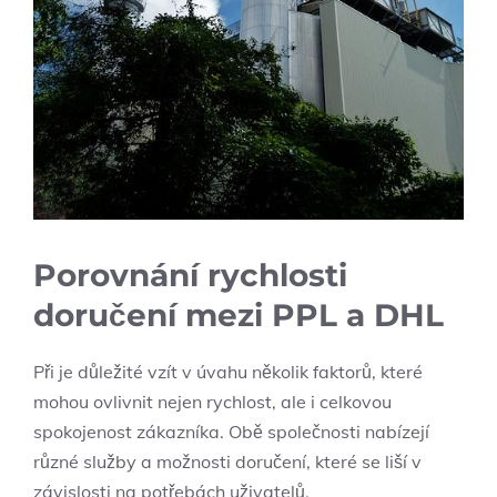
Porovnání rychlosti
doručení mezi PPL a DHL
Při je důležité vzít v úvahu několik faktorů, které
mohou ovlivnit nejen rychlost, ale i celkovou
spokojenost zákazníka. Obě společnosti nabízejí
různé služby a možnosti doručení, které se liší v
závislosti na potřebách uživatelů.