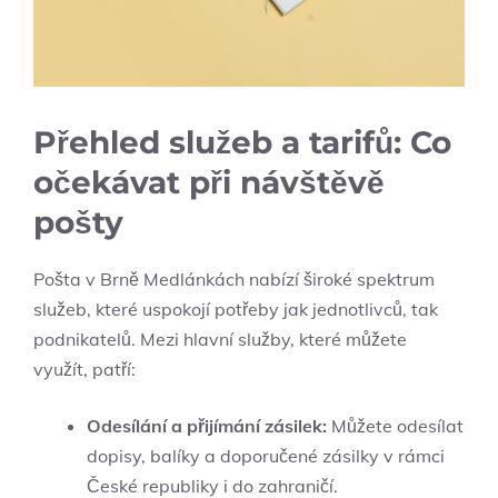
Přehled služeb a tarifů: Co
očekávat při návštěvě
pošty
Pošta v Brně Medlánkách nabízí široké spektrum
služeb, které uspokojí potřeby jak jednotlivců, tak
podnikatelů. Mezi hlavní služby, které můžete
využít, patří:
Odesílání a přijímání zásilek:
Můžete odesílat
dopisy, balíky a doporučené zásilky v rámci
České republiky i do zahraničí.