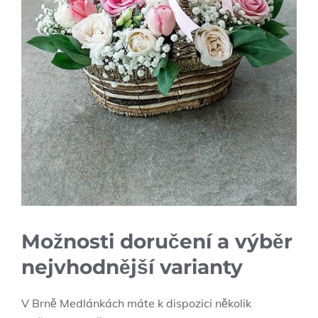
Možnosti doručení a výběr
nejvhodnější varianty
V Brně Medlánkách máte k dispozici několik