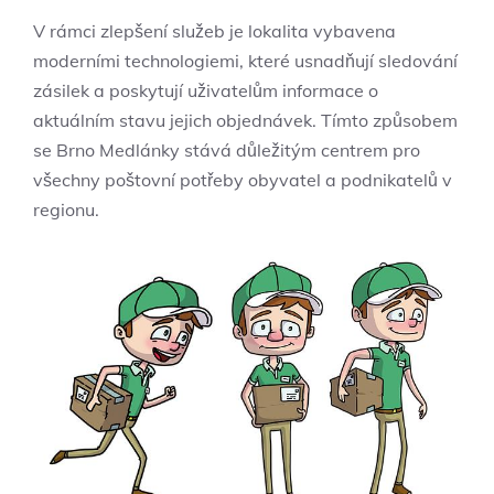
V rámci zlepšení služeb je lokalita vybavena
moderními technologiemi, které usnadňují sledování
zásilek a poskytují uživatelům informace o
aktuálním stavu jejich objednávek. Tímto způsobem
se Brno Medlánky stává důležitým centrem pro
všechny poštovní potřeby obyvatel a podnikatelů v
regionu.