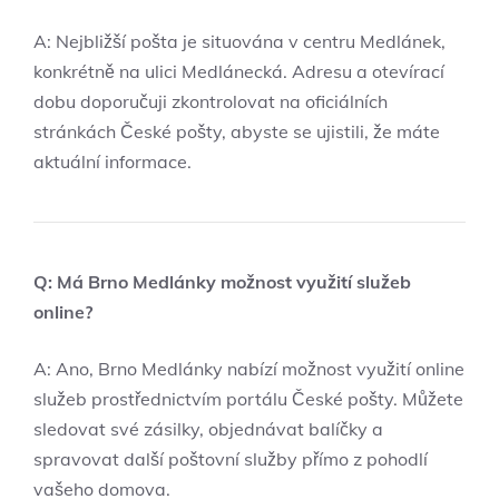
A: Nejbližší pošta je situována v centru Medlánek,
konkrétně na ulici Medlánecká. Adresu a otevírací
dobu doporučuji zkontrolovat na oficiálních
stránkách České pošty, abyste se ujistili, že máte
aktuální informace.
Q: Má Brno Medlánky možnost využití služeb
online?
A: Ano, Brno Medlánky nabízí možnost využití online
služeb prostřednictvím portálu České pošty. Můžete
sledovat své zásilky, objednávat balíčky a
spravovat další poštovní služby přímo z pohodlí
vašeho domova.