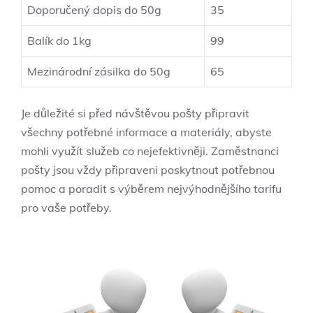
Doporučený dopis do 50g
35
Balík do 1kg
99
Mezinárodní zásilka do 50g
65
Je důležité si před návštěvou pošty připravit
všechny potřebné informace a materiály, abyste
mohli využít služeb co nejefektivněji. Zaměstnanci
pošty jsou vždy připraveni poskytnout potřebnou
pomoc a poradit s výběrem nejvýhodnějšího tarifu
pro vaše potřeby.