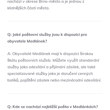
nachází v okrese Brno-město a je jednou z
klidnějších částí města.
Q: Jaké poštovní služby jsou k dispozici pro
obyvatele Medlánek?
A: Obyvatelé Medlánek mají k dispozici širokou
škálu poštovních služeb. Můžete využít standardní
služby jako odesílání a přijímání zásilek, ale také
specializované služby jako je doručení cenných
balíků, pojištění zásilek nebo mezinárodní odesílání.
Q: Kde se nachází nejbližší pošta v Medlánkách?