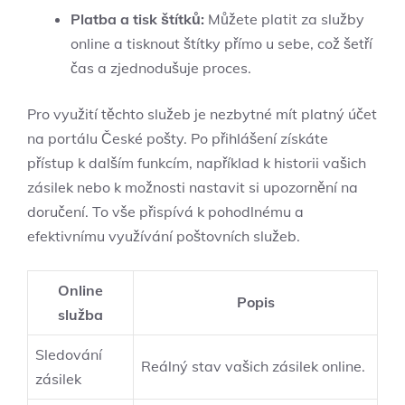
Platba a tisk štítků:
Můžete platit za služby
online a tisknout štítky přímo u sebe, což šetří
čas a zjednodušuje proces.
Pro využití těchto služeb je nezbytné mít platný účet
na portálu České pošty. Po přihlášení získáte
přístup k dalším funkcím, například k historii vašich
zásilek nebo k možnosti nastavit si upozornění na
doručení. To vše přispívá k pohodlnému a
efektivnímu využívání poštovních služeb.
Online
Popis
služba
Sledování
Reálný stav vašich zásilek online.
zásilek