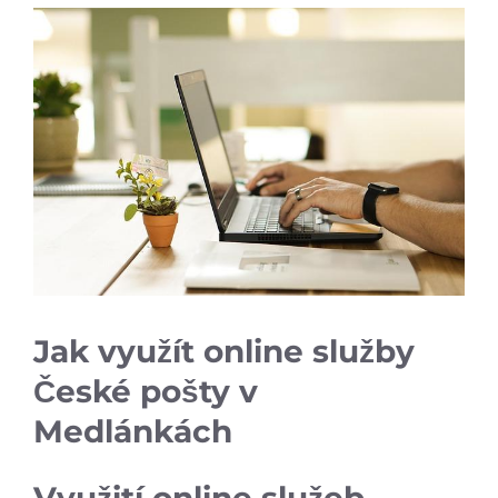
Jak využít online služby
České pošty v
Medlánkách