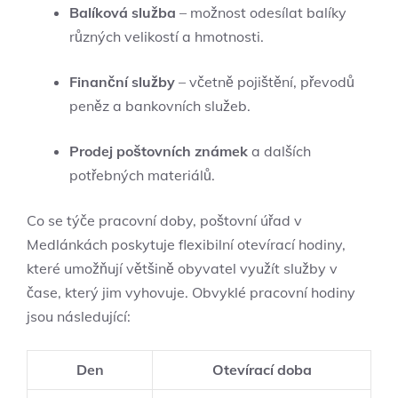
Balíková služba
– možnost odesílat balíky
různých velikostí a hmotnosti.
Finanční služby
– včetně pojištění, převodů
peněz a bankovních služeb.
Prodej poštovních známek
a dalších
potřebných materiálů.
Co se týče pracovní doby, poštovní úřad v
Medlánkách poskytuje flexibilní otevírací hodiny,
které umožňují většině obyvatel využít služby v
čase, který jim vyhovuje. Obvyklé pracovní hodiny
jsou následující:
Den
Otevírací doba