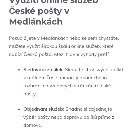
Využití online služeb
České pošty v
Medlánkách
Pokud žijete v Medlánkách nebo se sem chystáte,
můžete využít širokou škálu online služeb, které
nabízí Česká pošta. Mezi hlavní výhody patří:
Sledování zásilek:
Sledujte stav svých balíků
v reálném čase pomocí jednoduchého
rozhraní na webových stránkách České
pošty.
Objednání služeb:
Snadno si objednejte
výběr pošty nebo dopravu balíků přímo z
domova.