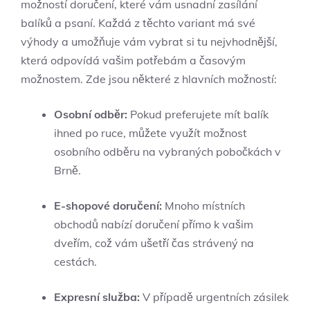
možností doručení, které vám usnadní zasílání
balíků a psaní. Každá z těchto variant má své
výhody a umožňuje vám vybrat si tu nejvhodnější,
která odpovídá vašim potřebám a časovým
možnostem. Zde jsou některé z hlavních možností:
Osobní odběr:
Pokud preferujete mít balík
ihned po ruce, můžete využít možnost
osobního odběru na vybraných pobočkách v
Brně.
E-shopové doručení:
Mnoho místních
obchodů nabízí doručení přímo k vašim
dveřím, což vám ušetří čas strávený na
cestách.
Expresní služba:
V případě urgentních zásilek