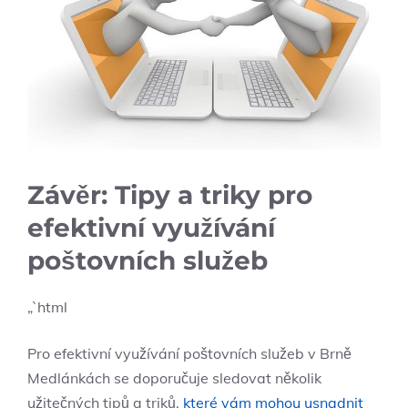
Závěr: Tipy a triky pro
efektivní využívání
poštovních služeb
„`html
Pro efektivní využívání poštovních služeb v Brně
Medlánkách se doporučuje sledovat několik
užitečných tipů a triků,
které vám mohou usnadnit