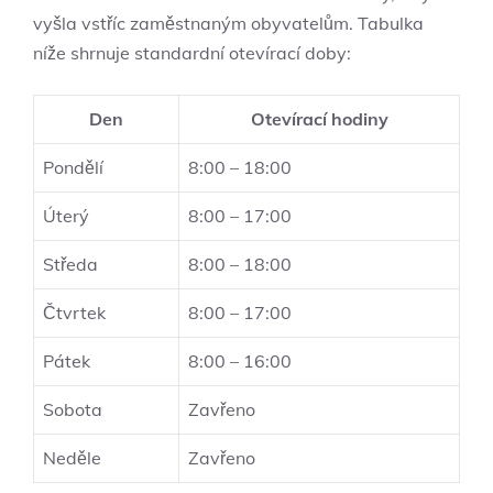
vyšla vstříc zaměstnaným obyvatelům. Tabulka
níže shrnuje standardní otevírací doby:
Den
Otevírací hodiny
Pondělí
8:00 – 18:00
Úterý
8:00 – 17:00
Středa
8:00 – 18:00
Čtvrtek
8:00 – 17:00
Pátek
8:00 – 16:00
Sobota
Zavřeno
Neděle
Zavřeno