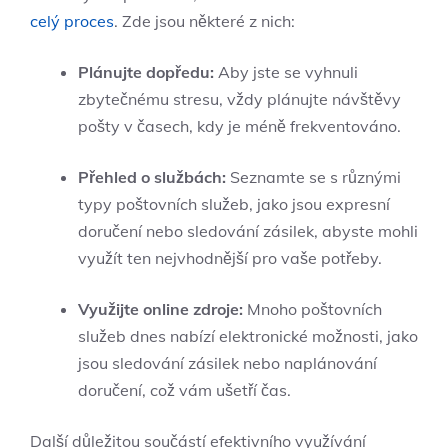
celý proces
. Zde jsou některé z nich:
Plánujte dopředu:
Aby jste se vyhnuli
zbytečnému stresu, vždy plánujte návštěvy
pošty v časech, kdy je méně frekventováno.
Přehled o službách:
Seznamte se s různými
typy poštovních služeb, jako jsou expresní
doručení nebo sledování zásilek, abyste mohli
využít ten nejvhodnější pro vaše potřeby.
Využijte online zdroje:
Mnoho poštovních
služeb dnes nabízí elektronické možnosti, jako
jsou sledování zásilek nebo naplánování
doručení, což vám ušetří čas.
Další důležitou součástí efektivního využívání