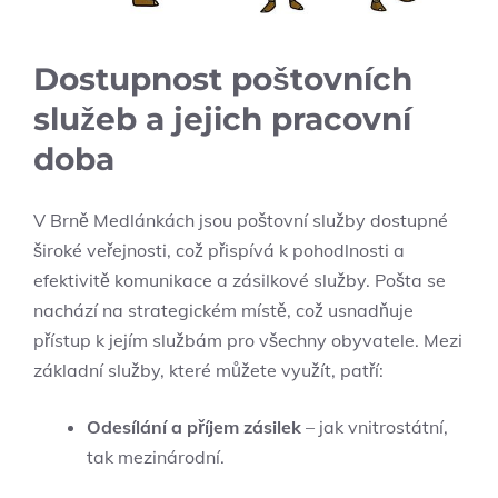
Dostupnost poštovních
služeb a jejich pracovní
doba
V Brně Medlánkách jsou poštovní služby dostupné
široké veřejnosti, což přispívá k pohodlnosti a
efektivitě komunikace a zásilkové služby. Pošta se
nachází na strategickém místě, což usnadňuje
přístup k jejím službám pro všechny obyvatele. Mezi
základní služby, které můžete využít, patří:
Odesílání a příjem zásilek
– jak vnitrostátní,
tak mezinárodní.