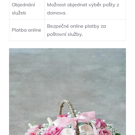
Objednání
Možnost objednat výběr pošty z
služeb
domova.
Bezpečné online platby za
Platba online
poštovní služby.