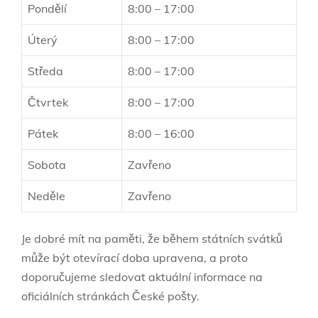
Pondělí
8:00 – 17:00
Úterý
8:00 – 17:00
Středa
8:00 – 17:00
Čtvrtek
8:00 – 17:00
Pátek
8:00 – 16:00
Sobota
Zavřeno
Neděle
Zavřeno
Je dobré mít na paměti, že během státních svátků
může být otevírací doba upravena, a proto
doporučujeme sledovat aktuální informace na
oficiálních stránkách České pošty.